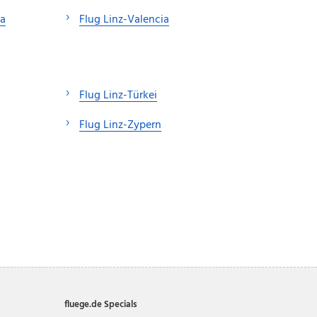
ca
Flug Linz-Valencia
Flug Linz-Türkei
Flug Linz-Zypern