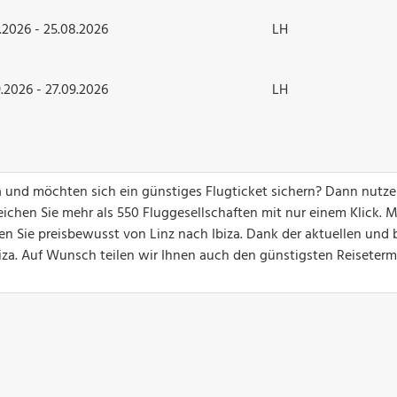
.2026 - 25.08.2026
LH
.2026 - 27.09.2026
LH
za und möchten sich ein günstiges Flugticket sichern? Dann nutze
ichen Sie mehr als 550 Fluggesellschaften mit nur einem Klick. M
en Sie preisbewusst von Linz nach Ibiza. Dank der aktuellen und 
Ibiza. Auf Wunsch teilen wir Ihnen auch den günstigsten Reiseterm