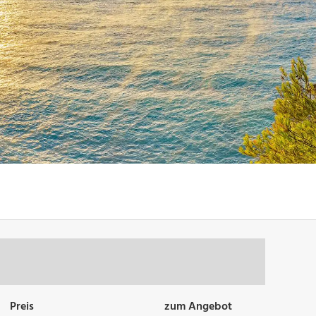
Preis
zum Angebot