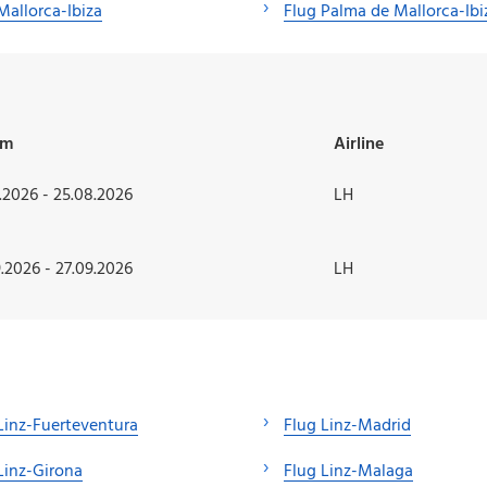
Mallorca-Ibiza
Flug Palma de Mallorca-Ibi
um
Airline
.2026 - 25.08.2026
LH
.2026 - 27.09.2026
LH
Linz-Fuerteventura
Flug Linz-Madrid
Linz-Girona
Flug Linz-Malaga