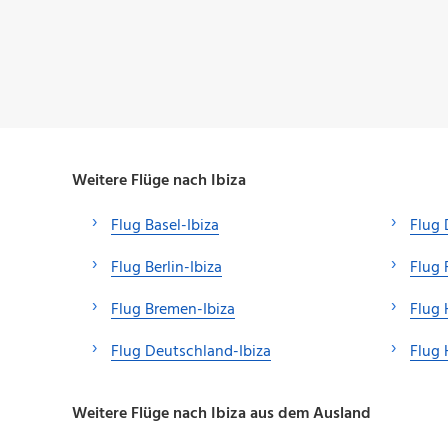
Weitere Flüge nach Ibiza
Flug Basel-Ibiza
Flug 
Flug Berlin-Ibiza
Flug 
Flug Bremen-Ibiza
Flug 
Flug Deutschland-Ibiza
Flug 
Weitere Flüge nach Ibiza aus dem Ausland