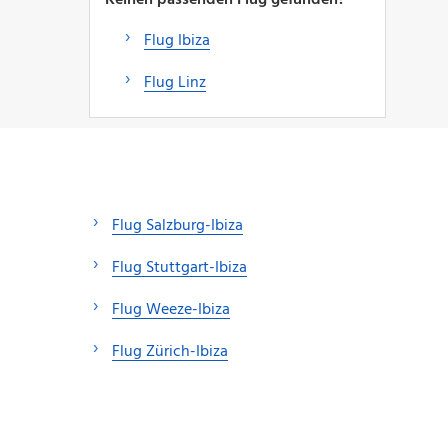
Flug Ibiza
Flug Linz
Flug Salzburg-Ibiza
Flug Stuttgart-Ibiza
Flug Weeze-Ibiza
Flug Zürich-Ibiza