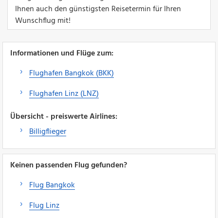
Ihnen auch den günstigsten Reisetermin für Ihren
Wunschflug mit!
Informationen und Flüge zum:
Flughafen Bangkok (BKK)
Flughafen Linz (LNZ)
Übersicht - preiswerte Airlines:
Billigflieger
Keinen passenden Flug gefunden?
Flug Bangkok
Flug Linz