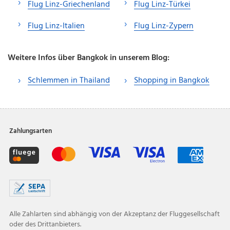
Flug Linz-Griechenland
Flug Linz-Türkei
Flug Linz-Italien
Flug Linz-Zypern
Weitere Infos über Bangkok in unserem Blog:
Schlemmen in Thailand
Shopping in Bangkok