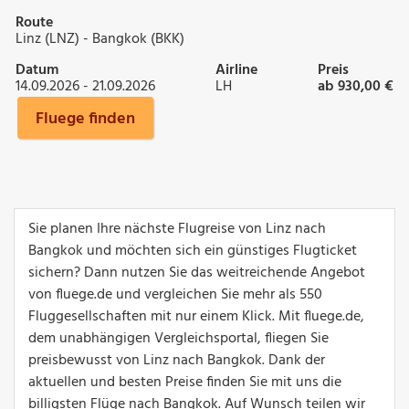
Route
Linz (LNZ) - Bangkok (BKK)
Datum
Airline
Preis
14.09.2026 - 21.09.2026
LH
ab 930,00 €
Fluege finden
Sie planen Ihre nächste Flugreise von Linz nach
Bangkok und möchten sich ein günstiges Flugticket
sichern? Dann nutzen Sie das weitreichende Angebot
von fluege.de und vergleichen Sie mehr als 550
Fluggesellschaften mit nur einem Klick. Mit fluege.de,
dem unabhängigen Vergleichsportal, fliegen Sie
preisbewusst von Linz nach Bangkok. Dank der
aktuellen und besten Preise finden Sie mit uns die
billigsten Flüge nach Bangkok. Auf Wunsch teilen wir