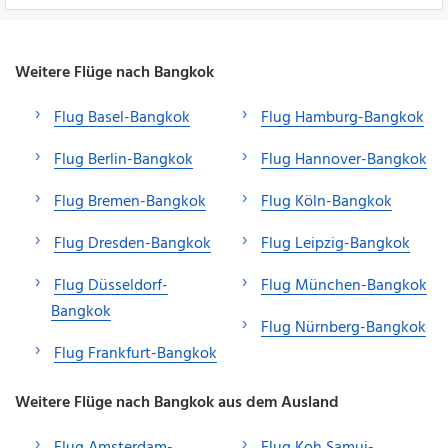
Weitere Flüge nach Bangkok
Flug Basel-Bangkok
Flug Hamburg-Bangkok
Flug Berlin-Bangkok
Flug Hannover-Bangkok
Flug Bremen-Bangkok
Flug Köln-Bangkok
Flug Dresden-Bangkok
Flug Leipzig-Bangkok
Flug Düsseldorf-
Flug München-Bangkok
Bangkok
Flug Nürnberg-Bangkok
Flug Frankfurt-Bangkok
Weitere Flüge nach Bangkok aus dem Ausland
Flug Amsterdam-
Flug Koh Samui-