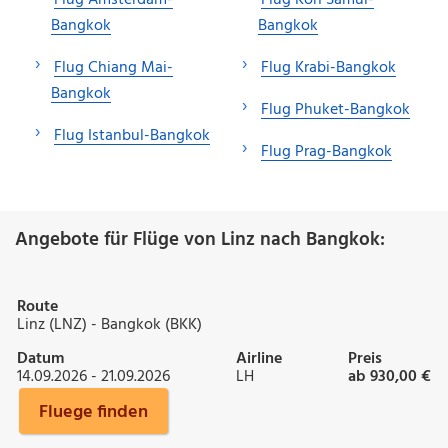
Bangkok
Bangkok
Flug Chiang Mai-
Flug Krabi-Bangkok
Bangkok
Flug Phuket-Bangkok
Flug Istanbul-Bangkok
Flug Prag-Bangkok
Angebote für Flüge von Linz nach Bangkok:
Route
Linz (LNZ) - Bangkok (BKK)
Datum
Airline
Preis
14.09.2026 - 21.09.2026
LH
ab 930,00 €
Fluege finden