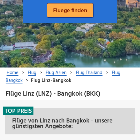
Flüge Linz (LNZ) - Bangkok (BKK)
TOP PREIS
Flüge von Linz nach Bangkok - unsere
günstigsten Angebote: