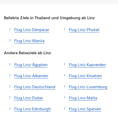
Beliebte Ziele in Thailand und Umgebung ab Linz
Flug Linz-Denpasar
Flug Linz-Phuket
Flug Linz-Manila
Andere Reiseziele ab Linz
Flug Linz-Ägypten
Flug Linz-Kapverden
Flug Linz-Albanien
Flug Linz-Kroatien
Flug Linz-Deutschland
Flug Linz-Luxemburg
Flug Linz-Dubai
Flug Linz-Malta
Flug Linz-Edinburgh
Flug Linz-Spanien