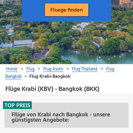
Flüge Krabi (KBV) - Bangkok (BKK)
TOP PREIS
Flüge von Krabi nach Bangkok - unsere
günstigsten Angebote: