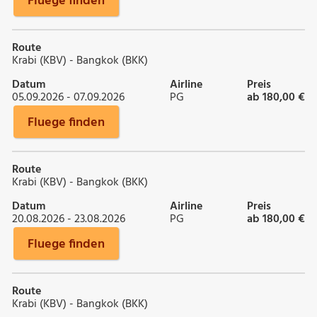
Fluege finden
Route
Krabi (KBV) - Bangkok (BKK)
Datum
Airline
Preis
05.09.2026 - 07.09.2026
PG
ab 180,00 €
Fluege finden
Route
Krabi (KBV) - Bangkok (BKK)
Datum
Airline
Preis
20.08.2026 - 23.08.2026
PG
ab 180,00 €
Fluege finden
Route
Krabi (KBV) - Bangkok (BKK)