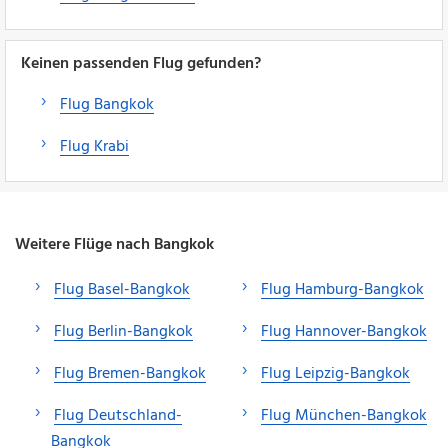
Keinen passenden Flug gefunden?
Flug Bangkok
Flug Krabi
Weitere Flüge nach Bangkok
Flug Basel-Bangkok
Flug Hamburg-Bangkok
Flug Berlin-Bangkok
Flug Hannover-Bangkok
Flug Bremen-Bangkok
Flug Leipzig-Bangkok
Flug Deutschland-
Flug München-Bangkok
Bangkok