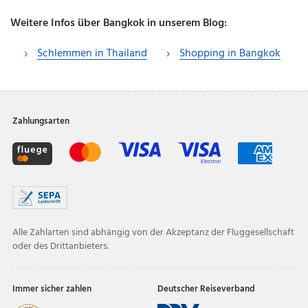
Weitere Infos über Bangkok in unserem Blog:
Schlemmen in Thailand
Shopping in Bangkok