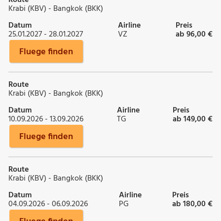
Krabi (KBV) - Bangkok (BKK)
Datum
Airline
Preis
25.01.2027 - 28.01.2027
VZ
ab 96,00 €
Fluege finden
Route
Krabi (KBV) - Bangkok (BKK)
Datum
Airline
Preis
10.09.2026 - 13.09.2026
TG
ab 149,00 €
Fluege finden
Route
Krabi (KBV) - Bangkok (BKK)
Datum
Airline
Preis
04.09.2026 - 06.09.2026
PG
ab 180,00 €