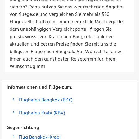
sichern? Dann nutzen Sie das weitreichende Angebot
von fluege.de und vergleichen Sie mehr als 550
Fluggesellschaften mit nur einem Klick. Mit fluege.de,
dem unabhängigen Vergleichsportal, fliegen Sie
preisbewusst von Krabi nach Bangkok. Dank der
aktuellen und besten Preise finden Sie mit uns die
billigsten Flüge nach Bangkok. Auf Wunsch teilen wir
Ihnen auch den günstigsten Reisetermin für Ihren
Wunschflug mit!
Informationen und Flüge zum:
Flughafen Bangkok (BKK)
Flughafen Krabi (KBV)
Gegenrichtung
Flug Bangkok-Krabi