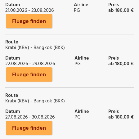
Datum
Airline
Preis
21.08.2026 - 23.08.2026
PG
ab 180,00 €
Fluege finden
Route
Krabi (KBV) - Bangkok (BKK)
Datum
Airline
Preis
22.08.2026 - 29.08.2026
PG
ab 180,00 €
Fluege finden
Route
Krabi (KBV) - Bangkok (BKK)
Datum
Airline
Preis
27.08.2026 - 30.08.2026
PG
ab 180,00 €
Fluege finden