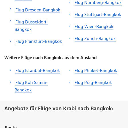
Flug Nürnberg-Bangkok
Flug Dresden-Bangkok
Flug Stuttgart-Bangkok
Flug Düsseldorf-
Flug Wien-Bangkok
Bangkok
Flug Zürich-Bangkok
Flug Frankfurt-Bangkok
Weitere Flüge nach Bangkok aus dem Ausland
Flug Istanbul-Bangkok
Flug Phuket-Bangkok
Flug Koh Samui-
Flug Prag-Bangkok
Bangkok
Angebote für Flüge von Krabi nach Bangkok:
Route