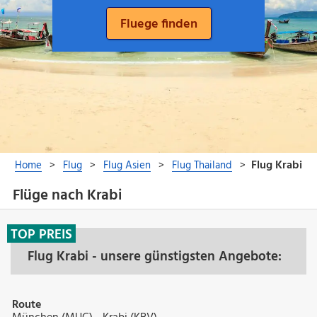
Flüge nach Krabi
TOP PREIS
Flug Krabi - unsere günstigsten Angebote:
Route