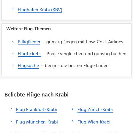
Flughafen Krabi (KBV)
Weitere Flug-Themen
Billigflieger
– günstig fliegen mit Low-Cost-Airlines
Flugtickets
– Preise vergleichen und günstig buchen
Flugsuche
– bei uns die besten Flüge finden
Beliebte Flüge nach Krabi
Flug Frankfurt-Krabi
Flug Zürich-Krabi
Flug München-Krabi
Flug Wien-Krabi