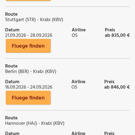
Route
Stuttgart (STR) - Krabi (KBV)
Datum
Airline
Preis
21.09.2026 - 28.09.2026
OS
ab 835,00 €
Fluege finden
Route
Berlin (BER) - Krabi (KBV)
Datum
Airline
Preis
16.09.2026 - 24.09.2026
OS
ab 846,00 €
Fluege finden
Route
Hannover (HAJ) - Krabi (KBV)
Datum
Airline
Preis