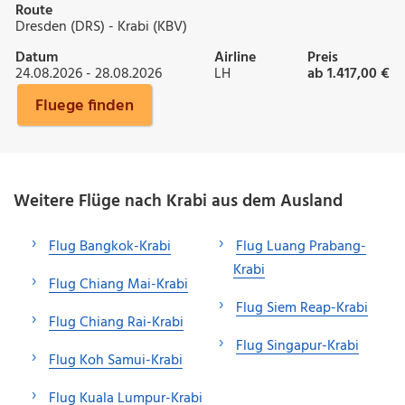
Route
Dresden (DRS) - Krabi (KBV)
Datum
Airline
Preis
24.08.2026 - 28.08.2026
LH
ab 1.417,00 €
Fluege finden
Weitere Flüge nach Krabi aus dem Ausland
Flug Bangkok-Krabi
Flug Luang Prabang-
Krabi
Flug Chiang Mai-Krabi
Flug Siem Reap-Krabi
Flug Chiang Rai-Krabi
Flug Singapur-Krabi
Flug Koh Samui-Krabi
Flug Kuala Lumpur-Krabi