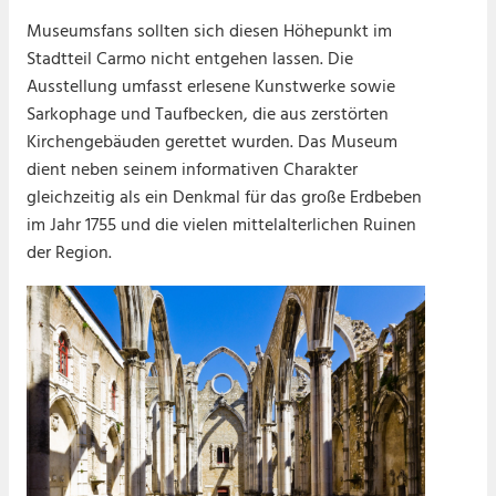
Museumsfans sollten sich diesen Höhepunkt im
Stadtteil Carmo nicht entgehen lassen. Die
Ausstellung umfasst erlesene Kunstwerke sowie
Sarkophage und Taufbecken, die aus zerstörten
Kirchengebäuden gerettet wurden. Das Museum
dient neben seinem informativen Charakter
gleichzeitig als ein Denkmal für das große Erdbeben
im Jahr 1755 und die vielen mittelalterlichen Ruinen
der Region.