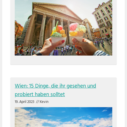
Wien: 15 Dinge, die ihr gesehen und
probiert haben solltet
19. April 2023
//
Kevin