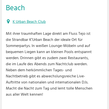
Beach
K Urban Beach Club
Mit ihrer traumhaften Lage direkt am Fluss Tejo ist
die Strandbar K’Urban Beach der ideale Ort für
Sommerpartys. In weißen Lounge-Möbeln und auf
bequemen Liegen kann an kleinen Pools entspannt
werden. Drinnen gibt es zudem zwei Restaurants,
die im Laufe des Abends zum Nachtclub werden.
Neben dem herkömmlichen Tages- und
Nachtbetrieb gibt es abwechslungsreiche Live-
Auftritte von nationalen und internationalen DJs.
Macht die Nacht zum Tag und lernt tolle Menschen
aus aller Welt kennen!