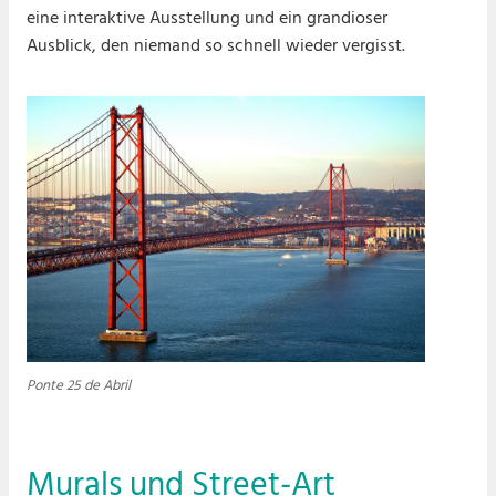
eine interaktive Ausstellung und ein grandioser
Ausblick, den niemand so schnell wieder vergisst.
Ponte 25 de Abril
Murals und Street-Art