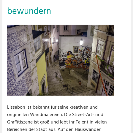
bewundern
Lissabon ist bekannt für seine kreativen und
originellen Wandmalereien. Die Street-Art- und
Graffitiszene ist groß und lebt ihr Talent in vielen
Bereichen der Stadt aus. Auf den Hauswänden