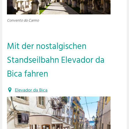
Convento do Carmo
Mit der nostalgischen
Standseilbahn Elevador da
Bica fahren
Elevador da Bica