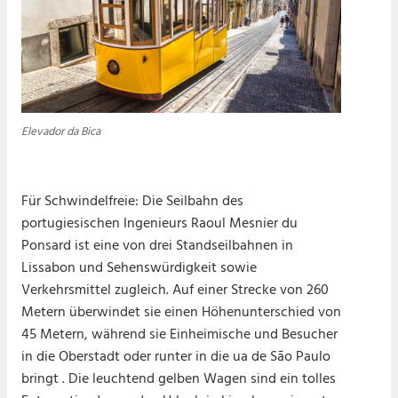
Elevador da Bica
Für Schwindelfreie: Die Seilbahn des
portugiesischen Ingenieurs Raoul Mesnier du
Ponsard ist eine von drei Standseilbahnen in
Lissabon und Sehenswürdigkeit sowie
Verkehrsmittel zugleich. Auf einer Strecke von 260
Metern überwindet sie einen Höhenunterschied von
45 Metern, während sie Einheimische und Besucher
in die Oberstadt oder runter in die ua de São Paulo
bringt . Die leuchtend gelben Wagen sind ein tolles