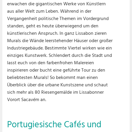
erwachen die gigantischen Werke von Künstlern
aus aller Welt zum Leben. Während in der
Vergangenheit politische Themen im Vordergrund
standen, geht es heute überwiegend um den
künstlerischen Anspruch. In ganz Lissabon zieren
Murals die Wände leerstehender Häuser oder großer
Industriegebäude. Bestimmte Viertel wirken wie ein
einziges Kunstwerk. Schlendert durch die Stadt und
lasst euch von den farbenfrohen Malereien
inspirieren oder bucht eine geführte Tour zu den
beliebtesten Murals! So bekommt man einen
Überblick über die urbane Kunstszene und schaut
sich mehr als 80 Riesengemälde im Lissabonner
Vorort Sacavém an.
Portugiesische Cafés und