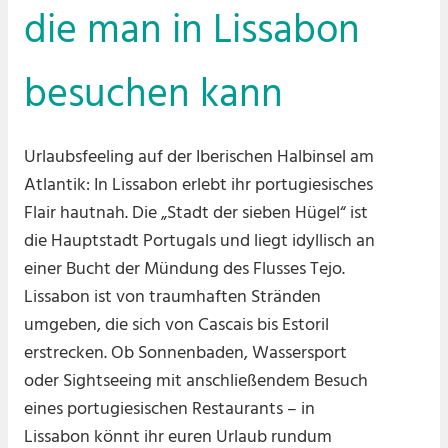
die man in Lissabon
besuchen kann
Urlaubsfeeling auf der Iberischen Halbinsel am
Atlantik: In Lissabon erlebt ihr portugiesisches
Flair hautnah. Die „Stadt der sieben Hügel“ ist
die Hauptstadt Portugals und liegt idyllisch an
einer Bucht der Mündung des Flusses Tejo.
Lissabon ist von traumhaften Stränden
umgeben, die sich von Cascais bis Estoril
erstrecken. Ob Sonnenbaden, Wassersport
oder Sightseeing mit anschließendem Besuch
eines portugiesischen Restaurants – in
Lissabon könnt ihr euren Urlaub rundum