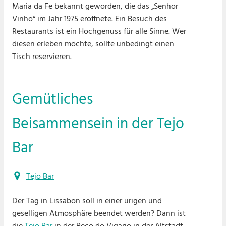
Maria da Fe bekannt geworden, die das „Senhor
Vinho“ im Jahr 1975 eröffnete. Ein Besuch des
Restaurants ist ein Hochgenuss für alle Sinne. Wer
diesen erleben möchte, sollte unbedingt einen
Tisch reservieren.
Gemütliches
Beisammensein in der Tejo
Bar
Tejo Bar
Der Tag in Lissabon soll in einer urigen und
geselligen Atmosphäre beendet werden? Dann ist