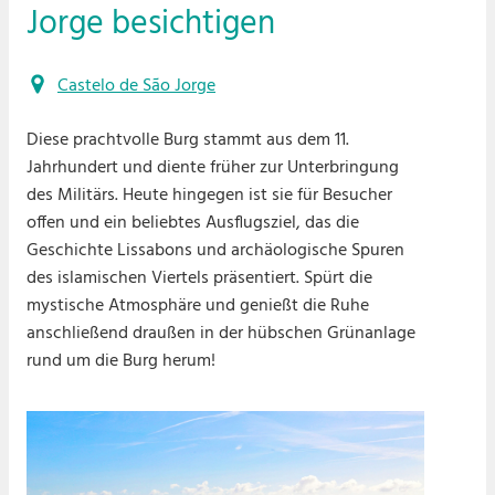
Jorge besichtigen
Castelo de São Jorge
Diese prachtvolle Burg stammt aus dem 11.
Jahrhundert und diente früher zur Unterbringung
des Militärs. Heute hingegen ist sie für Besucher
offen und ein beliebtes Ausflugsziel, das die
Geschichte Lissabons und archäologische Spuren
des islamischen Viertels präsentiert. Spürt die
mystische Atmosphäre und genießt die Ruhe
anschließend draußen in der hübschen Grünanlage
rund um die Burg herum!