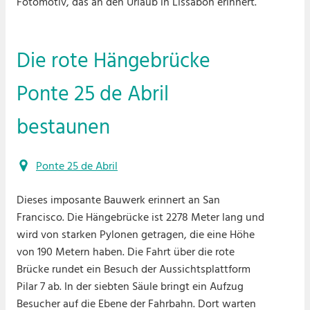
Fotomotiv, das an den Urlaub in Lissabon erinnert.
Die rote Hängebrücke
Ponte 25 de Abril
bestaunen
Ponte 25 de Abril
Dieses imposante Bauwerk erinnert an San
Francisco. Die Hängebrücke ist 2278 Meter lang und
wird von starken Pylonen getragen, die eine Höhe
von 190 Metern haben. Die Fahrt über die rote
Brücke rundet ein Besuch der Aussichtsplattform
Pilar 7 ab. In der siebten Säule bringt ein Aufzug
Besucher auf die Ebene der Fahrbahn. Dort warten