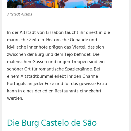
Altstadt Alfama
In der Altstadt von Lissabon taucht ihr direkt in die
maurische Zeit ein. Historische Gebäude und
idyllische Innenhöfe prägen das Viertel, das sich
zwischen der Burg und dem Tejo befindet. Die
malerischen Gassen und urigen Treppen sind ein
schöner Ort für romantische Spaziergänge. Bei
einem Altstadtbummel erlebt ihr den Charme
Portugals an jeder Ecke und für das gewisse Extra
kann in eines der edlen Restaurants eingekehrt
werden.
Die Burg Castelo de São