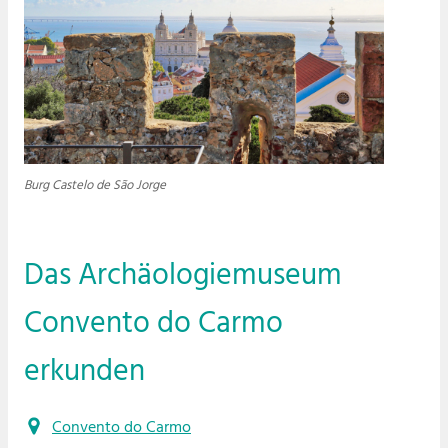
Burg Castelo de São Jorge
Das Archäologiemuseum
Convento do Carmo
erkunden
Convento do Carmo