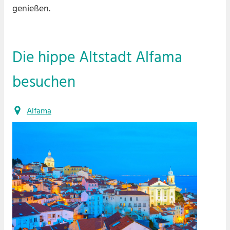
genießen.
Die hippe Altstadt Alfama
besuchen
Alfama