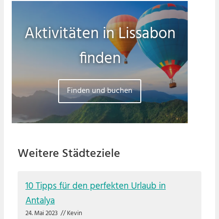
Aktivitäten in Lissabon
finden
Finden und buchen
Weitere Städteziele
10 Tipps für den perfekten Urlaub in
Antalya
24. Mai 2023
//
Kevin