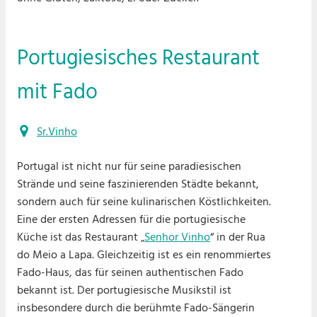
Portugiesisches Restaurant
mit Fado
Sr.Vinho
Portugal ist nicht nur für seine paradiesischen
Strände und seine faszinierenden Städte bekannt,
sondern auch für seine kulinarischen Köstlichkeiten.
Eine der ersten Adressen für die portugiesische
Küche ist das Restaurant „
Senhor Vinho
“ in der Rua
do Meio a Lapa. Gleichzeitig ist es ein renommiertes
Fado-Haus, das für seinen authentischen Fado
bekannt ist. Der portugiesische Musikstil ist
insbesondere durch die berühmte Fado-Sängerin