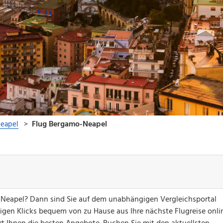
 Neapel? Dann sind Sie auf dem unabhängigen Vergleichsportal
nigen Klicks bequem von zu Hause aus Ihre nächste Flugreise onli