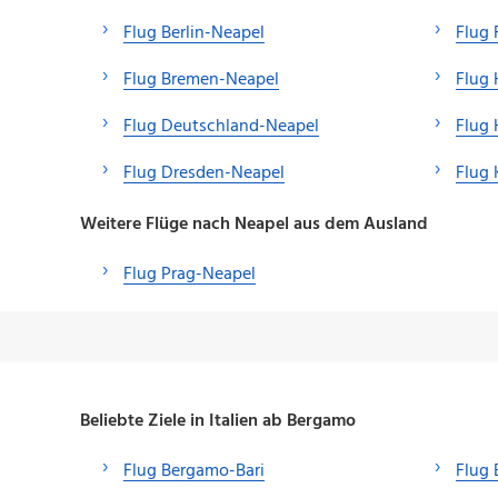
Flug Berlin-Neapel
Flug 
Flug Bremen-Neapel
Flug
Flug Deutschland-Neapel
Flug
Flug Dresden-Neapel
Flug 
Weitere Flüge nach Neapel aus dem Ausland
Flug Prag-Neapel
Beliebte Ziele in Italien ab Bergamo
Flug Bergamo-Bari
Flug