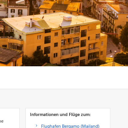
Informationen und Flüge zum:
ne
Flughafen Bergamo (Mailand)