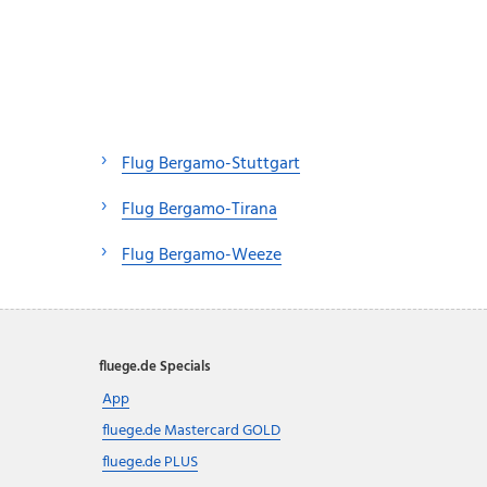
Flug Bergamo-Stuttgart
Flug Bergamo-Tirana
Flug Bergamo-Weeze