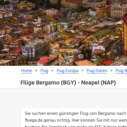
Flüge Bergamo (BGY) - Neapel (NAP)
Sie suchen einen günstigen Flug von Bergamo nach
fluege.de genau richtig. Hier können Sie mit nur we