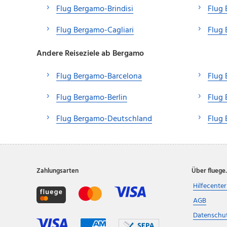
Flug Bergamo-Brindisi
Flug
Flug Bergamo-Cagliari
Flug
Andere Reiseziele ab Bergamo
Flug Bergamo-Barcelona
Flug
Flug Bergamo-Berlin
Flug 
Flug Bergamo-Deutschland
Flug