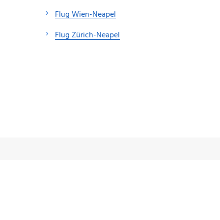
Flug Wien-Neapel
Flug Zürich-Neapel