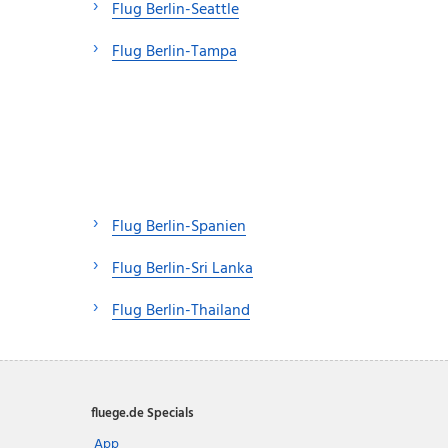
Flug Berlin-Seattle
Flug Berlin-Tampa
Flug Berlin-Spanien
Flug Berlin-Sri Lanka
Flug Berlin-Thailand