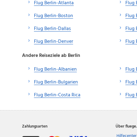
Flug Berlin-Atlanta
Flug 
Flug Berlin-Boston
Flug 
Flug Berlin-Dallas
Flug 
Flug Berlin-Denver
Flug 
Andere Reiseziele ab Berlin
Flug Berlin-Albanien
Flug 
Flug Berlin-Bulgarien
Flug 
Flug Berlin-Costa Rica
Flug 