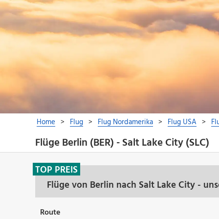
Flüge Berlin (BER) - Salt Lake City (SLC)
TOP PREIS
Flüge von Berlin nach Salt Lake City - u
Route