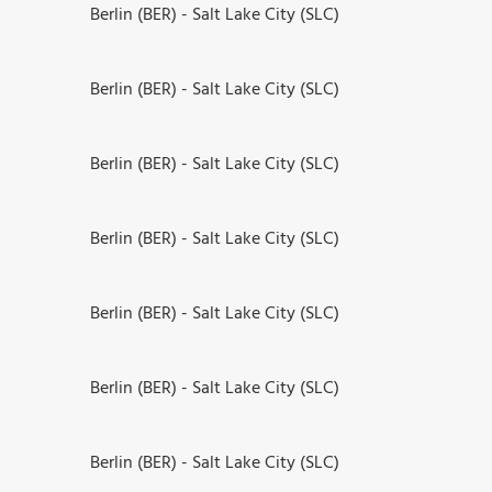
Berlin (BER) - Salt Lake City (SLC)
Berlin (BER) - Salt Lake City (SLC)
Berlin (BER) - Salt Lake City (SLC)
Berlin (BER) - Salt Lake City (SLC)
Berlin (BER) - Salt Lake City (SLC)
Berlin (BER) - Salt Lake City (SLC)
Berlin (BER) - Salt Lake City (SLC)