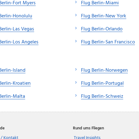
Berlin-Fort Myers
Flug Berlin-Miami
Berlin-Honolulu
Flug Berlin-New York
Berlin-Las Vegas
Flug Berlin-Orlando
Berlin-Los Angeles
Flug Berlin-San Francisco
Berlin-Island
Flug Berlin-Norwegen
Berlin-Kroatien
Flug Berlin-Portugal
Berlin-Malta
Flug Berlin-Schweiz