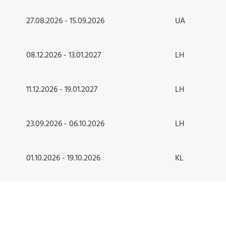
27.08.2026 - 15.09.2026
UA
08.12.2026 - 13.01.2027
LH
11.12.2026 - 19.01.2027
LH
23.09.2026 - 06.10.2026
LH
01.10.2026 - 19.10.2026
KL