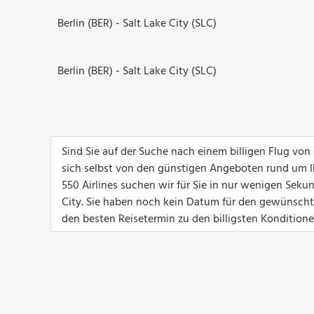
Berlin (BER) - Salt Lake City (SLC)
Berlin (BER) - Salt Lake City (SLC)
Sind Sie auf der Suche nach einem billigen Flug von
sich selbst von den günstigen Angeboten rund um I
550 Airlines suchen wir für Sie in nur wenigen Seku
City. Sie haben noch kein Datum für den gewünschte
den besten Reisetermin zu den billigsten Konditione