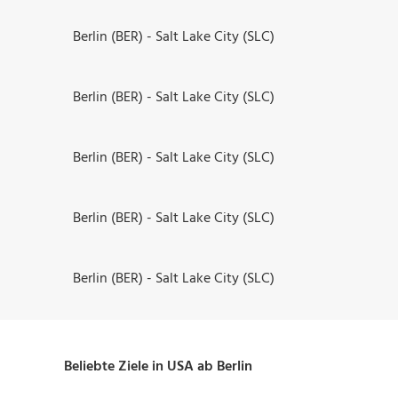
Berlin (BER) - Salt Lake City (SLC)
Berlin (BER) - Salt Lake City (SLC)
Berlin (BER) - Salt Lake City (SLC)
Berlin (BER) - Salt Lake City (SLC)
Berlin (BER) - Salt Lake City (SLC)
Beliebte Ziele in USA ab Berlin