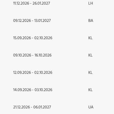
11.12.2026 - 26.01.2027
LH
09.12.2026 - 13.01.2027
BA
15.09.2026 - 02.10.2026
KL
09.10.2026 - 16.10.2026
KL
12.09.2026 - 02.10.2026
KL
14.09.2026 - 03.10.2026
KL
21.12.2026 - 06.01.2027
UA