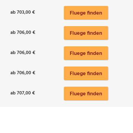
ab 703,00 €
Fluege finden
ab 706,00 €
Fluege finden
ab 706,00 €
Fluege finden
ab 706,00 €
Fluege finden
ab 707,00 €
Fluege finden