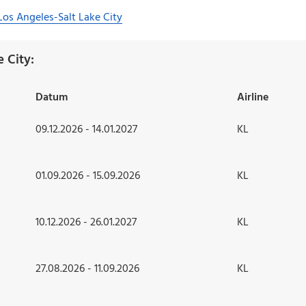
Los Angeles-Salt Lake City
 City:
Datum
Airline
09.12.2026 - 14.01.2027
KL
01.09.2026 - 15.09.2026
KL
10.12.2026 - 26.01.2027
KL
27.08.2026 - 11.09.2026
KL