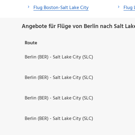
Flug Boston-Salt Lake City
Flug 
Angebote für Flüge von Berlin nach Salt Lake
Route
Berlin (BER) - Salt Lake City (SLC)
Berlin (BER) - Salt Lake City (SLC)
Berlin (BER) - Salt Lake City (SLC)
Berlin (BER) - Salt Lake City (SLC)