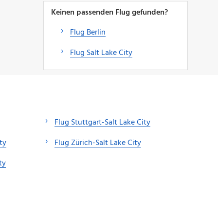
Keinen passenden Flug gefunden?
Flug Berlin
Flug Salt Lake City
Flug Stuttgart-Salt Lake City
ty
Flug Zürich-Salt Lake City
ty