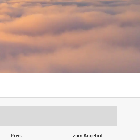
Preis
zum Angebot