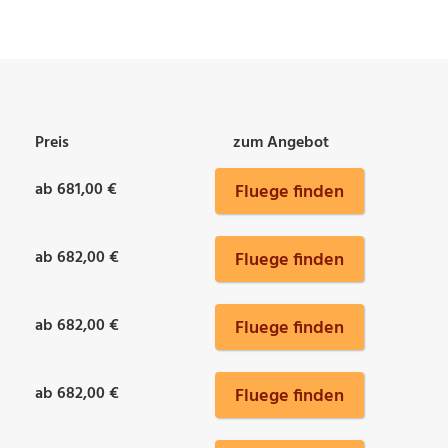
Preis
zum Angebot
ab 681,00 €
Fluege finden
ab 682,00 €
Fluege finden
ab 682,00 €
Fluege finden
ab 682,00 €
Fluege finden