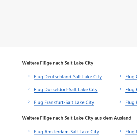
Weitere Flüge nach Salt Lake City
Flug Deutschland-Salt Lake City
Flug 
Flug Düsseldorf-Salt Lake City
Flug 
Flug Frankfurt-Salt Lake City
Flug 
Weitere Flüge nach Salt Lake City aus dem Ausland
Flug Amsterdam-Salt Lake City
Flug 