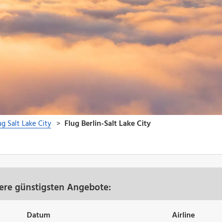
nsere günstigsten Angebote:
Datum
Airline