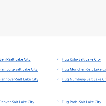
Genf-Salt Lake City
Flug Köln-Salt Lake City
Hamburg-Salt Lake City
Flug München-Salt Lake Ci
Hannover-Salt Lake City
Flug Nürnberg-Salt Lake Ci
Denver-Salt Lake City
Flug Paris-Salt Lake City