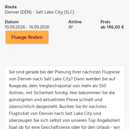
Route
Denver (DEN) - Salt Lake City (SLC)
Datum
Airline
Preis
10.09.2026 - 14.09.2026
AF
ab 146,00 €
Fluege finden
Sie sind gerade bei der Planung Ihrer nächsten Flugreise
von Denver nach Salt Lake City? Dann werden Sie auf
fluege.de, dem Vergleichsportal von mehr als 550
Airlines, mit Sicherheit fündig. Hier bekommen Sie die
günstigsten und aktuellsten Preise schnell und
übersichtlich dargestellt. Buchen Sie Ihr nächstes
Flugticket von Denver nach Salt Lake City und
überzeugen Sie sich selbst von unseren Top Angeboten!
Egal ob für eine Geschäftsreise oder für den Urlaub - wir