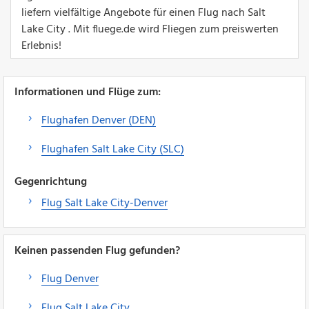
liefern vielfältige Angebote für einen Flug nach Salt
Lake City . Mit fluege.de wird Fliegen zum preiswerten
Erlebnis!
Informationen und Flüge zum:
Flughafen Denver (DEN)
Flughafen Salt Lake City (SLC)
Gegenrichtung
Flug Salt Lake City-Denver
Keinen passenden Flug gefunden?
Flug Denver
Flug Salt Lake City