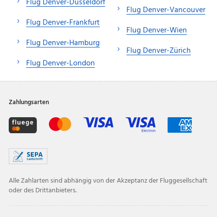
Flug Denver-Düsseldorf
Flug Denver-Vancouver
Flug Denver-Frankfurt
Flug Denver-Wien
Flug Denver-Hamburg
Flug Denver-Zürich
Flug Denver-London