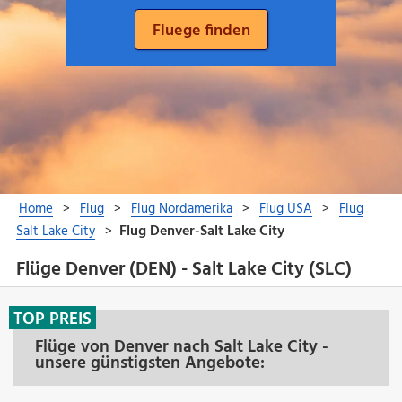
Flüge Denver (DEN) - Salt Lake City (SLC)
TOP PREIS
Flüge von Denver nach Salt Lake City -
unsere günstigsten Angebote: