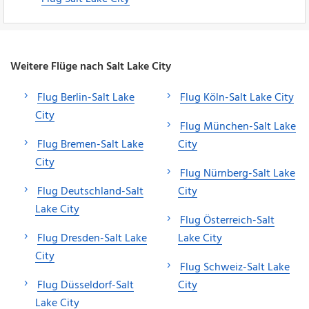
Weitere Flüge nach Salt Lake City
Flug Berlin-Salt Lake
Flug Köln-Salt Lake City
City
Flug München-Salt Lake
Flug Bremen-Salt Lake
City
City
Flug Nürnberg-Salt Lake
Flug Deutschland-Salt
City
Lake City
Flug Österreich-Salt
Flug Dresden-Salt Lake
Lake City
City
Flug Schweiz-Salt Lake
Flug Düsseldorf-Salt
City
Lake City