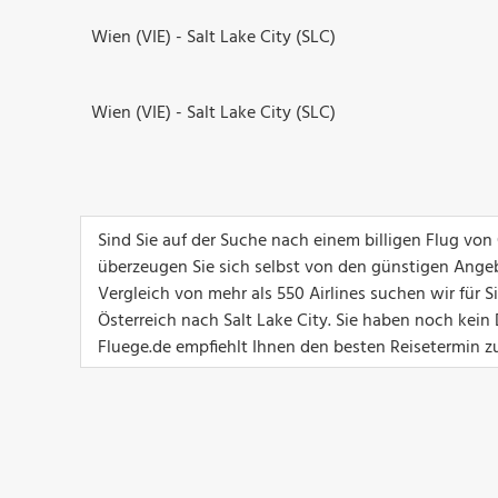
Wien (VIE) - Salt Lake City (SLC)
Wien (VIE) - Salt Lake City (SLC)
Sind Sie auf der Suche nach einem billigen Flug von
überzeugen Sie sich selbst von den günstigen Ange
Vergleich von mehr als 550 Airlines suchen wir für 
Österreich nach Salt Lake City. Sie haben noch kei
Fluege.de empfiehlt Ihnen den besten Reisetermin zu