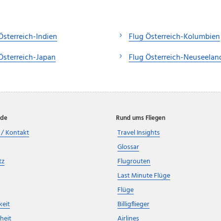
Österreich-Indien
Flug Österreich-Kolumbien
Österreich-Japan
Flug Österreich-Neuseelan