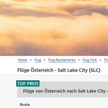
Flüge Österreich - Salt Lake City (SLC)
TOP PREIS
Flüge von Österreich nach Salt Lake City
Route