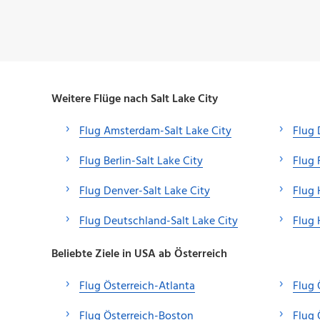
Weitere Flüge nach Salt Lake City
Flug Amsterdam-Salt Lake City
Flug 
Flug Berlin-Salt Lake City
Flug 
Flug Denver-Salt Lake City
Flug 
Flug Deutschland-Salt Lake City
Flug 
Beliebte Ziele in USA ab Österreich
Flug Österreich-Atlanta
Flug 
Flug Österreich-Boston
Flug 