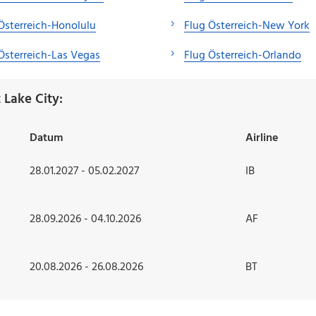
Österreich-Honolulu
Flug Österreich-New York
Österreich-Las Vegas
Flug Österreich-Orlando
 Lake City:
Datum
Airline
28.01.2027 - 05.02.2027
IB
28.09.2026 - 04.10.2026
AF
20.08.2026 - 26.08.2026
BT