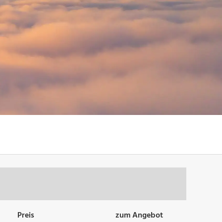
Preis
zum Angebot