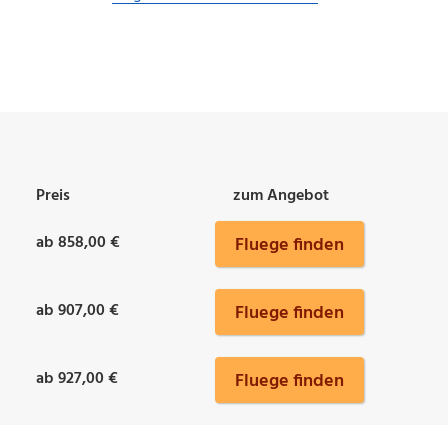
Preis
zum Angebot
ab 858,00 €
Fluege finden
ab 907,00 €
Fluege finden
ab 927,00 €
Fluege finden