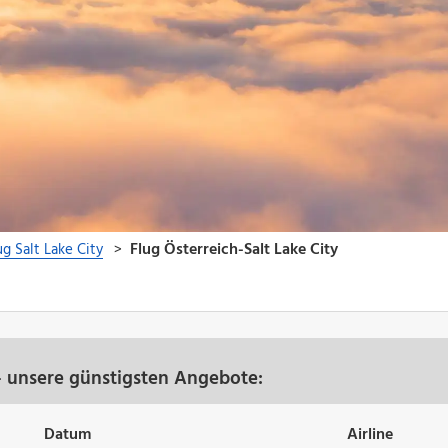
 - unsere günstigsten Angebote:
Datum
Airline