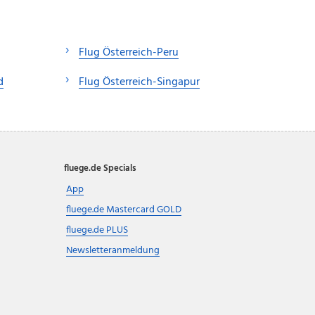
Flug Österreich-Peru
d
Flug Österreich-Singapur