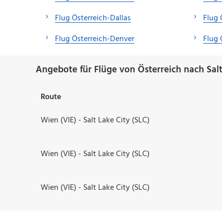
Flug Österreich-Dallas
Flug 
Flug Österreich-Denver
Flug 
Angebote für Flüge von Österreich nach Salt
Route
Wien (VIE) - Salt Lake City (SLC)
Wien (VIE) - Salt Lake City (SLC)
Wien (VIE) - Salt Lake City (SLC)