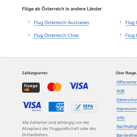
Flüge ab Österreich in andere Länder
Flug Österreich-Australien
Flug 
Flug Österreich-Chile
Flug 