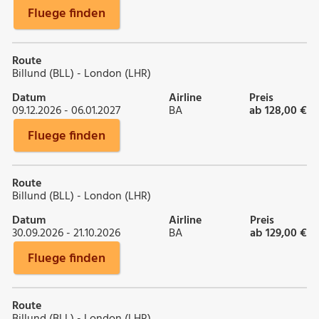
Fluege finden
Route
Billund (BLL) - London (LHR)
Datum
Airline
Preis
09.12.2026 - 06.01.2027
BA
ab 128,00 €
Fluege finden
Route
Billund (BLL) - London (LHR)
Datum
Airline
Preis
30.09.2026 - 21.10.2026
BA
ab 129,00 €
Fluege finden
Route
Billund (BLL) - London (LHR)