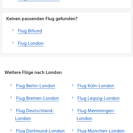
Keinen passenden Flug gefunden?
Flug Billund
Flug London
Weitere Flüge nach London
Flug Berlin-London
Flug Köln-London
Flug Bremen-London
Flug Leipzig-London
Flug Deutschland-
Flug Memmingen-
London
London
Flug Dortmund-London
Flug München-London