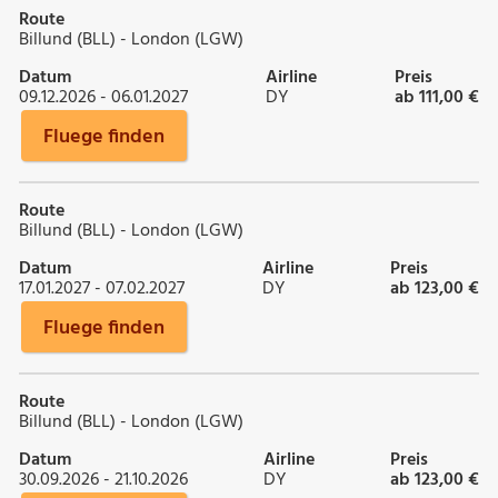
Route
Billund (BLL) - London (LGW)
Datum
Airline
Preis
09.12.2026 - 06.01.2027
DY
ab 111,00 €
Fluege finden
Route
Billund (BLL) - London (LGW)
Datum
Airline
Preis
17.01.2027 - 07.02.2027
DY
ab 123,00 €
Fluege finden
Route
Billund (BLL) - London (LGW)
Datum
Airline
Preis
30.09.2026 - 21.10.2026
DY
ab 123,00 €