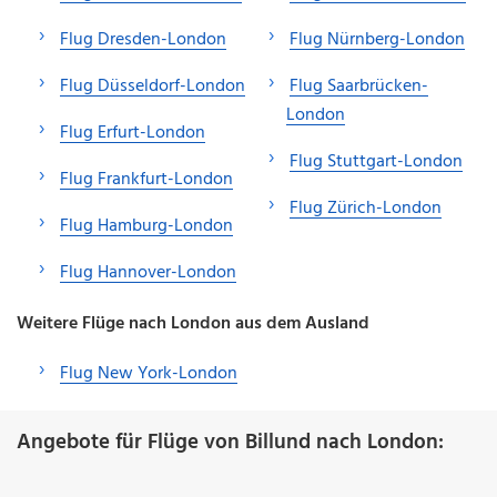
Flug Dresden-London
Flug Nürnberg-London
Flug Düsseldorf-London
Flug Saarbrücken-
London
Flug Erfurt-London
Flug Stuttgart-London
Flug Frankfurt-London
Flug Zürich-London
Flug Hamburg-London
Flug Hannover-London
Weitere Flüge nach London aus dem Ausland
Flug New York-London
Angebote für Flüge von Billund nach London: