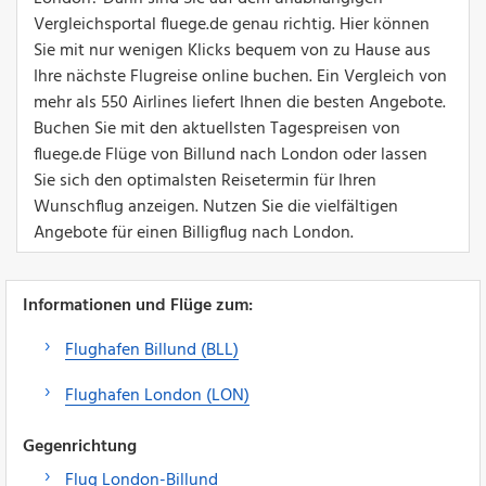
Vergleichsportal fluege.de genau richtig. Hier können
Sie mit nur wenigen Klicks bequem von zu Hause aus
Ihre nächste Flugreise online buchen. Ein Vergleich von
mehr als 550 Airlines liefert Ihnen die besten Angebote.
Buchen Sie mit den aktuellsten Tagespreisen von
fluege.de Flüge von Billund nach London oder lassen
Sie sich den optimalsten Reisetermin für Ihren
Wunschflug anzeigen. Nutzen Sie die vielfältigen
Angebote für einen Billigflug nach London.
Informationen und Flüge zum:
Flughafen Billund (BLL)
Flughafen London (LON)
Gegenrichtung
Flug London-Billund