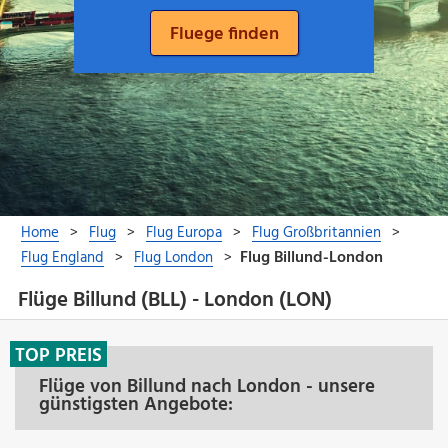
Flüge Billund (BLL) - London (LON)
TOP PREIS
Flüge von Billund nach London - unsere
günstigsten Angebote: