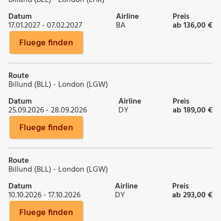
Datum
Airline
Preis
17.01.2027 - 07.02.2027
BA
ab 136,00 €
Fluege finden
Route
Billund (BLL) - London (LGW)
Datum
Airline
Preis
25.09.2026 - 28.09.2026
DY
ab 189,00 €
Fluege finden
Route
Billund (BLL) - London (LGW)
Datum
Airline
Preis
10.10.2026 - 17.10.2026
DY
ab 293,00 €
Fluege finden