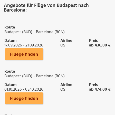
Angebote für Flüge von Budapest nach
Barcelona:
Route
Budapest (BUD) - Barcelona (BCN)
Datum
Airline
Preis
17.09.2026 - 21.09.2026
OS
ab 436,00 €
Fluege finden
Route
Budapest (BUD) - Barcelona (BCN)
Datum
Airline
Preis
01.10.2026 - 05.10.2026
OS
ab 474,00 €
Fluege finden