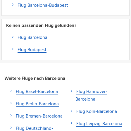
Flug Barcelona-Budapest
Keinen passenden Flug gefunden?
Flug Barcelona
Flug Budapest
Weitere Flüge nach Barcelona
Flug Basel-Barcelona
Flug Hannover-
Barcelona
Flug Berlin-Barcelona
Flug Köln-Barcelona
Flug Bremen-Barcelona
Flug Leipzig-Barcelona
Flug Deutschland-