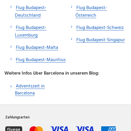
Flug Budapest-
Flug Budapest-
Deutschland
Österreich
Flug Budapest-
Flug Budapest-Schweiz
Luxemburg
Flug Budapest-Singapur
Flug Budapest-Malta
Flug Budapest-Mauritius
Weitere Infos über Barcelona in unserem Blog:
Adventszeit in
Barcelona