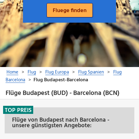
Flüge Budapest (BUD) - Barcelona (BCN)
TOP PREIS
Flüge von Budapest nach Barcelona -
unsere günstigsten Angebote: