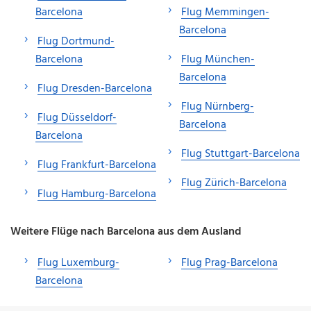
Barcelona
Flug Memmingen-
Barcelona
Flug Dortmund-
Barcelona
Flug München-
Barcelona
Flug Dresden-Barcelona
Flug Nürnberg-
Flug Düsseldorf-
Barcelona
Barcelona
Flug Stuttgart-Barcelona
Flug Frankfurt-Barcelona
Flug Zürich-Barcelona
Flug Hamburg-Barcelona
Weitere Flüge nach Barcelona aus dem Ausland
Flug Luxemburg-
Flug Prag-Barcelona
Barcelona