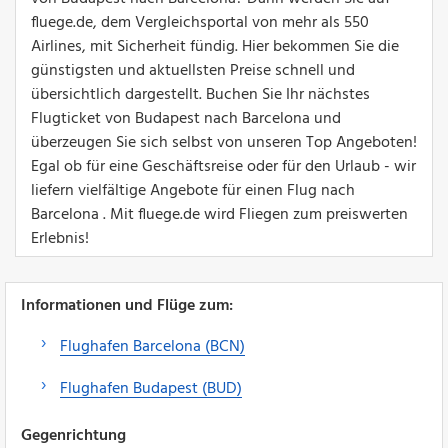
fluege.de, dem Vergleichsportal von mehr als 550
Airlines, mit Sicherheit fündig. Hier bekommen Sie die
günstigsten und aktuellsten Preise schnell und
übersichtlich dargestellt. Buchen Sie Ihr nächstes
Flugticket von Budapest nach Barcelona und
überzeugen Sie sich selbst von unseren Top Angeboten!
Egal ob für eine Geschäftsreise oder für den Urlaub - wir
liefern vielfältige Angebote für einen Flug nach
Barcelona . Mit fluege.de wird Fliegen zum preiswerten
Erlebnis!
Informationen und Flüge zum:
Flughafen Barcelona (BCN)
Flughafen Budapest (BUD)
Gegenrichtung