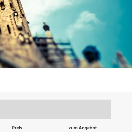
Preis
zum Angebot