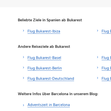
Beliebte Ziele in Spanien ab Bukarest
Flug Bukarest-Ibiza
Flug 
Andere Reiseziele ab Bukarest
Flug Bukarest-Basel
Flug
Flug Bukarest-Berlin
Flug 
Flug Bukarest-Deutschland
Flug 
Weitere Infos über Barcelona in unserem Blog:
Adventszeit in Barcelona