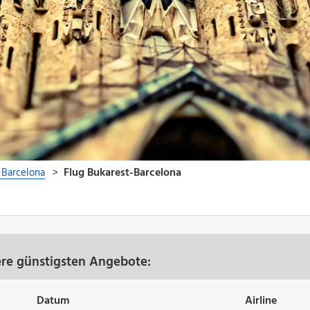
ere günstigsten Angebote:
Datum
Airline