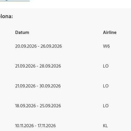
lona:
Datum
Airline
20.09.2026 - 26.09.2026
W6
21.09.2026 - 28.09.2026
LO
21.09.2026 - 30.09.2026
LO
18.09.2026 - 25.09.2026
LO
10.11.2026 - 17.11.2026
KL