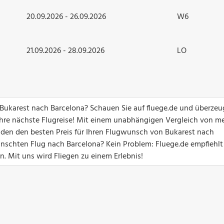
20.09.2026 - 26.09.2026
W6
21.09.2026 - 28.09.2026
LO
n Bukarest nach Barcelona? Schauen Sie auf fluege.de und überzeu
hre nächste Flugreise! Mit einem unabhängigen Vergleich von me
unden den besten Preis für Ihren Flugwunsch von Bukarest nach
nschten Flug nach Barcelona? Kein Problem: Fluege.de empfiehlt
n. Mit uns wird Fliegen zu einem Erlebnis!