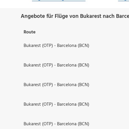
Angebote für Flüge von Bukarest nach Barce
Route
Bukarest (OTP) - Barcelona (BCN)
Bukarest (OTP) - Barcelona (BCN)
Bukarest (OTP) - Barcelona (BCN)
Bukarest (OTP) - Barcelona (BCN)
Bukarest (OTP) - Barcelona (BCN)