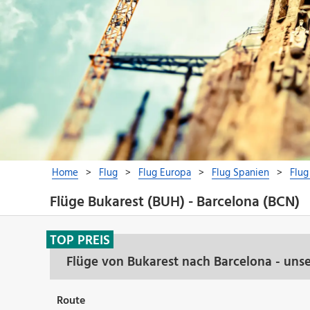
Flüge Bukarest (BUH) - Barcelona (BCN)
TOP PREIS
Flüge von Bukarest nach Barcelona - uns
Route