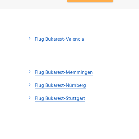
Flug Bukarest-Valencia
Flug Bukarest-Memmingen
Flug Bukarest-Nürnberg
Flug Bukarest-Stuttgart