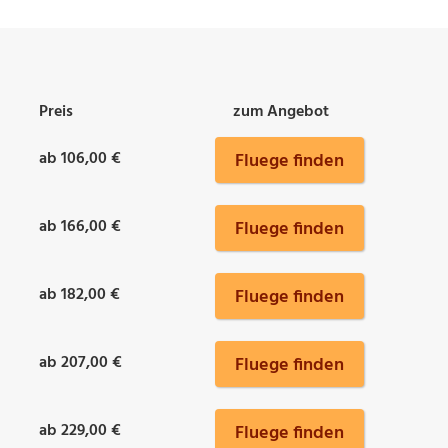
Preis
zum Angebot
ab 106,00 €
Fluege finden
ab 166,00 €
Fluege finden
ab 182,00 €
Fluege finden
ab 207,00 €
Fluege finden
ab 229,00 €
Fluege finden