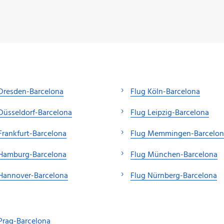
Dresden-Barcelona
Flug Köln-Barcelona
Düsseldorf-Barcelona
Flug Leipzig-Barcelona
Frankfurt-Barcelona
Flug Memmingen-Barcelon
 Hamburg-Barcelona
Flug München-Barcelona
Hannover-Barcelona
Flug Nürnberg-Barcelona
Prag-Barcelona