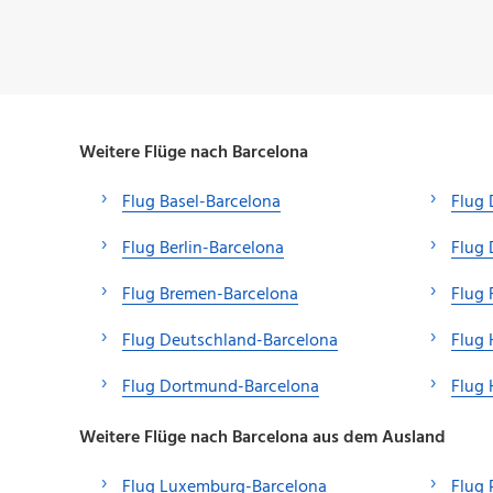
Weitere Flüge nach Barcelona
Flug Basel-Barcelona
Flug 
Flug Berlin-Barcelona
Flug 
Flug Bremen-Barcelona
Flug 
Flug Deutschland-Barcelona
Flug
Flug Dortmund-Barcelona
Flug 
Weitere Flüge nach Barcelona aus dem Ausland
Flug Luxemburg-Barcelona
Flug 