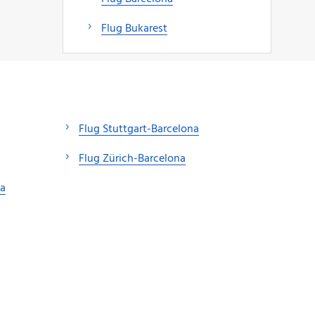
Flug Bukarest
Flug Stuttgart-Barcelona
Flug Zürich-Barcelona
a