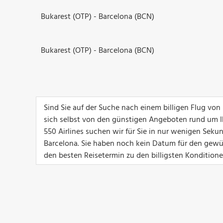
Bukarest (OTP) - Barcelona (BCN)
Bukarest (OTP) - Barcelona (BCN)
Sind Sie auf der Suche nach einem billigen Flug vo
sich selbst von den günstigen Angeboten rund um I
550 Airlines suchen wir für Sie in nur wenigen Sek
Barcelona. Sie haben noch kein Datum für den gewü
den besten Reisetermin zu den billigsten Konditione