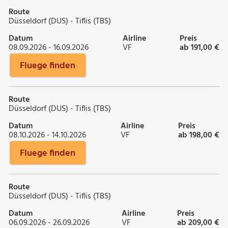
Route
Düsseldorf (DUS) - Tiflis (TBS)
Datum
Airline
Preis
08.09.2026 - 16.09.2026
VF
ab 191,00 €
Fluege finden
Route
Düsseldorf (DUS) - Tiflis (TBS)
Datum
Airline
Preis
08.10.2026 - 14.10.2026
VF
ab 198,00 €
Fluege finden
Route
Düsseldorf (DUS) - Tiflis (TBS)
Datum
Airline
Preis
06.09.2026 - 26.09.2026
VF
ab 209,00 €