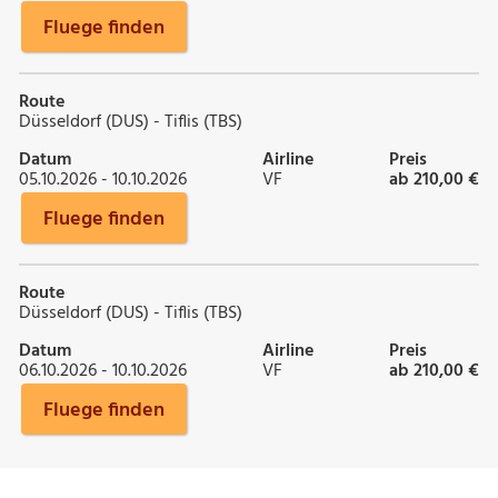
Fluege finden
Route
Düsseldorf (DUS) - Tiflis (TBS)
Datum
Airline
Preis
05.10.2026 - 10.10.2026
VF
ab 210,00 €
Fluege finden
Route
Düsseldorf (DUS) - Tiflis (TBS)
Datum
Airline
Preis
06.10.2026 - 10.10.2026
VF
ab 210,00 €
Fluege finden