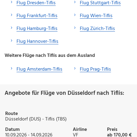
Flug Dresden-Tiflis
Flug Stuttgart-Tiflis
Flug Frankfurt-Tiflis
Flug Wien-Tiflis
Flug Hamburg-Tiflis
Flug Zürich-Tiflis
Flug Hannover-Tiflis
Weitere Flüge nach Tiflis aus dem Ausland
Flug Amsterdam-Tiflis
Flug Prag-Tiflis
Angebote für Flüge von Düsseldorf nach Tiflis:
Route
Düsseldorf (DUS) - Tiflis (TBS)
Datum
Airline
Preis
10.09.2026 - 14.09.2026
VF
ab 170,00 €