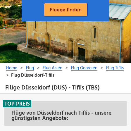
Flüge Düsseldorf (DUS) - Tiflis (TBS)
TOP PREIS
Flüge von Düsseldorf nach Tiflis - unsere
günstigsten Angebote: