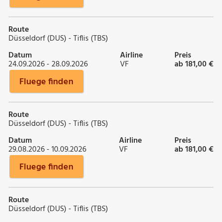
Route
Düsseldorf (DUS) - Tiflis (TBS)
Datum
Airline
Preis
24.09.2026 - 28.09.2026
VF
ab 181,00 €
Fluege finden
Route
Düsseldorf (DUS) - Tiflis (TBS)
Datum
Airline
Preis
29.08.2026 - 10.09.2026
VF
ab 181,00 €
Fluege finden
Route
Düsseldorf (DUS) - Tiflis (TBS)