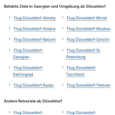
Beliebte Ziele in Georgien und Umgebung ab Düsseldorf
Flug Düsseldorf-Almaty
Flug Düsseldorf-Minsk
Flug Düsseldorf-Astana
Flug Düsseldorf-Moskau
Flug Düsseldorf-Batumi
Flug Düsseldorf-Sotschi
Flug Düsseldorf-
Flug Düsseldorf-St.
Georgien
Petersburg
Flug Düsseldorf-
Flug Düsseldorf-
Kaliningrad
Taschkent
Flug Düsseldorf-Kazan
Flug Düsseldorf-Yerevan
Andere Reiseziele ab Düsseldorf
Flug Düsseldorf-
Flug Düsseldorf-