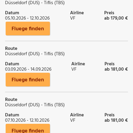
Düsseldorf (DUS) - Tiflis (TBS)
Datum
Airline
Preis
05.10.2026 - 12.10.2026
VF
ab 179,00 €
Fluege finden
Route
Düsseldorf (DUS) - Tiflis (TBS)
Datum
Airline
Preis
03.09.2026 - 14.09.2026
VF
ab 181,00 €
Fluege finden
Route
Düsseldorf (DUS) - Tiflis (TBS)
Datum
Airline
Preis
07.10.2026 - 12.10.2026
VF
ab 181,00 €
Fluege finden