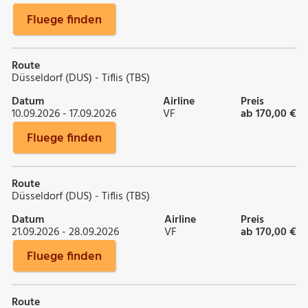
Fluege finden
Route
Düsseldorf (DUS) - Tiflis (TBS)
Datum
Airline
Preis
10.09.2026 - 17.09.2026
VF
ab 170,00 €
Fluege finden
Route
Düsseldorf (DUS) - Tiflis (TBS)
Datum
Airline
Preis
21.09.2026 - 28.09.2026
VF
ab 170,00 €
Fluege finden
Route