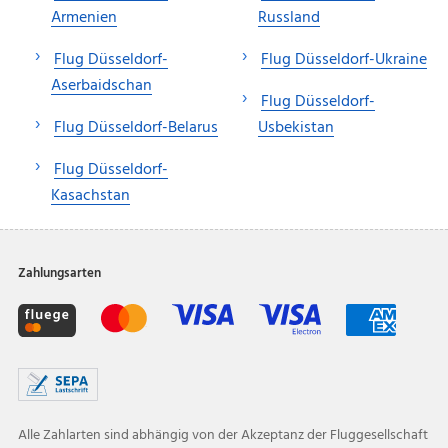
Armenien
Russland
Flug Düsseldorf-
Flug Düsseldorf-Ukraine
Aserbaidschan
Flug Düsseldorf-
Flug Düsseldorf-Belarus
Usbekistan
Flug Düsseldorf-
Kasachstan