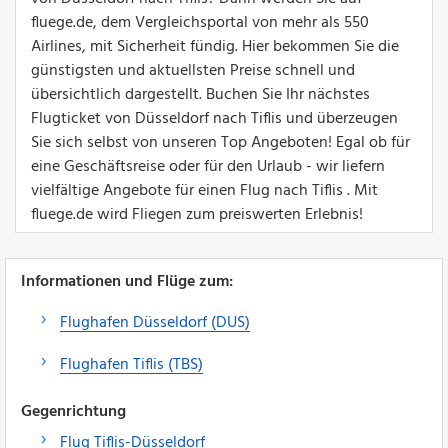
fluege.de, dem Vergleichsportal von mehr als 550
Airlines, mit Sicherheit fündig. Hier bekommen Sie die
günstigsten und aktuellsten Preise schnell und
übersichtlich dargestellt. Buchen Sie Ihr nächstes
Flugticket von Düsseldorf nach Tiflis und überzeugen
Sie sich selbst von unseren Top Angeboten! Egal ob für
eine Geschäftsreise oder für den Urlaub - wir liefern
vielfältige Angebote für einen Flug nach Tiflis . Mit
fluege.de wird Fliegen zum preiswerten Erlebnis!
Informationen und Flüge zum:
Flughafen Düsseldorf (DUS)
Flughafen Tiflis (TBS)
Gegenrichtung
Flug Tiflis-Düsseldorf