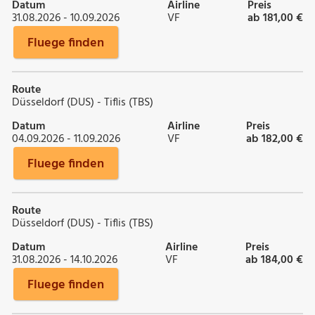
Datum
Airline
Preis
31.08.2026 - 10.09.2026
VF
ab 181,00 €
Fluege finden
Route
Düsseldorf (DUS) - Tiflis (TBS)
Datum
Airline
Preis
04.09.2026 - 11.09.2026
VF
ab 182,00 €
Fluege finden
Route
Düsseldorf (DUS) - Tiflis (TBS)
Datum
Airline
Preis
31.08.2026 - 14.10.2026
VF
ab 184,00 €
Fluege finden