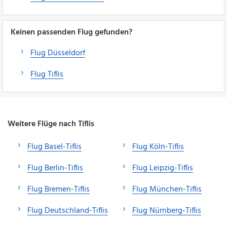
Keinen passenden Flug gefunden?
Flug Düsseldorf
Flug Tiflis
Weitere Flüge nach Tiflis
Flug Basel-Tiflis
Flug Köln-Tiflis
Flug Berlin-Tiflis
Flug Leipzig-Tiflis
Flug Bremen-Tiflis
Flug München-Tiflis
Flug Deutschland-Tiflis
Flug Nürnberg-Tiflis