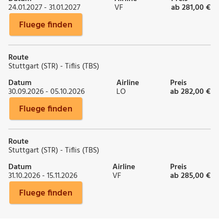
24.01.2027 - 31.01.2027
VF
ab 281,00 €
Fluege finden
Route
Stuttgart (STR) - Tiflis (TBS)
Datum
Airline
Preis
30.09.2026 - 05.10.2026
LO
ab 282,00 €
Fluege finden
Route
Stuttgart (STR) - Tiflis (TBS)
Datum
Airline
Preis
31.10.2026 - 15.11.2026
VF
ab 285,00 €
Fluege finden