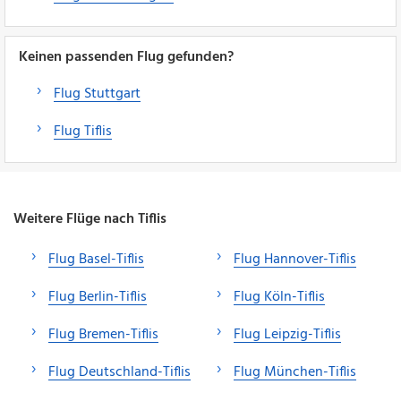
Keinen passenden Flug gefunden?
Flug Stuttgart
Flug Tiflis
Weitere Flüge nach Tiflis
Flug Basel-Tiflis
Flug Hannover-Tiflis
Flug Berlin-Tiflis
Flug Köln-Tiflis
Flug Bremen-Tiflis
Flug Leipzig-Tiflis
Flug Deutschland-Tiflis
Flug München-Tiflis