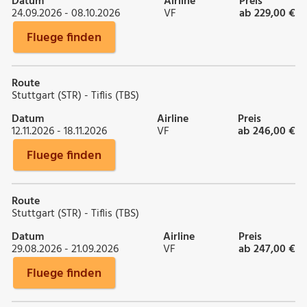
Datum
Airline
Preis
24.09.2026 - 08.10.2026
VF
ab 229,00 €
Fluege finden
Route
Stuttgart (STR) - Tiflis (TBS)
Datum
Airline
Preis
12.11.2026 - 18.11.2026
VF
ab 246,00 €
Fluege finden
Route
Stuttgart (STR) - Tiflis (TBS)
Datum
Airline
Preis
29.08.2026 - 21.09.2026
VF
ab 247,00 €
Fluege finden