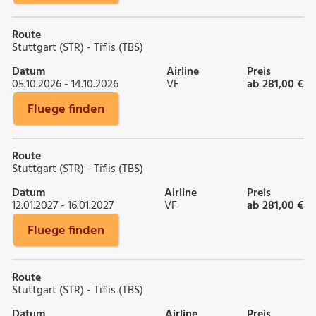
Route
Stuttgart (STR) - Tiflis (TBS)
Datum
Airline
Preis
05.10.2026 - 14.10.2026
VF
ab 281,00 €
Fluege finden
Route
Stuttgart (STR) - Tiflis (TBS)
Datum
Airline
Preis
12.01.2027 - 16.01.2027
VF
ab 281,00 €
Fluege finden
Route
Stuttgart (STR) - Tiflis (TBS)
Datum
Airline
Preis