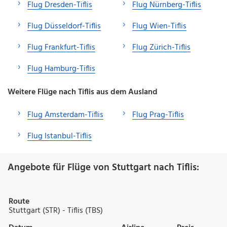
Flug Dresden-Tiflis
Flug Nürnberg-Tiflis
Flug Düsseldorf-Tiflis
Flug Wien-Tiflis
Flug Frankfurt-Tiflis
Flug Zürich-Tiflis
Flug Hamburg-Tiflis
Weitere Flüge nach Tiflis aus dem Ausland
Flug Amsterdam-Tiflis
Flug Prag-Tiflis
Flug Istanbul-Tiflis
Angebote für Flüge von Stuttgart nach Tiflis:
Route
Stuttgart (STR) - Tiflis (TBS)