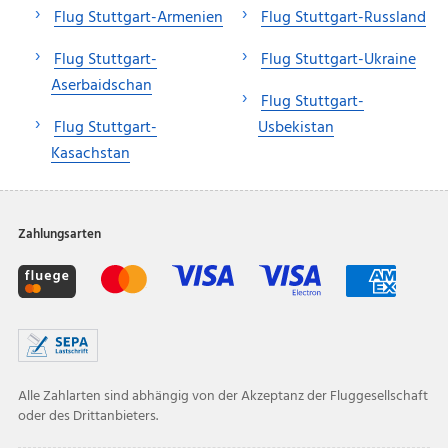
Flug Stuttgart-Armenien
Flug Stuttgart-Russland
Flug Stuttgart-
Flug Stuttgart-Ukraine
Aserbaidschan
Flug Stuttgart-
Flug Stuttgart-
Usbekistan
Kasachstan