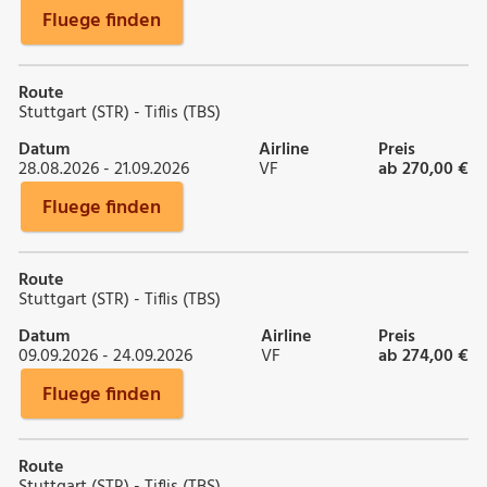
Fluege finden
Route
Stuttgart (STR) - Tiflis (TBS)
Datum
Airline
Preis
28.08.2026 - 21.09.2026
VF
ab 270,00 €
Fluege finden
Route
Stuttgart (STR) - Tiflis (TBS)
Datum
Airline
Preis
09.09.2026 - 24.09.2026
VF
ab 274,00 €
Fluege finden
Route
Stuttgart (STR) - Tiflis (TBS)