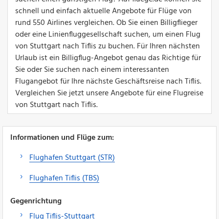
schnell und einfach aktuelle Angebote für Flüge von
rund 550 Airlines vergleichen. Ob Sie einen Billigflieger
oder eine Linienfluggesellschaft suchen, um einen Flug
von Stuttgart nach Tiflis zu buchen. Für Ihren nächsten
Urlaub ist ein Billigflug-Angebot genau das Richtige für
Sie oder Sie suchen nach einem interessanten
Flugangebot für Ihre nächste Geschäftsreise nach Tiflis.
Vergleichen Sie jetzt unsere Angebote für eine Flugreise
von Stuttgart nach Tiflis.
Informationen und Flüge zum:
Flughafen Stuttgart (STR)
Flughafen Tiflis (TBS)
Gegenrichtung
Flug Tiflis-Stuttgart