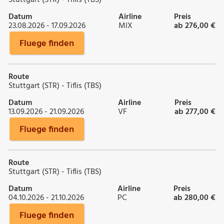
Datum
Airline
Preis
23.08.2026 - 17.09.2026
MIX
ab 276,00 €
Fluege finden
Route
Stuttgart (STR) - Tiflis (TBS)
Datum
Airline
Preis
13.09.2026 - 21.09.2026
VF
ab 277,00 €
Fluege finden
Route
Stuttgart (STR) - Tiflis (TBS)
Datum
Airline
Preis
04.10.2026 - 21.10.2026
PC
ab 280,00 €
Fluege finden