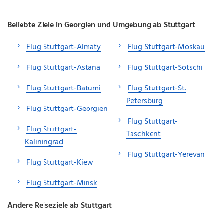
Beliebte Ziele in Georgien und Umgebung ab Stuttgart
Flug Stuttgart-Almaty
Flug Stuttgart-Moskau
Flug Stuttgart-Astana
Flug Stuttgart-Sotschi
Flug Stuttgart-Batumi
Flug Stuttgart-St.
Petersburg
Flug Stuttgart-Georgien
Flug Stuttgart-
Flug Stuttgart-
Taschkent
Kaliningrad
Flug Stuttgart-Yerevan
Flug Stuttgart-Kiew
Flug Stuttgart-Minsk
Andere Reiseziele ab Stuttgart