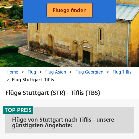
Flüge Stuttgart (STR) - Tiflis (TBS)
TOP PREIS
Flüge von Stuttgart nach Tiflis - unsere
günstigsten Angebote: