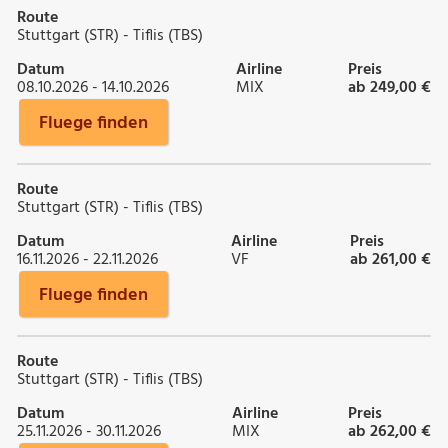
Route
Stuttgart (STR) - Tiflis (TBS)
Datum
Airline
Preis
08.10.2026 - 14.10.2026
MIX
ab 249,00 €
Fluege finden
Route
Stuttgart (STR) - Tiflis (TBS)
Datum
Airline
Preis
16.11.2026 - 22.11.2026
VF
ab 261,00 €
Fluege finden
Route
Stuttgart (STR) - Tiflis (TBS)
Datum
Airline
Preis
25.11.2026 - 30.11.2026
MIX
ab 262,00 €