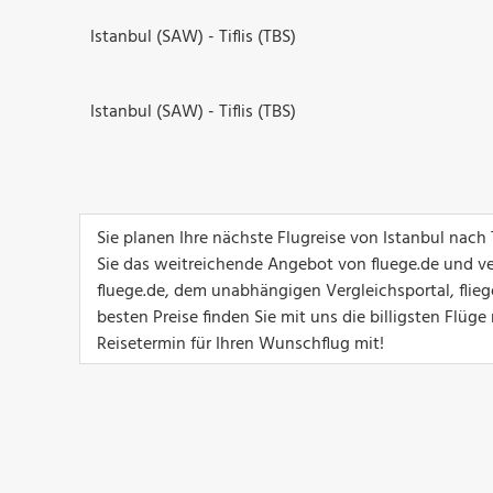
Istanbul (SAW) - Tiflis (TBS)
Istanbul (SAW) - Tiflis (TBS)
Sie planen Ihre nächste Flugreise von Istanbul nach
Sie das weitreichende Angebot von fluege.de und ver
fluege.de, dem unabhängigen Vergleichsportal, flieg
besten Preise finden Sie mit uns die billigsten Flüg
Reisetermin für Ihren Wunschflug mit!