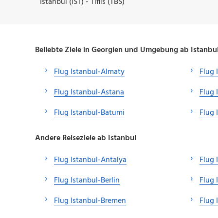
Istanbul (IST) - Tiflis (TBS)
Beliebte Ziele in Georgien und Umgebung ab Istanbu
Flug Istanbul-Almaty
Flug 
Flug Istanbul-Astana
Flug 
Flug Istanbul-Batumi
Flug 
Andere Reiseziele ab Istanbul
Flug Istanbul-Antalya
Flug 
Flug Istanbul-Berlin
Flug 
Flug Istanbul-Bremen
Flug 