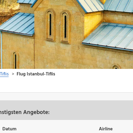
ünstigsten Angebote:
Datum
Airline