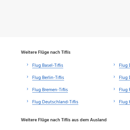
Weitere Flüge nach Tiflis
Flug Basel-Tiflis
Flug 
Flug Berlin-Tiflis
Flug 
Flug Bremen-Tiflis
Flug 
Flug Deutschland-Tiflis
Flug 
Weitere Flüge nach Tiflis aus dem Ausland