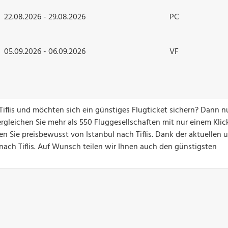
22.08.2026 - 29.08.2026
PC
05.09.2026 - 06.09.2026
VF
 Tiflis und möchten sich ein günstiges Flugticket sichern? Dann 
gleichen Sie mehr als 550 Fluggesellschaften mit nur einem Klick
en Sie preisbewusst von Istanbul nach Tiflis. Dank der aktuellen 
e nach Tiflis. Auf Wunsch teilen wir Ihnen auch den günstigsten