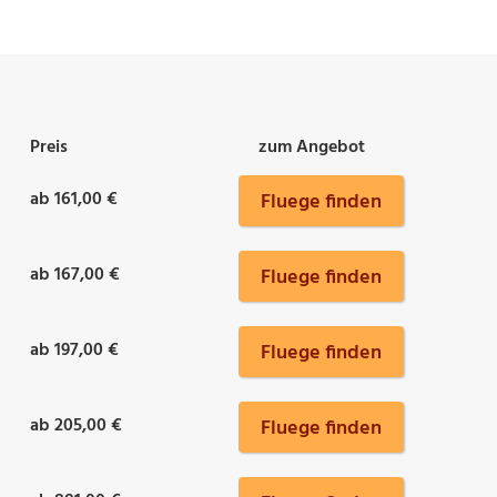
Preis
zum Angebot
ab 161,00 €
Fluege finden
ab 167,00 €
Fluege finden
ab 197,00 €
Fluege finden
ab 205,00 €
Fluege finden