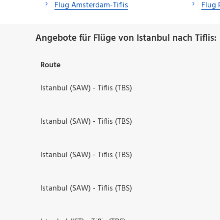
Flug Amsterdam-Tiflis
Flug 
Angebote für Flüge von Istanbul nach Tiflis:
Route
Istanbul (SAW) - Tiflis (TBS)
Istanbul (SAW) - Tiflis (TBS)
Istanbul (SAW) - Tiflis (TBS)
Istanbul (SAW) - Tiflis (TBS)