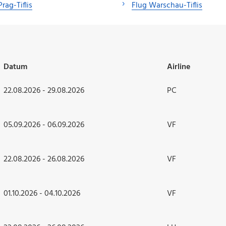
Prag-Tiflis
Flug Warschau-Tiflis
Datum
Airline
22.08.2026 - 29.08.2026
PC
05.09.2026 - 06.09.2026
VF
22.08.2026 - 26.08.2026
VF
01.10.2026 - 04.10.2026
VF