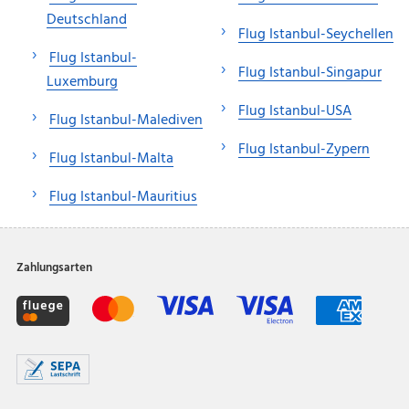
Deutschland
Flug Istanbul-Seychellen
Flug Istanbul-
Flug Istanbul-Singapur
Luxemburg
Flug Istanbul-USA
Flug Istanbul-Malediven
Flug Istanbul-Zypern
Flug Istanbul-Malta
Flug Istanbul-Mauritius