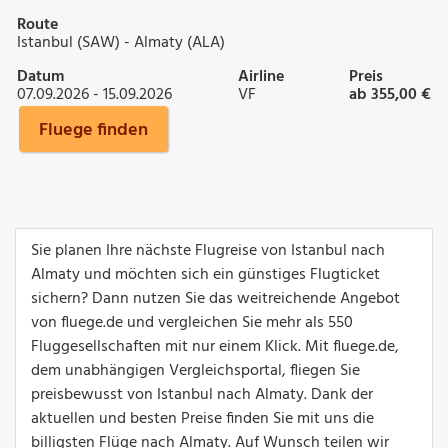
Route
Istanbul (SAW) - Almaty (ALA)
Datum
Airline
Preis
07.09.2026 - 15.09.2026
VF
ab 355,00 €
Fluege finden
Sie planen Ihre nächste Flugreise von Istanbul nach
Almaty und möchten sich ein günstiges Flugticket
sichern? Dann nutzen Sie das weitreichende Angebot
von fluege.de und vergleichen Sie mehr als 550
Fluggesellschaften mit nur einem Klick. Mit fluege.de,
dem unabhängigen Vergleichsportal, fliegen Sie
preisbewusst von Istanbul nach Almaty. Dank der
aktuellen und besten Preise finden Sie mit uns die
billigsten Flüge nach Almaty. Auf Wunsch teilen wir