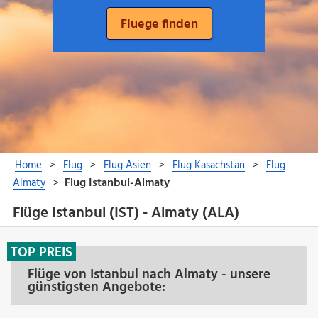
Flüge Istanbul (IST) - Almaty (ALA)
TOP PREIS
Flüge von Istanbul nach Almaty - unsere
günstigsten Angebote: