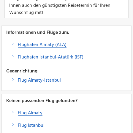
Ihnen auch den günstigsten Reisetermin für Ihren
Wunschflug mit!
Informationen und Flüge zum:
Flughafen Almaty (ALA)
Flughafen Istanbul-Atatürk (IST)
Gegenrichtung
Flug Almaty-Istanbul
Keinen passenden Flug gefunden?
Flug Almaty
Flug Istanbul