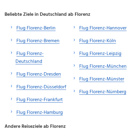
Beliebte Ziele in Deutschland ab Florenz
Flug Florenz-Berlin
Flug Florenz-Hannover
Flug Florenz-Bremen
Flug Florenz-Köln
Flug Florenz-
Flug Florenz-Leipzig
Deutschland
Flug Florenz-München
Flug Florenz-Dresden
Flug Florenz-Münster
Flug Florenz-Düsseldorf
Flug Florenz-Nürnberg
Flug Florenz-Frankfurt
Flug Florenz-Hamburg
Andere Reiseziele ab Florenz