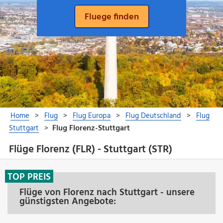
Flüge Florenz (FLR) - Stuttgart (STR)
TOP PREIS
Flüge von Florenz nach Stuttgart - unsere
günstigsten Angebote: