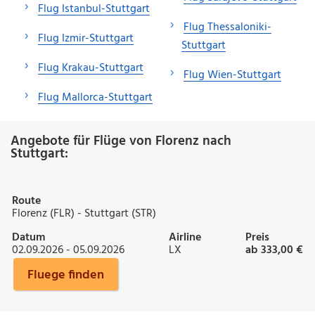
Flug Istanbul-Stuttgart
Flug Thessaloniki-
Flug Izmir-Stuttgart
Stuttgart
Flug Krakau-Stuttgart
Flug Wien-Stuttgart
Flug Mallorca-Stuttgart
Angebote für Flüge von Florenz nach
Stuttgart:
Route
Florenz (FLR) - Stuttgart (STR)
Datum
Airline
Preis
02.09.2026 - 05.09.2026
LX
ab 333,00 €
Fluege finden