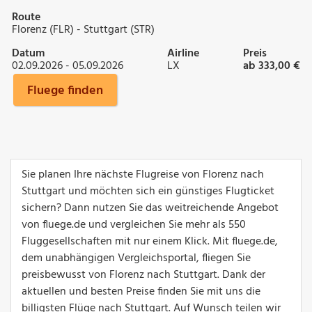
Route
Florenz (FLR) - Stuttgart (STR)
Datum
Airline
Preis
02.09.2026 - 05.09.2026
LX
ab 333,00 €
Fluege finden
Sie planen Ihre nächste Flugreise von Florenz nach
Stuttgart und möchten sich ein günstiges Flugticket
sichern? Dann nutzen Sie das weitreichende Angebot
von fluege.de und vergleichen Sie mehr als 550
Fluggesellschaften mit nur einem Klick. Mit fluege.de,
dem unabhängigen Vergleichsportal, fliegen Sie
preisbewusst von Florenz nach Stuttgart. Dank der
aktuellen und besten Preise finden Sie mit uns die
billigsten Flüge nach Stuttgart. Auf Wunsch teilen wir