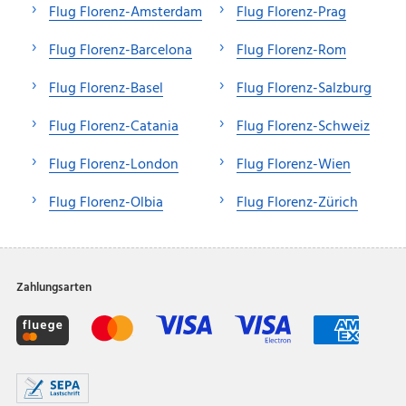
Flug Florenz-Amsterdam
Flug Florenz-Prag
Flug Florenz-Barcelona
Flug Florenz-Rom
Flug Florenz-Basel
Flug Florenz-Salzburg
Flug Florenz-Catania
Flug Florenz-Schweiz
Flug Florenz-London
Flug Florenz-Wien
Flug Florenz-Olbia
Flug Florenz-Zürich