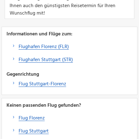
Ihnen auch den günstigsten Reisetermin für Ihren
Wunschflug mit!
Informationen und Flüge zum:
Flughafen Florenz (FLR)
Flughafen Stuttgart (STR)
Gegenrichtung
Flug Stuttgart-Florenz
Keinen passenden Flug gefunden?
Flug Florenz
Flug Stuttgart