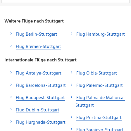
Weitere Flüge nach Stuttgart
Flug Berlin-Stuttgart
Flug Hamburg-Stuttgart
Flug Bremen-Stuttgart
Internationale Flüge nach Stuttgart
Flug Antalya-Stuttgart
Flug Olbia-Stuttgart
Flug Barcelona-Stuttgart
Flug Palermo-Stuttgart
Flug Budapest-Stuttgart
Flug Palma de Mallorca-
Stuttgart
Flug Dublin-Stuttgart
Flug Pristina-Stuttgart
Flug Hurghada-Stuttgart
Flug Sarajevo-Stuttgart