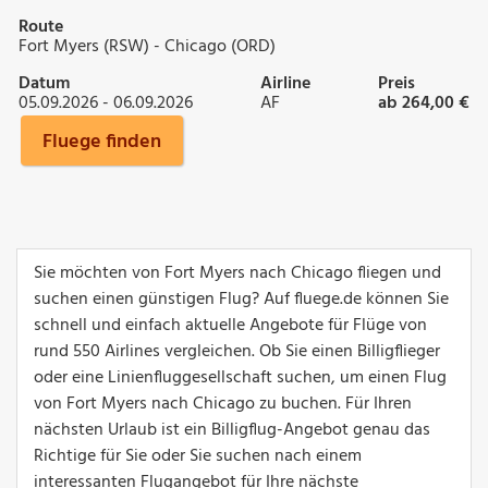
Route
Fort Myers (RSW) - Chicago (ORD)
Datum
Airline
Preis
05.09.2026 - 06.09.2026
AF
ab 264,00 €
Fluege finden
Sie möchten von Fort Myers nach Chicago fliegen und
suchen einen günstigen Flug? Auf fluege.de können Sie
schnell und einfach aktuelle Angebote für Flüge von
rund 550 Airlines vergleichen. Ob Sie einen Billigflieger
oder eine Linienfluggesellschaft suchen, um einen Flug
von Fort Myers nach Chicago zu buchen. Für Ihren
nächsten Urlaub ist ein Billigflug-Angebot genau das
Richtige für Sie oder Sie suchen nach einem
interessanten Flugangebot für Ihre nächste