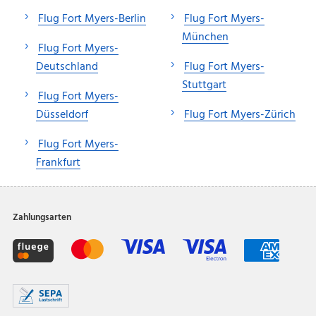
Flug Fort Myers-Berlin
Flug Fort Myers-
München
Flug Fort Myers-
Deutschland
Flug Fort Myers-
Stuttgart
Flug Fort Myers-
Düsseldorf
Flug Fort Myers-Zürich
Flug Fort Myers-
Frankfurt