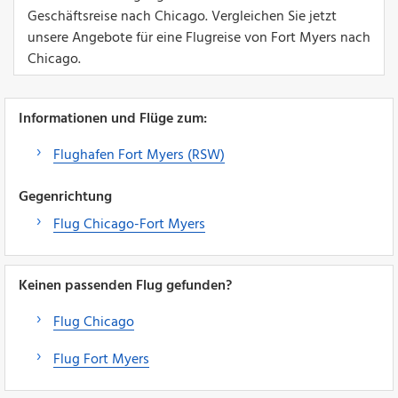
Geschäftsreise nach Chicago. Vergleichen Sie jetzt
unsere Angebote für eine Flugreise von Fort Myers nach
Chicago.
Informationen und Flüge zum:
Flughafen Fort Myers (RSW)
Gegenrichtung
Flug Chicago-Fort Myers
Keinen passenden Flug gefunden?
Flug Chicago
Flug Fort Myers