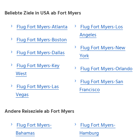
Beliebte Ziele in USA ab Fort Myers
Flug Fort Myers-Atlanta
Flug Fort Myers-Los
Angeles
Flug Fort Myers-Boston
Flug Fort Myers-New
Flug Fort Myers-Dallas
York
Flug Fort Myers-Key
Flug Fort Myers-Orlando
West
Flug Fort Myers-San
Flug Fort Myers-Las
Francisco
Vegas
Andere Reiseziele ab Fort Myers
Flug Fort Myers-
Flug Fort Myers-
Bahamas
Hamburg