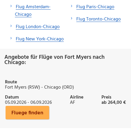
Flug Amsterdam-
Flug Paris-Chicago
Chicago
Flug Toronto-Chicago
Flug London-Chicago
Flug New York-Chicago
Angebote für Flüge von Fort Myers nach
Chicago:
Route
Fort Myers (RSW) - Chicago (ORD)
Datum
Airline
Preis
05.09.2026 - 06.09.2026
AF
ab 264,00 €
Fluege finden