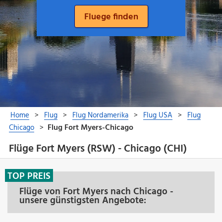
Flüge Fort Myers (RSW) - Chicago (CHI)
TOP PREIS
Flüge von Fort Myers nach Chicago -
unsere günstigsten Angebote: