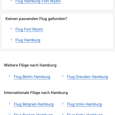
Flug Hamburg-Fort Myers
Keinen passenden Flug gefunden?
Flug Fort Myers
Flug Hamburg
Weitere Flüge nach Hamburg
Flug Berlin-Hamburg
Flug Dresden-Hamburg
Internationale Flüge nach Hamburg
Flug Belgrad-Hamburg
Flug Izmir-Hamburg