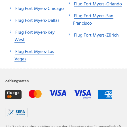
Flug Fort Myers-Orlando
Flug Fort Myers-Chicago
Flug Fort Myers-San
Flug Fort Myers-Dallas
Francisco
Flug Fort Myers-Key
Flug Fort Myers-Zürich
West
Flug Fort Myers-Las
Vegas