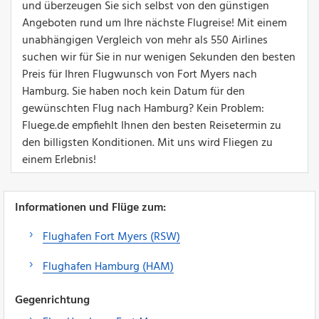
und überzeugen Sie sich selbst von den günstigen
Angeboten rund um Ihre nächste Flugreise! Mit einem
unabhängigen Vergleich von mehr als 550 Airlines
suchen wir für Sie in nur wenigen Sekunden den besten
Preis für Ihren Flugwunsch von Fort Myers nach
Hamburg. Sie haben noch kein Datum für den
gewünschten Flug nach Hamburg? Kein Problem:
Fluege.de empfiehlt Ihnen den besten Reisetermin zu
den billigsten Konditionen. Mit uns wird Fliegen zu
einem Erlebnis!
Informationen und Flüge zum:
Flughafen Fort Myers (RSW)
Flughafen Hamburg (HAM)
Gegenrichtung