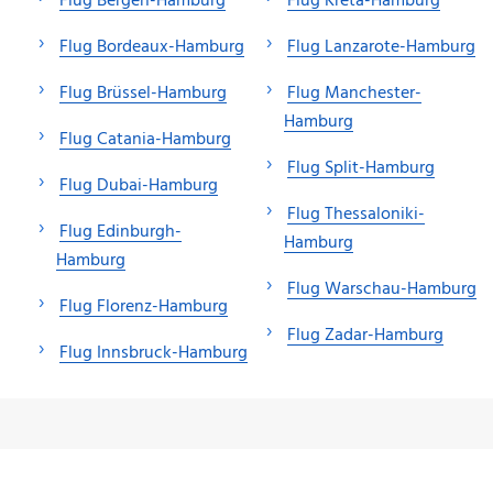
Flug Bergen-Hamburg
Flug Kreta-Hamburg
Flug Bordeaux-Hamburg
Flug Lanzarote-Hamburg
Flug Brüssel-Hamburg
Flug Manchester-
Hamburg
Flug Catania-Hamburg
Flug Split-Hamburg
Flug Dubai-Hamburg
Flug Thessaloniki-
Flug Edinburgh-
Hamburg
Hamburg
Flug Warschau-Hamburg
Flug Florenz-Hamburg
Flug Zadar-Hamburg
Flug Innsbruck-Hamburg