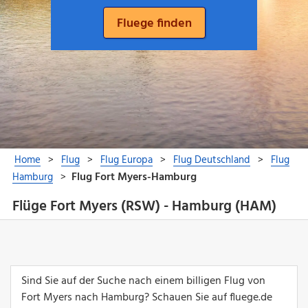
Flüge Fort Myers (RSW) - Hamburg (HAM)
Sind Sie auf der Suche nach einem billigen Flug von
Fort Myers nach Hamburg? Schauen Sie auf fluege.de