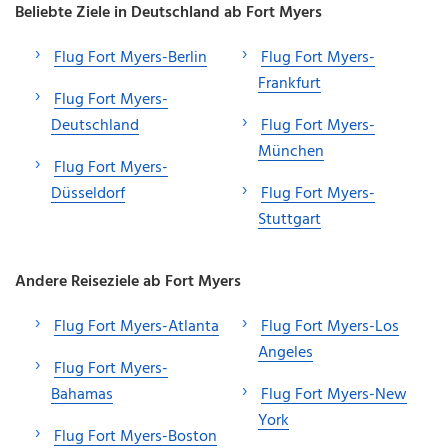
Beliebte Ziele in Deutschland ab Fort Myers
Flug Fort Myers-Berlin
Flug Fort Myers-
Frankfurt
Flug Fort Myers-
Deutschland
Flug Fort Myers-
München
Flug Fort Myers-
Düsseldorf
Flug Fort Myers-
Stuttgart
Andere Reiseziele ab Fort Myers
Flug Fort Myers-Atlanta
Flug Fort Myers-Los
Angeles
Flug Fort Myers-
Bahamas
Flug Fort Myers-New
York
Flug Fort Myers-Boston