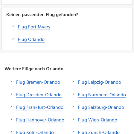
Keinen passenden Flug gefunden?
Flug Fort Myers
Flug Orlando
Weitere Flüge nach Orlando
Flug Bremen-Orlando
Flug Leipzig-Orlando
Flug Dresden-Orlando
Flug Nürnberg-Orlando
Flug Frankfurt-Orlando
Flug Salzburg-Orlando
Flug Hannover-Orlando
Flug Wien-Orlando
Flug Köln-Orlando
Flug Zürich-Orlando