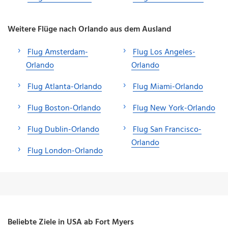
Weitere Flüge nach Orlando aus dem Ausland
Flug Amsterdam-
Flug Los Angeles-
Orlando
Orlando
Flug Atlanta-Orlando
Flug Miami-Orlando
Flug Boston-Orlando
Flug New York-Orlando
Flug Dublin-Orlando
Flug San Francisco-
Orlando
Flug London-Orlando
Beliebte Ziele in USA ab Fort Myers