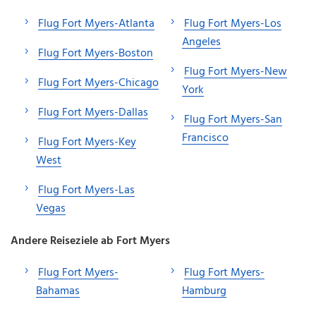
Flug Fort Myers-Atlanta
Flug Fort Myers-Los
Angeles
Flug Fort Myers-Boston
Flug Fort Myers-New
Flug Fort Myers-Chicago
York
Flug Fort Myers-Dallas
Flug Fort Myers-San
Francisco
Flug Fort Myers-Key
West
Flug Fort Myers-Las
Vegas
Andere Reiseziele ab Fort Myers
Flug Fort Myers-
Flug Fort Myers-
Bahamas
Hamburg