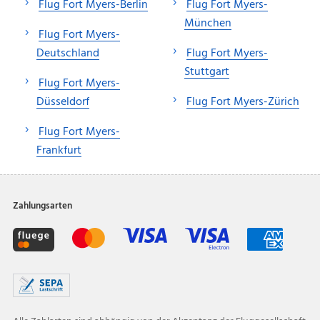
Flug Fort Myers-Berlin
Flug Fort Myers-
München
Flug Fort Myers-
Deutschland
Flug Fort Myers-
Stuttgart
Flug Fort Myers-
Düsseldorf
Flug Fort Myers-Zürich
Flug Fort Myers-
Frankfurt