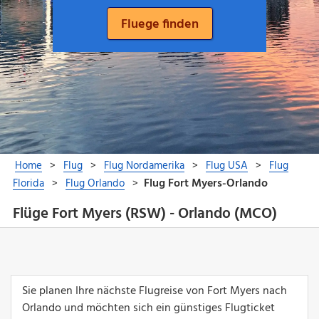
Flüge Fort Myers (RSW) - Orlando (MCO)
Sie planen Ihre nächste Flugreise von Fort Myers nach
Orlando und möchten sich ein günstiges Flugticket