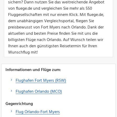
sichern? Dann nutzen Sie das weitreichende Angebot
von fluege.de und vergleichen Sie mehr als 550
Fluggesellschaften mit nur einem Klick. Mit fluege.de,
dem unabhängigen Vergleichsportal, fliegen Sie
preisbewusst von Fort Myers nach Orlando. Dank der
aktuellen und besten Preise finden Sie mit uns die
billigsten Flüge nach Orlando. Auf Wunsch teilen wir
Ihnen auch den günstigsten Reisetermin für Ihren
Wunschflug mit!
Informationen und Flüge zum:
Flughafen Fort Myers (RSW)
Flughafen Orlando (MCO)
Gegenrichtung
Flug Orlando-Fort Myers