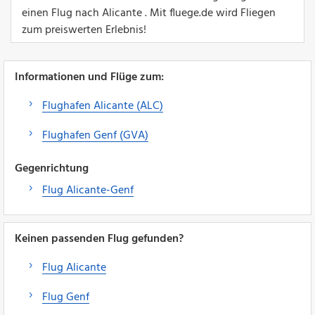
einen Flug nach Alicante . Mit fluege.de wird Fliegen
zum preiswerten Erlebnis!
Informationen und Flüge zum:
Flughafen Alicante (ALC)
Flughafen Genf (GVA)
Gegenrichtung
Flug Alicante-Genf
Keinen passenden Flug gefunden?
Flug Alicante
Flug Genf