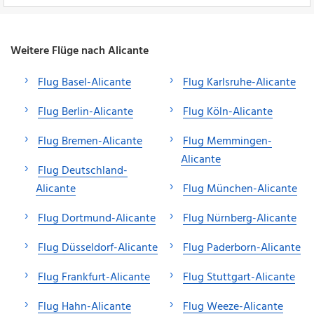
Weitere Flüge nach Alicante
Flug Basel-Alicante
Flug Karlsruhe-Alicante
Flug Berlin-Alicante
Flug Köln-Alicante
Flug Bremen-Alicante
Flug Memmingen-
Alicante
Flug Deutschland-
Alicante
Flug München-Alicante
Flug Dortmund-Alicante
Flug Nürnberg-Alicante
Flug Düsseldorf-Alicante
Flug Paderborn-Alicante
Flug Frankfurt-Alicante
Flug Stuttgart-Alicante
Flug Hahn-Alicante
Flug Weeze-Alicante