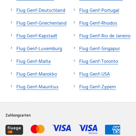
Flug Genf-Deutschland
Flug Genf-Portugal
Flug Genf-Griechenland
Flug Genf-Rhodos
Flug Genf-Kapstadt
Flug Genf-Rio de Janeiro
Flug Genf-Luxemburg
Flug Genf-Singapur
Flug Genf-Malta
Flug Genf-Toronto
Flug Genf-Marokko
Flug Genf-USA
Flug Genf-Mauritius
Flug Genf-Zypern