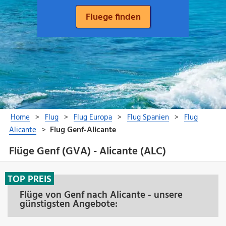
Flüge Genf (GVA) - Alicante (ALC)
TOP PREIS
Flüge von Genf nach Alicante - unsere
günstigsten Angebote: