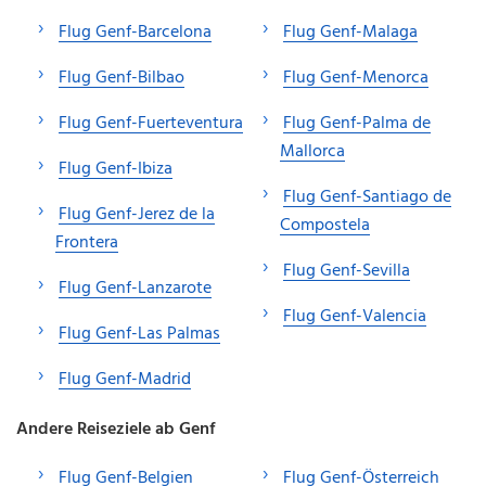
Flug Genf-Barcelona
Flug Genf-Malaga
Flug Genf-Bilbao
Flug Genf-Menorca
Flug Genf-Fuerteventura
Flug Genf-Palma de
Mallorca
Flug Genf-Ibiza
Flug Genf-Santiago de
Flug Genf-Jerez de la
Compostela
Frontera
Flug Genf-Sevilla
Flug Genf-Lanzarote
Flug Genf-Valencia
Flug Genf-Las Palmas
Flug Genf-Madrid
Andere Reiseziele ab Genf
Flug Genf-Belgien
Flug Genf-Österreich