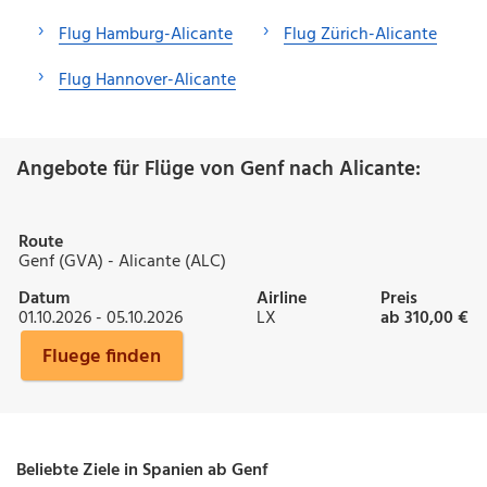
Flug Hamburg-Alicante
Flug Zürich-Alicante
Flug Hannover-Alicante
Angebote für Flüge von Genf nach Alicante:
Route
Genf (GVA) - Alicante (ALC)
Datum
Airline
Preis
01.10.2026 - 05.10.2026
LX
ab 310,00 €
Fluege finden
Beliebte Ziele in Spanien ab Genf