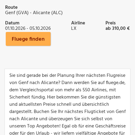
Route
Genf (GVA) - Alicante (ALC)
Datum
Airline
Preis
01.10.2026 - 05.10.2026
LX
ab 310,00 €
Fluege finden
Sie sind gerade bei der Planung Ihrer nächsten Flugreise
von Genf nach Alicante? Dann werden Sie auf fluege.de,
dem Vergleichsportal von mehr als 550 Airlines, mit
Sicherheit fündig. Hier bekommen Sie die günstigsten
und aktuellsten Preise schnell und übersichtlich
dargestellt. Buchen Sie Ihr nächstes Flugticket von Genf
nach Alicante und überzeugen Sie sich selbst von
unseren Top Angeboten! Egal ob für eine Geschäftsreise
oder für den Urlaub - wir liefern vielfältige Angebote für