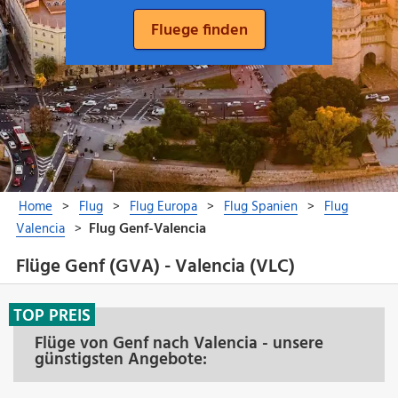
Flüge Genf (GVA) - Valencia (VLC)
TOP PREIS
Flüge von Genf nach Valencia - unsere
günstigsten Angebote: