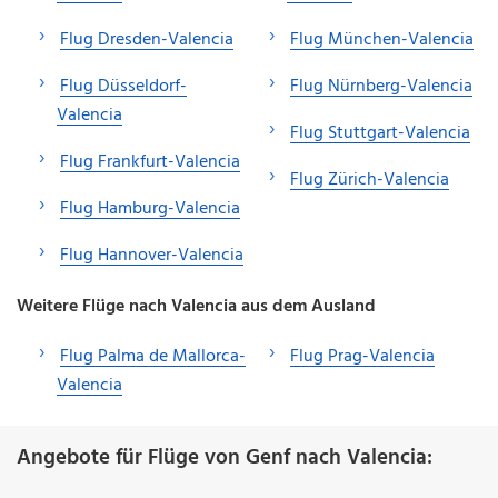
Flug Dresden-Valencia
Flug München-Valencia
Flug Düsseldorf-
Flug Nürnberg-Valencia
Valencia
Flug Stuttgart-Valencia
Flug Frankfurt-Valencia
Flug Zürich-Valencia
Flug Hamburg-Valencia
Flug Hannover-Valencia
Weitere Flüge nach Valencia aus dem Ausland
Flug Palma de Mallorca-
Flug Prag-Valencia
Valencia
Angebote für Flüge von Genf nach Valencia: