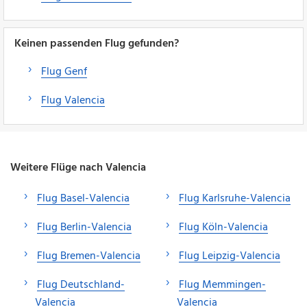
Keinen passenden Flug gefunden?
Flug Genf
Flug Valencia
Weitere Flüge nach Valencia
Flug Basel-Valencia
Flug Karlsruhe-Valencia
Flug Berlin-Valencia
Flug Köln-Valencia
Flug Bremen-Valencia
Flug Leipzig-Valencia
Flug Deutschland-
Flug Memmingen-
Valencia
Valencia