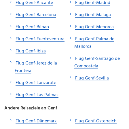
Flug Genf-Alicante
Flug Genf-Madrid
Flug Genf-Barcelona
Flug Genf-Malaga
Flug Genf-Bilbao
Flug Genf-Menorca
Flug Genf-Fuerteventura
Flug Genf-Palma de
Mallorca
Flug Genf-Ibiza
Flug Genf-Santiago de
Flug Genf-Jerez de la
Compostela
Frontera
Flug Genf-Sevilla
Flug Genf-Lanzarote
Flug Genf-Las Palmas
Andere Reiseziele ab Genf
Flug Genf-Dänemark
Flug Genf-Österreich