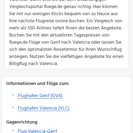
Vergleichsportal fluege.de genau richtig. Hier können
Sie mit nur wenigen Klicks bequem von zu Hause aus
Ihre nächste Flugreise online buchen. Ein Vergleich von
mehr als 550 Airlines liefert Ihnen die besten Angebote.
Buchen Sie mit den aktuellsten Tagespreisen von
fluege.de Flüge von Genf nach Valencia oder lassen Sie
sich den optimalsten Reisetermin für Ihren Wunschflug
anzeigen. Nutzen Sie die vielfältigen Angebote für einen
Billigflug nach Valencia.
Informationen und Flüge zum:
Flughafen Genf (GVA)
Flughafen Valencia (VLC)
Gegenrichtung
Flug Valencia-Genf