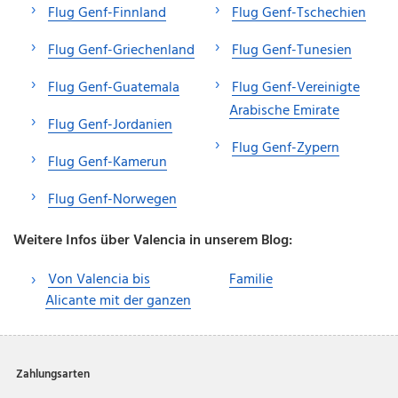
Flug Genf-Finnland
Flug Genf-Tschechien
Flug Genf-Griechenland
Flug Genf-Tunesien
Flug Genf-Guatemala
Flug Genf-Vereinigte
Arabische Emirate
Flug Genf-Jordanien
Flug Genf-Zypern
Flug Genf-Kamerun
Flug Genf-Norwegen
Weitere Infos über Valencia in unserem Blog:
Von Valencia bis
Familie
Alicante mit der ganzen