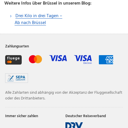
Weitere Infos über Brüssel in unserem Blog:
Drei Kilo in drei Tagen –
Ab nach Brüssel