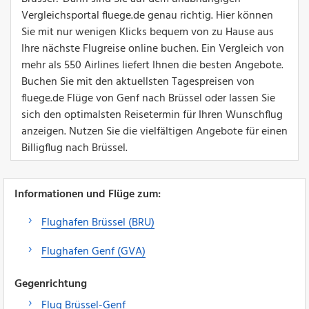
Vergleichsportal fluege.de genau richtig. Hier können
Sie mit nur wenigen Klicks bequem von zu Hause aus
Ihre nächste Flugreise online buchen. Ein Vergleich von
mehr als 550 Airlines liefert Ihnen die besten Angebote.
Buchen Sie mit den aktuellsten Tagespreisen von
fluege.de Flüge von Genf nach Brüssel oder lassen Sie
sich den optimalsten Reisetermin für Ihren Wunschflug
anzeigen. Nutzen Sie die vielfältigen Angebote für einen
Billigflug nach Brüssel.
Informationen und Flüge zum:
Flughafen Brüssel (BRU)
Flughafen Genf (GVA)
Gegenrichtung
Flug Brüssel-Genf