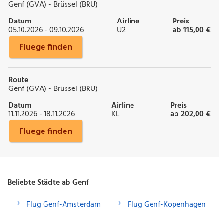
Genf (GVA) - Brüssel (BRU)
Datum
Airline
Preis
05.10.2026 - 09.10.2026
U2
ab 115,00 €
Fluege finden
Route
Genf (GVA) - Brüssel (BRU)
Datum
Airline
Preis
11.11.2026 - 18.11.2026
KL
ab 202,00 €
Fluege finden
Beliebte Städte ab Genf
Flug Genf-Amsterdam
Flug Genf-Kopenhagen