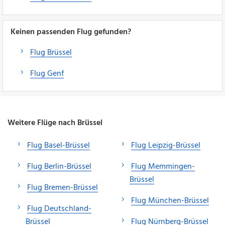
Keinen passenden Flug gefunden?
Flug Brüssel
Flug Genf
Weitere Flüge nach Brüssel
Flug Basel-Brüssel
Flug Leipzig-Brüssel
Flug Berlin-Brüssel
Flug Memmingen-
Brüssel
Flug Bremen-Brüssel
Flug München-Brüssel
Flug Deutschland-
Brüssel
Flug Nürnberg-Brüssel