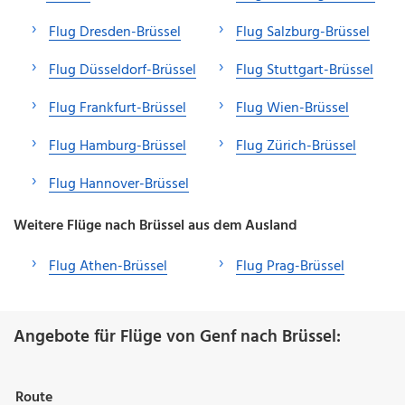
Flug Dresden-Brüssel
Flug Salzburg-Brüssel
Flug Düsseldorf-Brüssel
Flug Stuttgart-Brüssel
Flug Frankfurt-Brüssel
Flug Wien-Brüssel
Flug Hamburg-Brüssel
Flug Zürich-Brüssel
Flug Hannover-Brüssel
Weitere Flüge nach Brüssel aus dem Ausland
Flug Athen-Brüssel
Flug Prag-Brüssel
Angebote für Flüge von Genf nach Brüssel:
Route