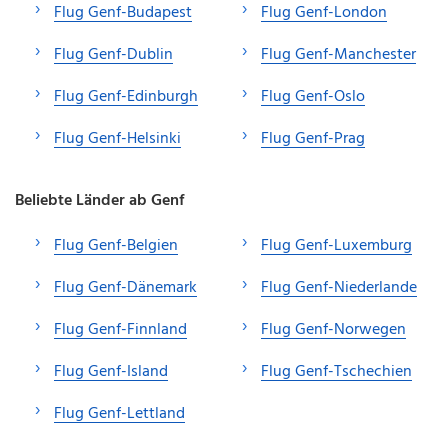
Flug Genf-Budapest
Flug Genf-London
Flug Genf-Dublin
Flug Genf-Manchester
Flug Genf-Edinburgh
Flug Genf-Oslo
Flug Genf-Helsinki
Flug Genf-Prag
Beliebte Länder ab Genf
Flug Genf-Belgien
Flug Genf-Luxemburg
Flug Genf-Dänemark
Flug Genf-Niederlande
Flug Genf-Finnland
Flug Genf-Norwegen
Flug Genf-Island
Flug Genf-Tschechien
Flug Genf-Lettland