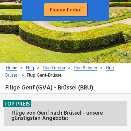
Flüge Genf (GVA) - Brüssel (BRU)
TOP PREIS
Flüge von Genf nach Brüssel - unsere
günstigsten Angebote: