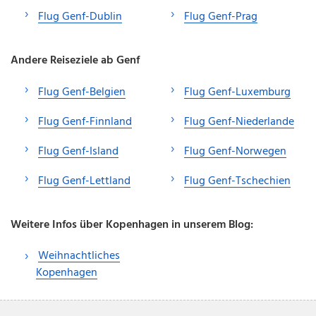
Flug Genf-Dublin
Flug Genf-Prag
Andere Reiseziele ab Genf
Flug Genf-Belgien
Flug Genf-Luxemburg
Flug Genf-Finnland
Flug Genf-Niederlande
Flug Genf-Island
Flug Genf-Norwegen
Flug Genf-Lettland
Flug Genf-Tschechien
Weitere Infos über Kopenhagen in unserem Blog:
Weihnachtliches
Kopenhagen