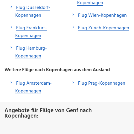
Kopenhagen
Flug Düsseldorf-
Kopenhagen
Flug Wien-Kopenhagen
Flug Frankfurt-
Flug Zürich-Kopenhagen
Kopenhagen
Flug Hamburg-
Kopenhagen
Weitere Flüge nach Kopenhagen aus dem Ausland
Flug Amsterdam-
Flug Prag-Kopenhagen
Kopenhagen
Angebote für Flüge von Genf nach
Kopenhagen: