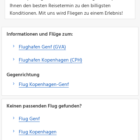
Ihnen den besten Reisetermin zu den billigsten
Konditionen. Mit uns wird Fliegen zu einem Erlebnis!
Informationen und Flüge zum:
Flughafen Genf (GVA)
Flughafen Kopenhagen (CPH)
Gegenrichtung
Flug Kopenhagen-Genf
Keinen passenden Flug gefunden?
Flug Genf
Flug Kopenhagen