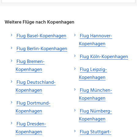
Weitere Flüge nach Kopenhagen
Flug Basel-Kopenhagen
Flug Hannover-
Kopenhagen
Flug Berlin-Kopenhagen
Flug Köln-Kopenhagen
Flug Bremen-
Kopenhagen
Flug Leipzig-
Kopenhagen
Flug Deutschland-
Kopenhagen
Flug München-
Kopenhagen
Flug Dortmund-
Kopenhagen
Flug Nürnberg-
Kopenhagen
Flug Dresden-
Kopenhagen
Flug Stuttgart-