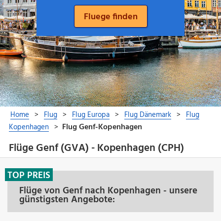
Flüge Genf (GVA) - Kopenhagen (CPH)
TOP PREIS
Flüge von Genf nach Kopenhagen - unsere
günstigsten Angebote: