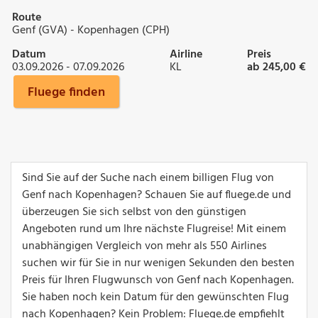
Route
Genf (GVA) - Kopenhagen (CPH)
Datum
Airline
Preis
03.09.2026 - 07.09.2026
KL
ab 245,00 €
Fluege finden
Sind Sie auf der Suche nach einem billigen Flug von
Genf nach Kopenhagen? Schauen Sie auf fluege.de und
überzeugen Sie sich selbst von den günstigen
Angeboten rund um Ihre nächste Flugreise! Mit einem
unabhängigen Vergleich von mehr als 550 Airlines
suchen wir für Sie in nur wenigen Sekunden den besten
Preis für Ihren Flugwunsch von Genf nach Kopenhagen.
Sie haben noch kein Datum für den gewünschten Flug
nach Kopenhagen? Kein Problem: Fluege.de empfiehlt