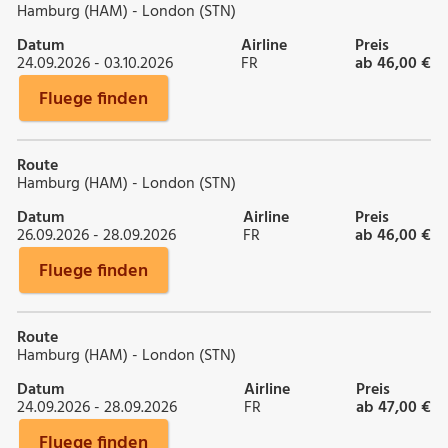
Hamburg (HAM) - London (STN)
Datum
Airline
Preis
24.09.2026 - 03.10.2026
FR
ab 46,00 €
Fluege finden
Route
Hamburg (HAM) - London (STN)
Datum
Airline
Preis
26.09.2026 - 28.09.2026
FR
ab 46,00 €
Fluege finden
Route
Hamburg (HAM) - London (STN)
Datum
Airline
Preis
24.09.2026 - 28.09.2026
FR
ab 47,00 €
Fluege finden