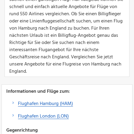
schnell und einfach aktuelle Angebote für Flüge von
rund 550 Airlines vergleichen. Ob Sie einen Billigflieger
oder eine Linienfluggesellschaft suchen, um einen Flug
von Hamburg nach England zu buchen. Für Ihren
nächsten Urlaub ist ein Billigflug-Angebot genau das
Richtige für Sie oder Sie suchen nach einem
interessanten Flugangebot für Ihre nächste
Geschäftsreise nach England. Vergleichen Sie jetzt
unsere Angebote für eine Flugreise von Hamburg nach
England.
Informationen und Flüge zum:
Flughafen Hamburg (HAM)
Flughafen London (LON)
Gegenrichtung