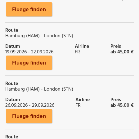
Fluege finden
Route
Hamburg (HAM) - London (STN)
Datum
Airline
Preis
19.09.2026 - 22.09.2026
FR
ab 45,00 €
Fluege finden
Route
Hamburg (HAM) - London (STN)
Datum
Airline
Preis
26.09.2026 - 29.09.2026
FR
ab 45,00 €
Fluege finden
Route