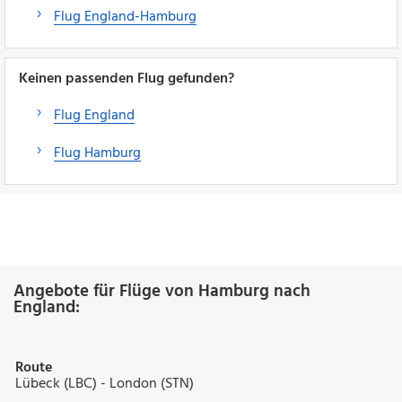
Flug England-Hamburg
Keinen passenden Flug gefunden?
Flug England
Flug Hamburg
Angebote für Flüge von Hamburg nach
England:
Route
Lübeck (LBC) - London (STN)