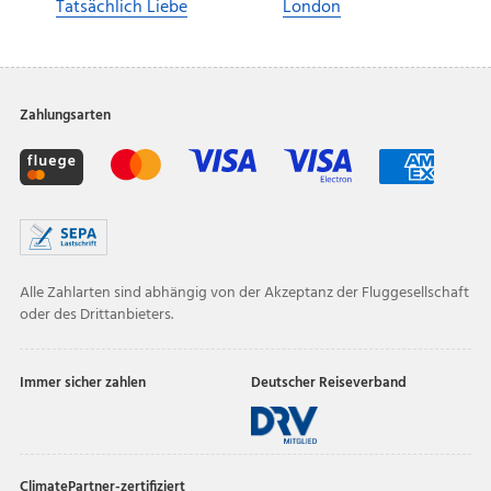
Tatsächlich Liebe
London