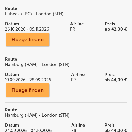
Route
Lübeck (LBC) - London (STN)
Datum
Airline
Preis
26.10.2026 - 09.11.2026
FR
ab 42,00 €
Fluege finden
Route
Hamburg (HAM) - London (STN)
Datum
Airline
Preis
19.09.2026 - 28.09.2026
FR
ab 44,00 €
Fluege finden
Route
Hamburg (HAM) - London (STN)
Datum
Airline
Preis
24.09.2026 - 04.10.2026
FR
ab 44,00 €