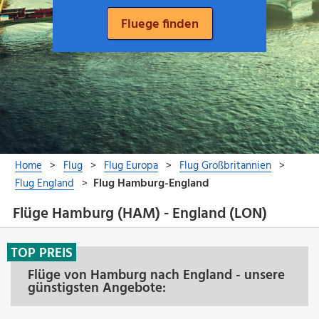
Flüge Hamburg (HAM) - England (LON)
TOP PREIS
Flüge von Hamburg nach England - unsere
günstigsten Angebote: