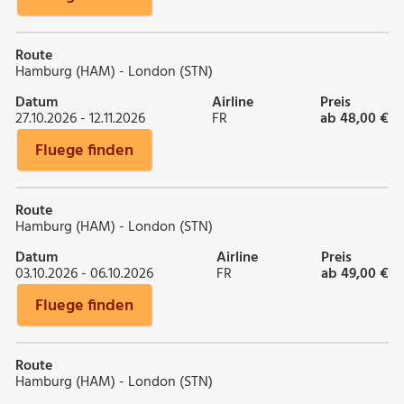
Route
Hamburg (HAM) - London (STN)
Datum
Airline
Preis
27.10.2026 - 12.11.2026
FR
ab 48,00 €
Fluege finden
Route
Hamburg (HAM) - London (STN)
Datum
Airline
Preis
03.10.2026 - 06.10.2026
FR
ab 49,00 €
Fluege finden
Route
Hamburg (HAM) - London (STN)