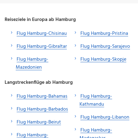
Reiseziele in Europa ab Hamburg
Flug Hamburg-Chisinau
Flug Hamburg-Pristina
Flug Hamburg-Gibraltar
Flug Hamburg-Sarajevo
Flug Hamburg-
Flug Hamburg-Skopje
Mazedonien
Langstreckenflüge ab Hamburg
Flug Hamburg-Bahamas
Flug Hamburg-
Kathmandu
Flug Hamburg-Barbados
Flug Hamburg-Libanon
Flug Hamburg-Beirut
Flug Hamburg-
Flug Hamburg-