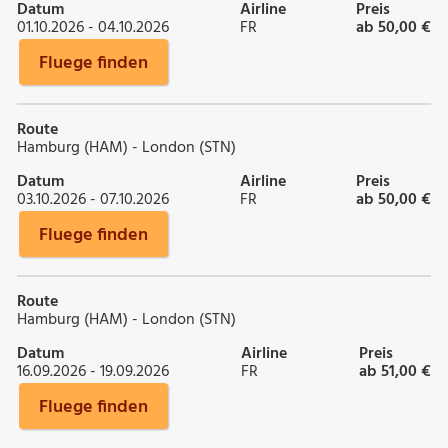
Datum
Airline
Preis
01.10.2026 - 04.10.2026
FR
ab 50,00 €
Fluege finden
Route
Hamburg (HAM) - London (STN)
Datum
Airline
Preis
03.10.2026 - 07.10.2026
FR
ab 50,00 €
Fluege finden
Route
Hamburg (HAM) - London (STN)
Datum
Airline
Preis
16.09.2026 - 19.09.2026
FR
ab 51,00 €
Fluege finden