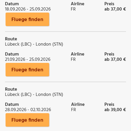
Datum
Airline
Preis
18.09.2026 - 25.09.2026
FR
ab 37,00 €
Fluege finden
Route
Lübeck (LBC) - London (STN)
Datum
Airline
Preis
21.09.2026 - 25.09.2026
FR
ab 37,00 €
Fluege finden
Route
Lübeck (LBC) - London (STN)
Datum
Airline
Preis
28.09.2026 - 02.10.2026
FR
ab 39,00 €
Fluege finden