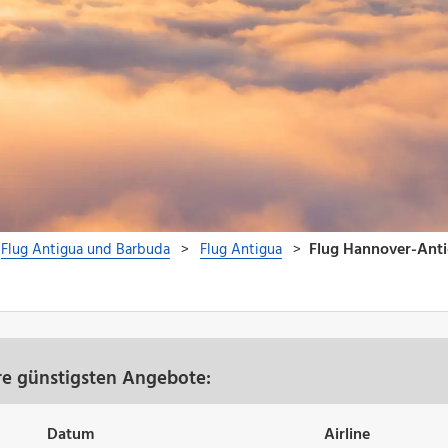
re günstigsten Angebote:
Datum
Airline