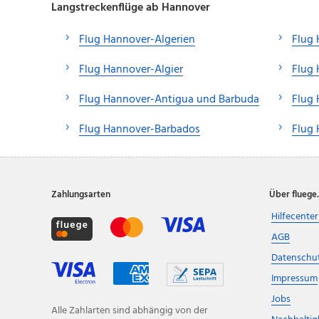
Langstreckenflüge ab Hannover
Flug Hannover-Algerien
Flug 
Flug Hannover-Algier
Flug 
Flug Hannover-Antigua und Barbuda
Flug
Flug Hannover-Barbados
Flug