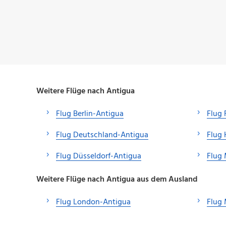
Weitere Flüge nach Antigua
Flug Berlin-Antigua
Flug 
Flug Deutschland-Antigua
Flug
Flug Düsseldorf-Antigua
Flug
Weitere Flüge nach Antigua aus dem Ausland
Flug London-Antigua
Flug