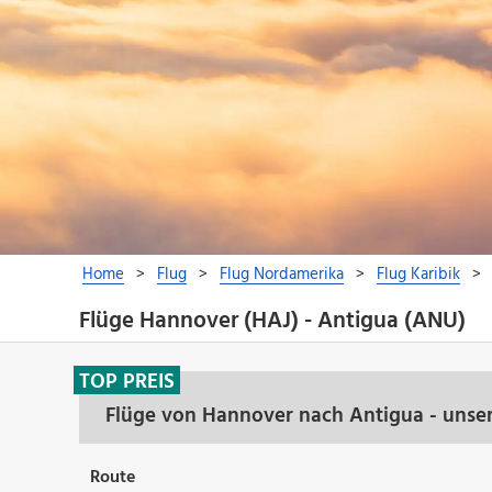
Flüge Hannover (HAJ) - Antigua (ANU)
TOP PREIS
Flüge von Hannover nach Antigua - unse
Route