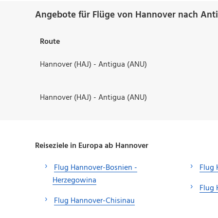
Angebote für Flüge von Hannover nach Ant
Route
Hannover (HAJ) - Antigua (ANU)
Hannover (HAJ) - Antigua (ANU)
Reiseziele in Europa ab Hannover
Flug Hannover-Bosnien -
Flug 
Herzegowina
Flug
Flug Hannover-Chisinau