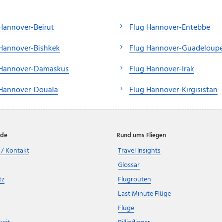
Hannover-Beirut
Flug Hannover-Entebbe
Hannover-Bishkek
Flug Hannover-Guadeloup
 Hannover-Damaskus
Flug Hannover-Irak
 Hannover-Douala
Flug Hannover-Kirgisistan