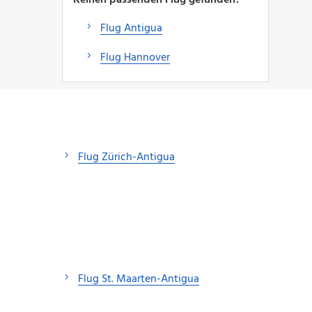
Flug Antigua
Flug Hannover
Flug Zürich-Antigua
Flug St. Maarten-Antigua