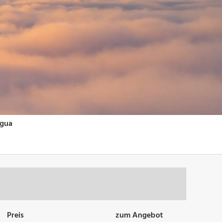
Preis
zum Angebot