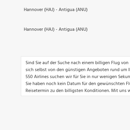
Hannover (HAJ) - Antigua (ANU)
Hannover (HAJ) - Antigua (ANU)
Sind Sie auf der Suche nach einem billigen Flug vo
sich selbst von den günstigen Angeboten rund um I
550 Airlines suchen wir für Sie in nur wenigen Sek
Sie haben noch kein Datum für den gewünschten Flu
Reisetermin zu den billigsten Konditionen. Mit uns w