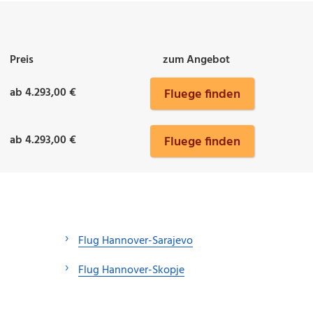
Preis
zum Angebot
ab 4.293,00 €
Fluege finden
ab 4.293,00 €
Fluege finden
Flug Hannover-Sarajevo
Flug Hannover-Skopje