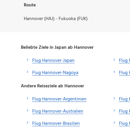
Route
Hannover (HAJ) - Fukuoka (FUK)
Beliebte Ziele in Japan ab Hannover
Flug Hannover-Japan
Flug
Flug Hannover-Nagoya
Flug
Andere Reiseziele ab Hannover
Flug Hannover-Argentinien
Flug 
Flug Hannover-Australien
Flug 
Flug Hannover-Brasilien
Flug