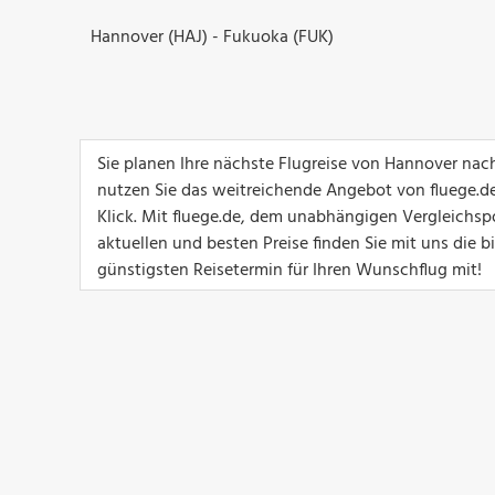
Hannover (HAJ) - Fukuoka (FUK)
Sie planen Ihre nächste Flugreise von Hannover na
nutzen Sie das weitreichende Angebot von fluege.de
Klick. Mit fluege.de, dem unabhängigen Vergleichsp
aktuellen und besten Preise finden Sie mit uns die 
günstigsten Reisetermin für Ihren Wunschflug mit!