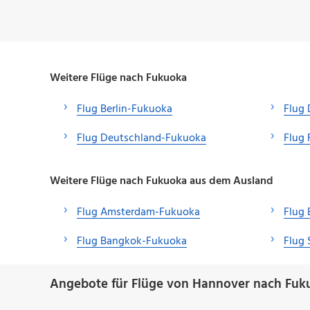
Weitere Flüge nach Fukuoka
Flug Berlin-Fukuoka
Flug 
Flug Deutschland-Fukuoka
Flug 
Weitere Flüge nach Fukuoka aus dem Ausland
Flug Amsterdam-Fukuoka
Flug
Flug Bangkok-Fukuoka
Flug
Angebote für Flüge von Hannover nach Fuk