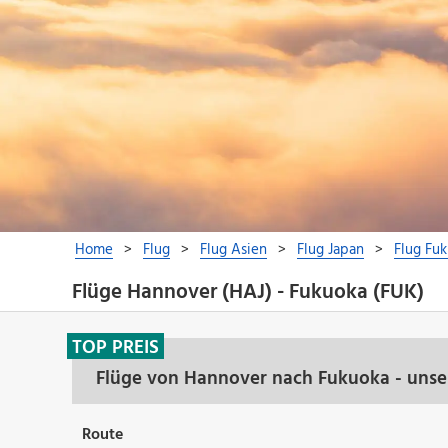
Flüge Hannover (HAJ) - Fukuoka (FUK)
TOP PREIS
Flüge von Hannover nach Fukuoka - unse
Route