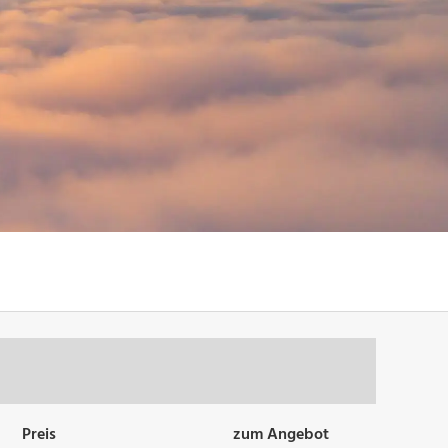
Preis
zum Angebot