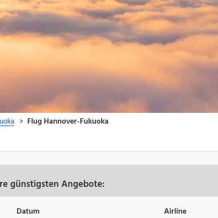
re günstigsten Angebote:
Datum
Airline