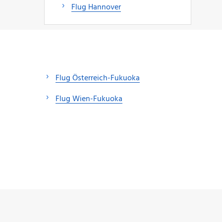
Flug Hannover
Flug Österreich-Fukuoka
Flug Wien-Fukuoka