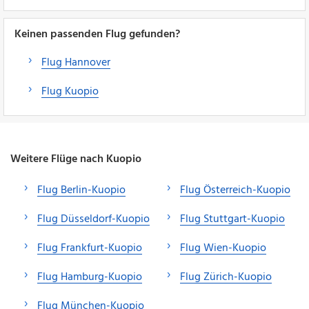
Keinen passenden Flug gefunden?
Flug Hannover
Flug Kuopio
Weitere Flüge nach Kuopio
Flug Berlin-Kuopio
Flug Österreich-Kuopio
Flug Düsseldorf-Kuopio
Flug Stuttgart-Kuopio
Flug Frankfurt-Kuopio
Flug Wien-Kuopio
Flug Hamburg-Kuopio
Flug Zürich-Kuopio
Flug München-Kuopio