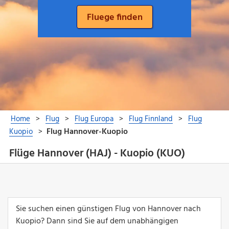
Flüge Hannover (HAJ) - Kuopio (KUO)
Sie suchen einen günstigen Flug von Hannover nach
Kuopio? Dann sind Sie auf dem unabhängigen