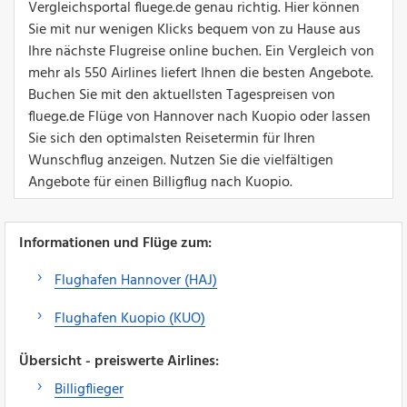
Vergleichsportal fluege.de genau richtig. Hier können
Sie mit nur wenigen Klicks bequem von zu Hause aus
Ihre nächste Flugreise online buchen. Ein Vergleich von
mehr als 550 Airlines liefert Ihnen die besten Angebote.
Buchen Sie mit den aktuellsten Tagespreisen von
fluege.de Flüge von Hannover nach Kuopio oder lassen
Sie sich den optimalsten Reisetermin für Ihren
Wunschflug anzeigen. Nutzen Sie die vielfältigen
Angebote für einen Billigflug nach Kuopio.
Informationen und Flüge zum:
Flughafen Hannover (HAJ)
Flughafen Kuopio (KUO)
Übersicht - preiswerte Airlines:
Billigflieger