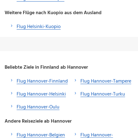
Weitere Flüge nach Kuopio aus dem Ausland
Flug Helsinki-Kuopio
Beliebte Ziele in Finnland ab Hannover
Flug Hannover-Finnland
Flug Hannover-Tampere
Flug Hannover-Helsinki
Flug Hannover-Turku
Flug Hannover-Oulu
Andere Reiseziele ab Hannover
Flug Hannover-Belgien
Flug Hannover-