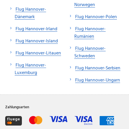
Norwegen
Flug Hannover-
Dänemark
Flug Hannover-Polen
Flug Hannover-Irland
Flug Hannover-
Rumänien
Flug Hannover-Island
Flug Hannover-
Flug Hannover-Litauen
Schweden
Flug Hannover-
Flug Hannover-Serbien
Luxemburg
Flug Hannover-Ungarn