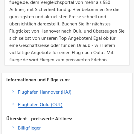
fluege.de, dem Vergleichsportal von mehr als 550
Airlines, mit Sicherheit fündig. Hier bekommen Sie die
günstigsten und aktuellsten Preise schnell und
übersichtlich dargestellt. Buchen Sie Ihr nächstes
Flugticket von Hannover nach Oulu und überzeugen Sie
sich selbst von unseren Top Angeboten! Egal ob für
eine Geschäftsreise oder für den Urlaub - wir liefern
vielfältige Angebote für einen Flug nach Oulu . Mit
fluege.de wird Fliegen zum preiswerten Erlebnis!
Informationen und Flüge zum:
Flughafen Hannover (HAJ)
Flughafen Oulu (OUL)
Übersicht - preiswerte Airlines:
Billigflieger