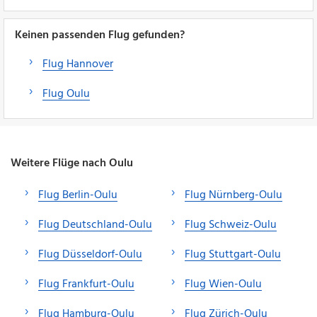
Keinen passenden Flug gefunden?
Flug Hannover
Flug Oulu
Weitere Flüge nach Oulu
Flug Berlin-Oulu
Flug Nürnberg-Oulu
Flug Deutschland-Oulu
Flug Schweiz-Oulu
Flug Düsseldorf-Oulu
Flug Stuttgart-Oulu
Flug Frankfurt-Oulu
Flug Wien-Oulu
Flug Hamburg-Oulu
Flug Zürich-Oulu