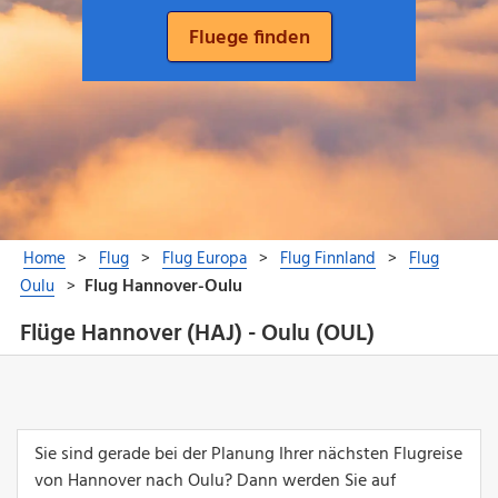
Flüge Hannover (HAJ) - Oulu (OUL)
Sie sind gerade bei der Planung Ihrer nächsten Flugreise
von Hannover nach Oulu? Dann werden Sie auf