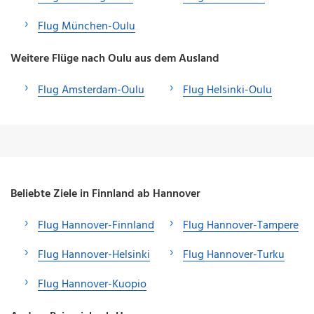
Flug München-Oulu
Weitere Flüge nach Oulu aus dem Ausland
Flug Amsterdam-Oulu
Flug Helsinki-Oulu
Beliebte Ziele in Finnland ab Hannover
Flug Hannover-Finnland
Flug Hannover-Tampere
Flug Hannover-Helsinki
Flug Hannover-Turku
Flug Hannover-Kuopio