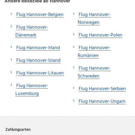
Andere Reiseziele ab Hannover
Flug Hannover-Belgien
Flug Hannover-
Norwegen
Flug Hannover-
Dänemark
Flug Hannover-Polen
Flug Hannover-Irland
Flug Hannover-
Rumänien
Flug Hannover-Island
Flug Hannover-
Flug Hannover-Litauen
Schweden
Flug Hannover-
Flug Hannover-Serbien
Luxemburg
Flug Hannover-Ungarn