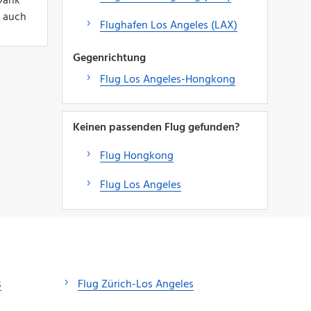
 Dank
n auch
Flughafen Los Angeles (LAX)
Gegenrichtung
Flug Los Angeles-Hongkong
Keinen passenden Flug gefunden?
Flug Hongkong
Flug Los Angeles
s
Flug Zürich-Los Angeles