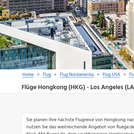
Flüge Hongkong (HKG) - Los Angeles (L
Sie planen Ihre nächste Flugreise von Hongkong na
nutzen Sie das weitreichende Angebot von fluege.de