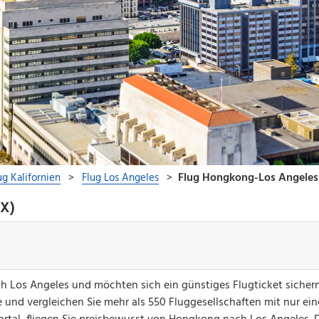
AX)
ch Los Angeles und möchten sich ein günstiges Flugticket siche
 und vergleichen Sie mehr als 550 Fluggesellschaften mit nur ei