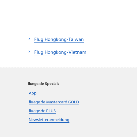
Flug Hongkong-Taiwan
Flug Hongkong-Vietnam