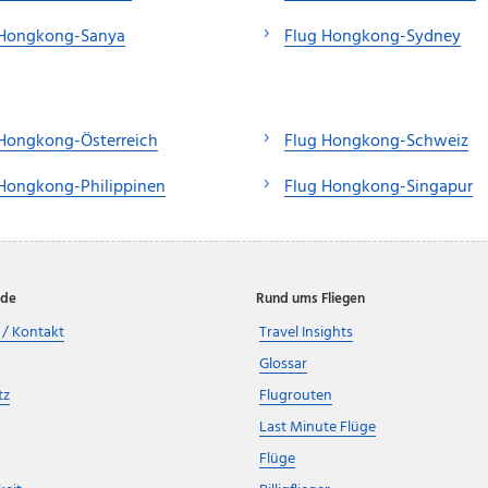
 Hongkong-Sanya
Flug Hongkong-Sydney
 Hongkong-Österreich
Flug Hongkong-Schweiz
Hongkong-Philippinen
Flug Hongkong-Singapur