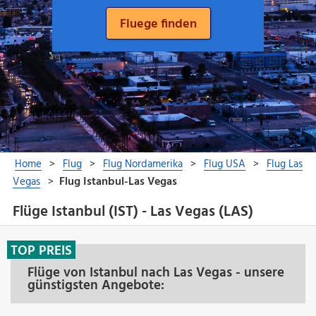
Flüge Istanbul (IST) - Las Vegas (LAS)
TOP PREIS
Flüge von Istanbul nach Las Vegas - unsere
günstigsten Angebote: