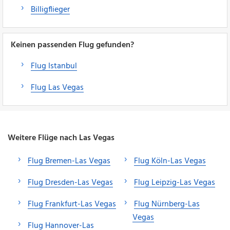
Billigflieger
Keinen passenden Flug gefunden?
Flug Istanbul
Flug Las Vegas
Weitere Flüge nach Las Vegas
Flug Bremen-Las Vegas
Flug Köln-Las Vegas
Flug Dresden-Las Vegas
Flug Leipzig-Las Vegas
Flug Frankfurt-Las Vegas
Flug Nürnberg-Las
Vegas
Flug Hannover-Las