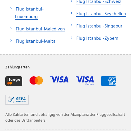
Flug Istanbul-Schweiz
Flug Istanbul-
Flug Istanbul-Seychellen
Luxemburg
Flug Istanbul-Singapur
Flug Istanbul-Malediven
Flug Istanbul-Zypern
Flug Istanbul-Malta