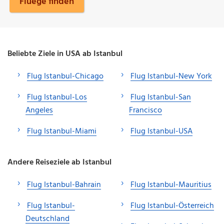
Fluege finden
Beliebte Ziele in USA ab Istanbul
Flug Istanbul-Chicago
Flug Istanbul-New York
Flug Istanbul-Los
Flug Istanbul-San
Angeles
Francisco
Flug Istanbul-Miami
Flug Istanbul-USA
Andere Reiseziele ab Istanbul
Flug Istanbul-Bahrain
Flug Istanbul-Mauritius
Flug Istanbul-
Flug Istanbul-Österreich
Deutschland