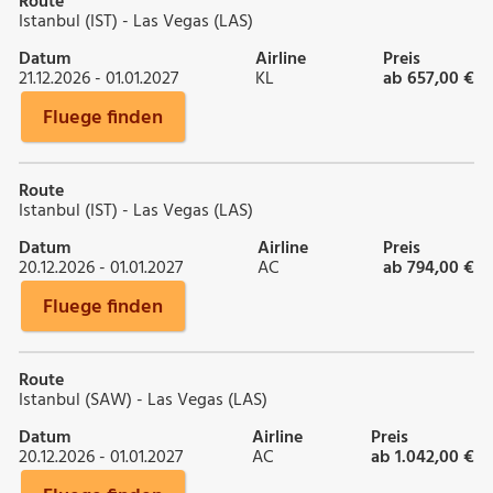
Route
Istanbul (IST) - Las Vegas (LAS)
Datum
Airline
Preis
21.12.2026 - 01.01.2027
KL
ab 657,00 €
Fluege finden
Route
Istanbul (IST) - Las Vegas (LAS)
Datum
Airline
Preis
20.12.2026 - 01.01.2027
AC
ab 794,00 €
Fluege finden
Route
Istanbul (SAW) - Las Vegas (LAS)
Datum
Airline
Preis
20.12.2026 - 01.01.2027
AC
ab 1.042,00 €