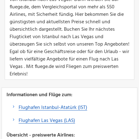
fluege.de, dem Vergleichsportal von mehr als 550
Airlines, mit Sicherheit fündig. Hier bekommen Sie die
günstigsten und aktuellsten Preise schnell und
übersichtlich dargestellt. Buchen Sie Ihr nächstes
Flugticket von Istanbul nach Las Vegas und
überzeugen Sie sich selbst von unseren Top Angeboten!
Egal ob für eine Geschäftsreise oder für den Urlaub - wir
liefern vielfältige Angebote für einen Flug nach Las
Vegas . Mit fluege.de wird Fliegen zum preiswerten
Erlebnis!
Informationen und Flüge zum:
Flughafen Istanbul-Atatürk (IST)
Flughafen Las Vegas (LAS)
Übersicht - preiswerte Airlines: