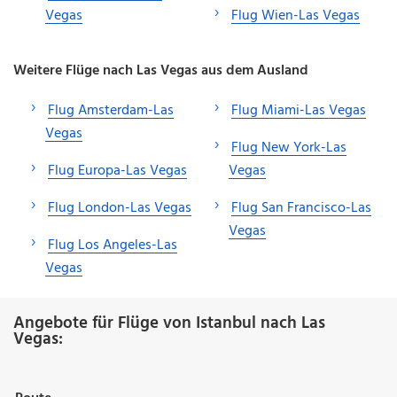
Vegas
Flug Wien-Las Vegas
Weitere Flüge nach Las Vegas aus dem Ausland
Flug Amsterdam-Las
Flug Miami-Las Vegas
Vegas
Flug New York-Las
Flug Europa-Las Vegas
Vegas
Flug London-Las Vegas
Flug San Francisco-Las
Vegas
Flug Los Angeles-Las
Vegas
Angebote für Flüge von Istanbul nach Las
Vegas: