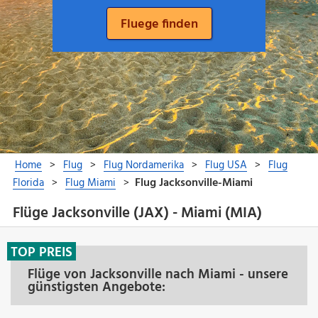
Flüge Jacksonville (JAX) - Miami (MIA)
TOP PREIS
Flüge von Jacksonville nach Miami - unsere
günstigsten Angebote: