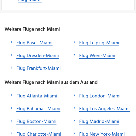
Weitere Flüge nach Miami
Flug Basel-Miami
Flug Leipzig-Miami
Flug Dresden-Miami
Flug Wien-Miami
Flug Frankfurt-Miami
Weitere Flüge nach Miami aus dem Ausland
Flug Atlanta-Miami
Flug London-Miami
Flug Bahamas-Miami
Flug Los Angeles-Miami
Flug Boston-Miami
Flug Madrid-Miami
Flug Charlotte-Miami
Flug New York-Miami