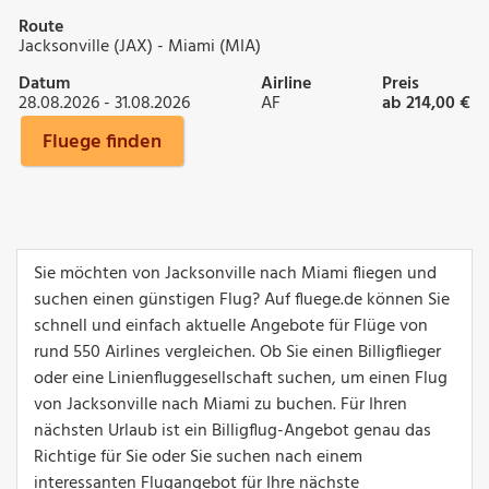
Route
Jacksonville (JAX) - Miami (MIA)
Datum
Airline
Preis
28.08.2026 - 31.08.2026
AF
ab 214,00 €
Fluege finden
Sie möchten von Jacksonville nach Miami fliegen und
suchen einen günstigen Flug? Auf fluege.de können Sie
schnell und einfach aktuelle Angebote für Flüge von
rund 550 Airlines vergleichen. Ob Sie einen Billigflieger
oder eine Linienfluggesellschaft suchen, um einen Flug
von Jacksonville nach Miami zu buchen. Für Ihren
nächsten Urlaub ist ein Billigflug-Angebot genau das
Richtige für Sie oder Sie suchen nach einem
interessanten Flugangebot für Ihre nächste