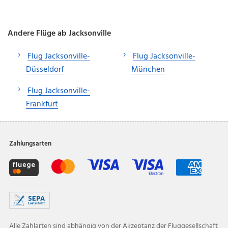
Andere Flüge ab Jacksonville
Flug Jacksonville-
Flug Jacksonville-
Düsseldorf
München
Flug Jacksonville-
Frankfurt