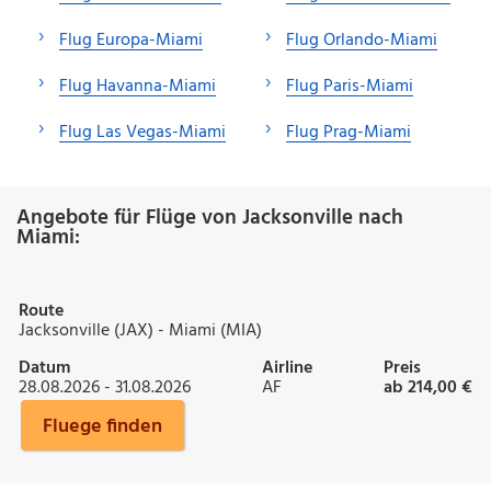
Flug Europa-Miami
Flug Orlando-Miami
Flug Havanna-Miami
Flug Paris-Miami
Flug Las Vegas-Miami
Flug Prag-Miami
Angebote für Flüge von Jacksonville nach
Miami:
Route
Jacksonville (JAX) - Miami (MIA)
Datum
Airline
Preis
28.08.2026 - 31.08.2026
AF
ab 214,00 €
Fluege finden