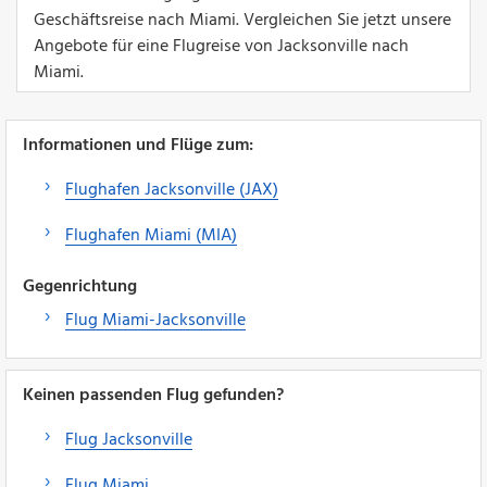
Geschäftsreise nach Miami. Vergleichen Sie jetzt unsere
Angebote für eine Flugreise von Jacksonville nach
Miami.
Informationen und Flüge zum:
Flughafen Jacksonville (JAX)
Flughafen Miami (MIA)
Gegenrichtung
Flug Miami-Jacksonville
Keinen passenden Flug gefunden?
Flug Jacksonville
Flug Miami