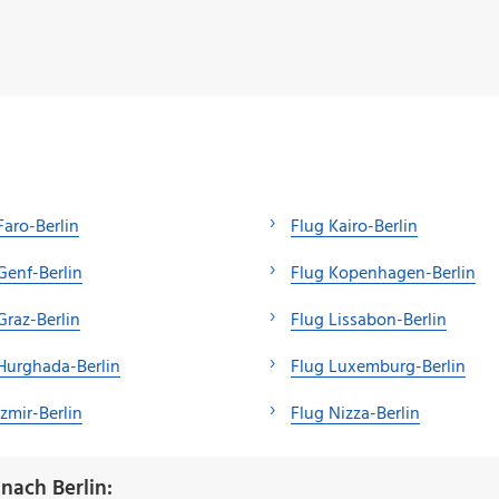
Faro-Berlin
Flug Kairo-Berlin
Genf-Berlin
Flug Kopenhagen-Berlin
Graz-Berlin
Flug Lissabon-Berlin
Hurghada-Berlin
Flug Luxemburg-Berlin
Izmir-Berlin
Flug Nizza-Berlin
nach Berlin: