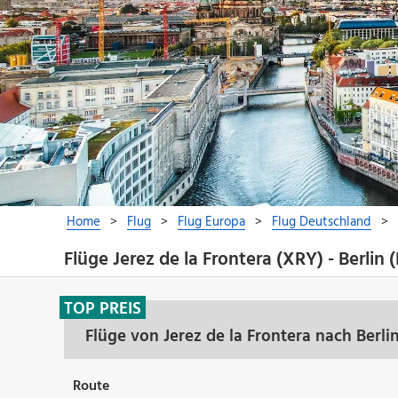
Flüge Jerez de la Frontera (XRY) - Berlin 
TOP PREIS
Flüge von Jerez de la Frontera nach Berl
Route