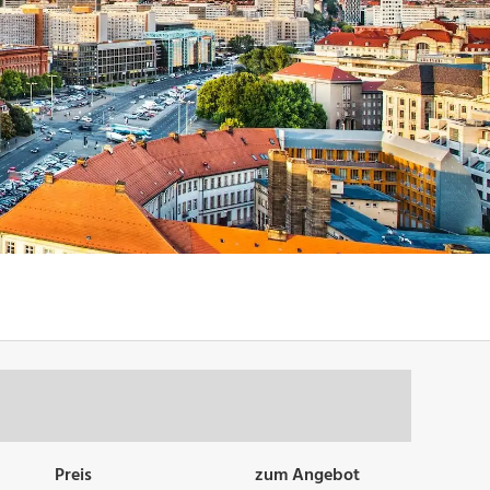
Preis
zum Angebot