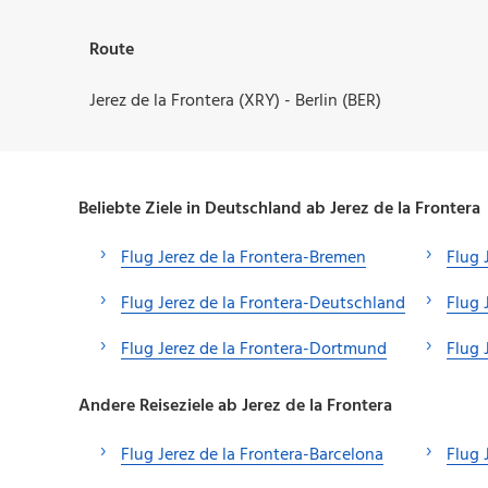
Route
Jerez de la Frontera (XRY) - Berlin (BER)
Beliebte Ziele in Deutschland ab Jerez de la Frontera
Flug Jerez de la Frontera-Bremen
Flug 
Flug Jerez de la Frontera-Deutschland
Flug 
Flug Jerez de la Frontera-Dortmund
Flug 
Andere Reiseziele ab Jerez de la Frontera
Flug Jerez de la Frontera-Barcelona
Flug 