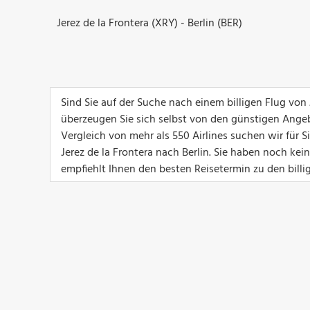
Jerez de la Frontera (XRY) - Berlin (BER)
Sind Sie auf der Suche nach einem billigen Flug von 
überzeugen Sie sich selbst von den günstigen Ange
Vergleich von mehr als 550 Airlines suchen wir für 
Jerez de la Frontera nach Berlin. Sie haben noch ke
empfiehlt Ihnen den besten Reisetermin zu den billi