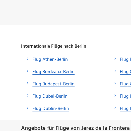
Internationale Flüge nach Berlin
Flug Athen-Berlin
Flug 
Flug Bordeaux-Berlin
Flug 
Flug Budapest-Berlin
Flug 
Flug Dubai-Berlin
Flug 
Flug Dublin-Berlin
Flug 
Angebote für Flüge von Jerez de la Frontera 