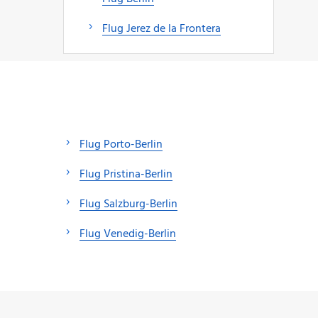
Flug Jerez de la Frontera
Flug Porto-Berlin
Flug Pristina-Berlin
Flug Salzburg-Berlin
Flug Venedig-Berlin