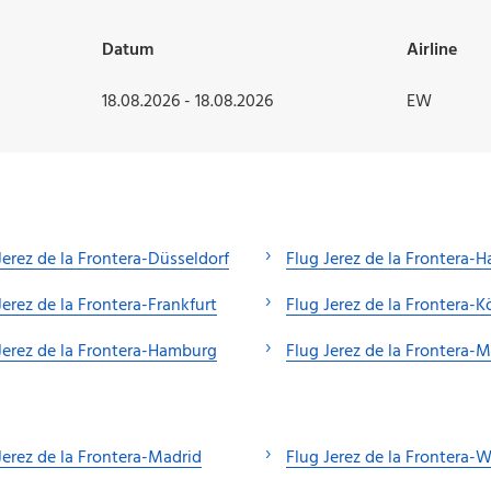
Datum
Airline
18.08.2026 - 18.08.2026
EW
Jerez de la Frontera-Düsseldorf
Flug Jerez de la Frontera-
Jerez de la Frontera-Frankfurt
Flug Jerez de la Frontera-K
Jerez de la Frontera-Hamburg
Flug Jerez de la Frontera
Jerez de la Frontera-Madrid
Flug Jerez de la Frontera-