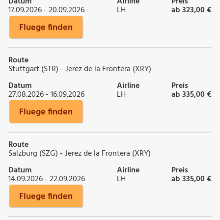
Datum
Airline
Preis
17.09.2026 - 20.09.2026
LH
ab 323,00 €
Fluege finden
Route
Stuttgart (STR) - Jerez de la Frontera (XRY)
Datum
Airline
Preis
27.08.2026 - 16.09.2026
LH
ab 335,00 €
Fluege finden
Route
Salzburg (SZG) - Jerez de la Frontera (XRY)
Datum
Airline
Preis
14.09.2026 - 22.09.2026
LH
ab 335,00 €
Fluege finden