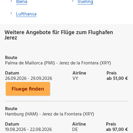
Iberia
Vueling
Lufthansa
Weitere Angebote für Flüge zum Flughafen
Jerez
Route
Palma de Mallorca (PMI) - Jerez de la Frontera (XRY)
Datum
Airline
Preis
26.09.2026 - 29.09.2026
VY
ab 51,00 €
Fluege finden
Route
Hamburg (HAM) - Jerez de la Frontera (XRY)
Datum
Airline
Preis
19.08.2026 - 22.08.2026
DE
ab 97,00 €