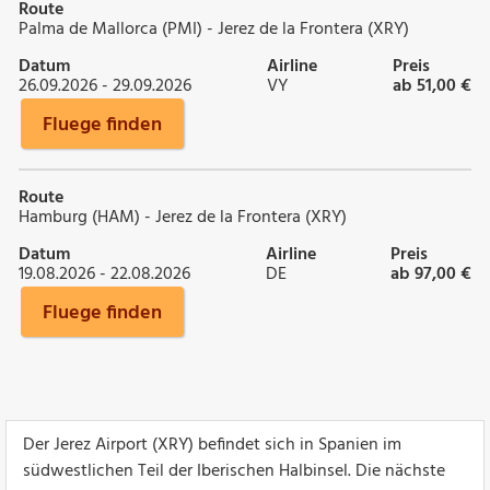
Route
Palma de Mallorca (PMI) - Jerez de la Frontera (XRY)
Datum
Airline
Preis
26.09.2026 - 29.09.2026
VY
ab 51,00 €
Fluege finden
Route
Hamburg (HAM) - Jerez de la Frontera (XRY)
Datum
Airline
Preis
19.08.2026 - 22.08.2026
DE
ab 97,00 €
Fluege finden
Der Jerez Airport (XRY) befindet sich in Spanien im
südwestlichen Teil der Iberischen Halbinsel. Die nächste