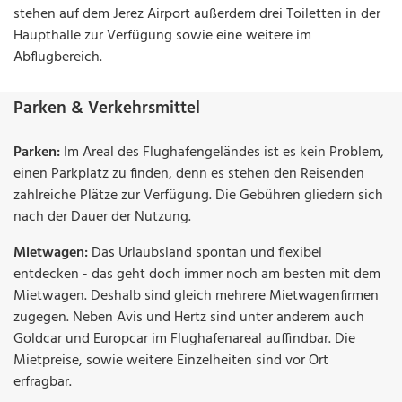
stehen auf dem Jerez Airport außerdem drei Toiletten in der
Haupthalle zur Verfügung sowie eine weitere im
Abflugbereich.
Parken & Verkehrsmittel
Parken:
Im Areal des Flughafengeländes ist es kein Problem,
einen Parkplatz zu finden, denn es stehen den Reisenden
zahlreiche Plätze zur Verfügung. Die Gebühren gliedern sich
nach der Dauer der Nutzung.
Mietwagen:
Das Urlaubsland spontan und flexibel
entdecken - das geht doch immer noch am besten mit dem
Mietwagen. Deshalb sind gleich mehrere Mietwagenfirmen
zugegen. Neben Avis und Hertz sind unter anderem auch
Goldcar und Europcar im Flughafenareal auffindbar. Die
Mietpreise, sowie weitere Einzelheiten sind vor Ort
erfragbar.