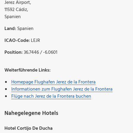
Jerez Airport
,
11592
Cádiz
,
Spanien
Land:
Spanien
ICAO-Code:
LEJR
Position:
36.7446 / -6.0601
Weiterführende Links:
Homepage Flughafen Jerez de la Frontera
Informationen zum Flughafen Jerez de la Frontera
Flüge nach Jerez de la Frontera buchen
Nahegelegene Hotels
Hotel Cortijo De Ducha