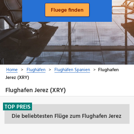
Flughafen Jerez (XRY)
TOP PREIS
Die beliebtesten Flüge zum Flughafen Jerez