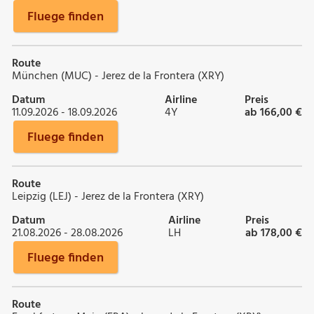
Fluege finden
Route
München (MUC) - Jerez de la Frontera (XRY)
Datum
Airline
Preis
11.09.2026 - 18.09.2026
4Y
ab 166,00 €
Fluege finden
Route
Leipzig (LEJ) - Jerez de la Frontera (XRY)
Datum
Airline
Preis
21.08.2026 - 28.08.2026
LH
ab 178,00 €
Fluege finden
Route