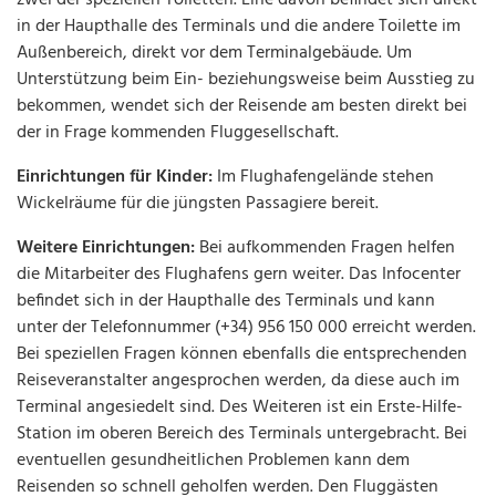
in der Haupthalle des Terminals und die andere Toilette im
Außenbereich, direkt vor dem Terminalgebäude. Um
Unterstützung beim Ein- beziehungsweise beim Ausstieg zu
bekommen, wendet sich der Reisende am besten direkt bei
der in Frage kommenden Fluggesellschaft.
Einrichtungen für Kinder:
Im Flughafengelände stehen
Wickelräume für die jüngsten Passagiere bereit.
Weitere Einrichtungen:
Bei aufkommenden Fragen helfen
die Mitarbeiter des Flughafens gern weiter. Das Infocenter
befindet sich in der Haupthalle des Terminals und kann
unter der Telefonnummer (+34) 956 150 000 erreicht werden.
Bei speziellen Fragen können ebenfalls die entsprechenden
Reiseveranstalter angesprochen werden, da diese auch im
Terminal angesiedelt sind. Des Weiteren ist ein Erste-Hilfe-
Station im oberen Bereich des Terminals untergebracht. Bei
eventuellen gesundheitlichen Problemen kann dem
Reisenden so schnell geholfen werden. Den Fluggästen