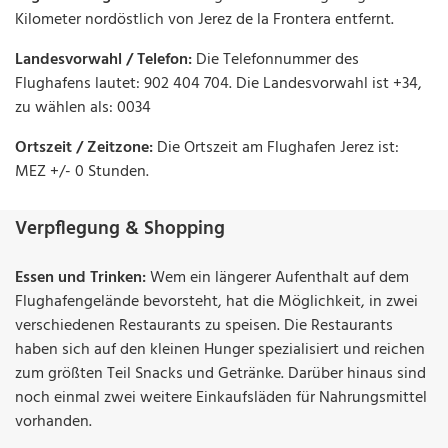
Kilometer nordöstlich von Jerez de la Frontera entfernt.
Landesvorwahl / Telefon:
Die Telefonnummer des
Flughafens lautet: 902 404 704. Die Landesvorwahl ist +34,
zu wählen als: 0034
Ortszeit / Zeitzone:
Die Ortszeit am Flughafen Jerez ist:
MEZ +/- 0 Stunden.
Verpflegung & Shopping
Essen und Trinken:
Wem ein längerer Aufenthalt auf dem
Flughafengelände bevorsteht, hat die Möglichkeit, in zwei
verschiedenen Restaurants zu speisen. Die Restaurants
haben sich auf den kleinen Hunger spezialisiert und reichen
zum größten Teil Snacks und Getränke. Darüber hinaus sind
noch einmal zwei weitere Einkaufsläden für Nahrungsmittel
vorhanden.