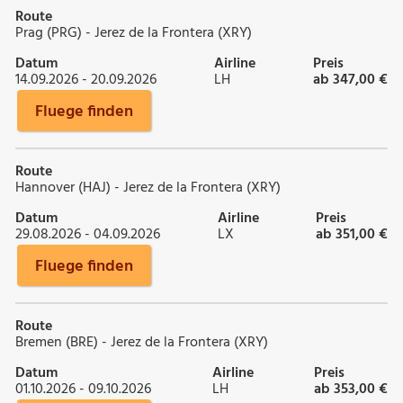
Route
Prag (PRG) - Jerez de la Frontera (XRY)
Datum
Airline
Preis
14.09.2026 - 20.09.2026
LH
ab 347,00 €
Fluege finden
Route
Hannover (HAJ) - Jerez de la Frontera (XRY)
Datum
Airline
Preis
29.08.2026 - 04.09.2026
LX
ab 351,00 €
Fluege finden
Route
Bremen (BRE) - Jerez de la Frontera (XRY)
Datum
Airline
Preis
01.10.2026 - 09.10.2026
LH
ab 353,00 €