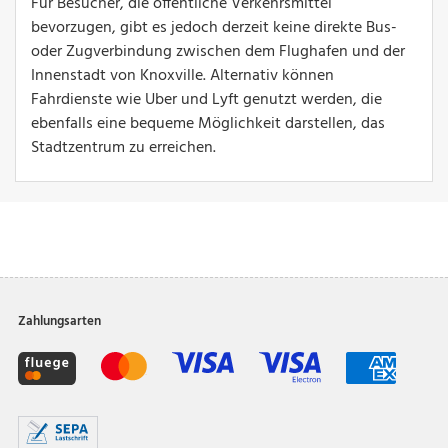
Für Besucher, die öffentliche Verkehrsmittel
bevorzugen, gibt es jedoch derzeit keine direkte Bus-
oder Zugverbindung zwischen dem Flughafen und der
Innenstadt von Knoxville. Alternativ können
Fahrdienste wie Uber und Lyft genutzt werden, die
ebenfalls eine bequeme Möglichkeit darstellen, das
Stadtzentrum zu erreichen.