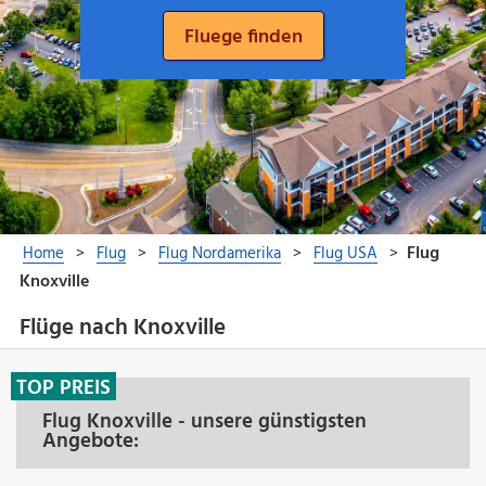
Flüge nach Knoxville
TOP PREIS
Flug Knoxville - unsere günstigsten
Angebote: