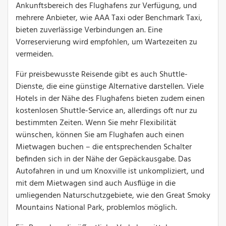
Ankunftsbereich des Flughafens zur Verfügung, und
mehrere Anbieter, wie AAA Taxi oder Benchmark Taxi,
bieten zuverlässige Verbindungen an. Eine
Vorreservierung wird empfohlen, um Wartezeiten zu
vermeiden.
Für preisbewusste Reisende gibt es auch Shuttle-
Dienste, die eine günstige Alternative darstellen. Viele
Hotels in der Nähe des Flughafens bieten zudem einen
kostenlosen Shuttle-Service an, allerdings oft nur zu
bestimmten Zeiten. Wenn Sie mehr Flexibilität
wünschen, können Sie am Flughafen auch einen
Mietwagen buchen – die entsprechenden Schalter
befinden sich in der Nähe der Gepäckausgabe. Das
Autofahren in und um Knoxville ist unkompliziert, und
mit dem Mietwagen sind auch Ausflüge in die
umliegenden Naturschutzgebiete, wie den Great Smoky
Mountains National Park, problemlos möglich.