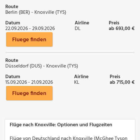
Route
Berlin (BER) - Knoxville (TYS)
Datum
Airline
Preis
22.09.2026 - 29.09.2026
DL
ab 693,00 €
Fluege finden
Route
Düsseldorf (DUS) - Knoxville (TYS)
Datum
Airline
Preis
15.09.2026 - 21.09.2026
KL
ab 715,00 €
Fluege finden
Flüge nach Knoxville: Optionen und Flugzeiten
Flüge von Deutschland nach Knoxville (McGhee Tyson