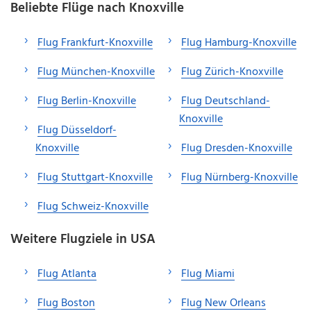
Beliebte Flüge nach Knoxville
Flug Frankfurt-Knoxville
Flug Hamburg-Knoxville
Flug München-Knoxville
Flug Zürich-Knoxville
Flug Berlin-Knoxville
Flug Deutschland-
Knoxville
Flug Düsseldorf-
Knoxville
Flug Dresden-Knoxville
Flug Stuttgart-Knoxville
Flug Nürnberg-Knoxville
Flug Schweiz-Knoxville
Weitere Flugziele in USA
Flug Atlanta
Flug Miami
Flug Boston
Flug New Orleans