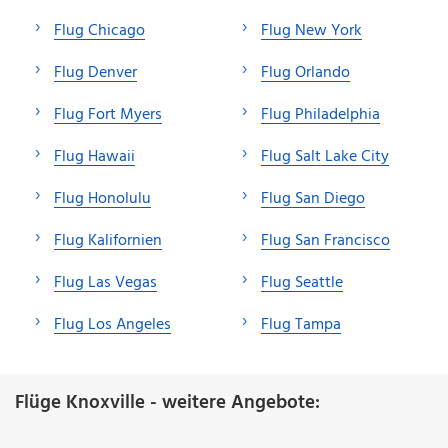
Flug Chicago
Flug New York
Flug Denver
Flug Orlando
Flug Fort Myers
Flug Philadelphia
Flug Hawaii
Flug Salt Lake City
Flug Honolulu
Flug San Diego
Flug Kalifornien
Flug San Francisco
Flug Las Vegas
Flug Seattle
Flug Los Angeles
Flug Tampa
Flüge Knoxville - weitere Angebote: