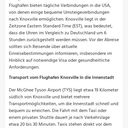
Flughäfen bieten tägliche Verbindungen in die USA,
von denen einige bequeme Umsteigeverbindungen
nach Knoxville ermöglichen. Knoxville liegt in der
Zeitzone Eastern Standard Time (EST), was bedeutet,
dass die Uhren im Vergleich zu Deutschland um 6
Stunden zurückgestellt werden müssen. Vor der Abreise
sollten sich Reisende über aktuelle
Einreisebestimmungen informieren, insbesondere im
Hinblick auf notwendige Visa oder gesundheitliche
Anforderungen.
Transport vom Flughafen Knoxville in die Innenstadt
Der McGhee Tyson Airport (TYS) liegt etwa 19 Kilometer
südlich von Knoxville und bietet mehrere
Transportmöglichkeiten, um die Innenstadt schnell und
bequem zu erreichen. Die Fahrt mit dem Taxi oder
einem privaten Shuttle dauert je nach Verkehrslage
etwa 20 bis 30 Minuten. Taxis stehen direkt vor dem