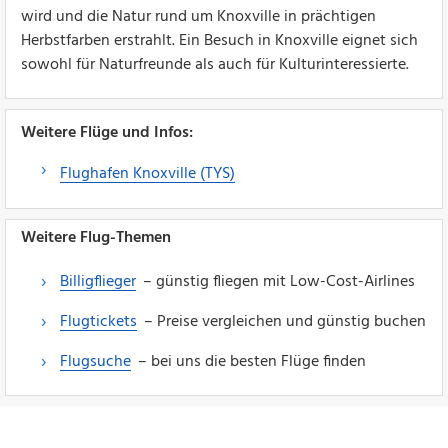
wird und die Natur rund um Knoxville in prächtigen
Herbstfarben erstrahlt. Ein Besuch in Knoxville eignet sich
sowohl für Naturfreunde als auch für Kulturinteressierte.
Weitere Flüge und Infos:
Flughafen Knoxville (TYS)
Weitere Flug-Themen
Billigflieger
– günstig fliegen mit Low-Cost-Airlines
Flugtickets
– Preise vergleichen und günstig buchen
Flugsuche
– bei uns die besten Flüge finden