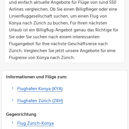
und einfach aktuelle Angebote für Flüge von rund 550
Airlines vergleichen. Ob Sie einen Billigflieger oder eine
Linienfluggesellschaft suchen, um einen Flug von
Konya nach Zürich zu buchen. Für Ihren nächsten
Urlaub ist ein Billigflug-Angebot genau das Richtige für
Sie oder Sie suchen nach einem interessanten
Flugangebot für Ihre nächste Geschäftsreise nach
Zürich. Vergleichen Sie jetzt unsere Angebote für eine
Flugreise von Konya nach Zürich.
Informationen und Flüge zum:
Flughafen Konya (KYA)
Flughafen Zürich (ZRH)
Gegenrichtung
Flug Zürich-Konya