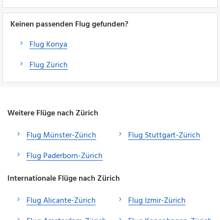
Keinen passenden Flug gefunden?
Flug Konya
Flug Zürich
Weitere Flüge nach Zürich
Flug Münster-Zürich
Flug Stuttgart-Zürich
Flug Paderborn-Zürich
Internationale Flüge nach Zürich
Flug Alicante-Zürich
Flug Izmir-Zürich