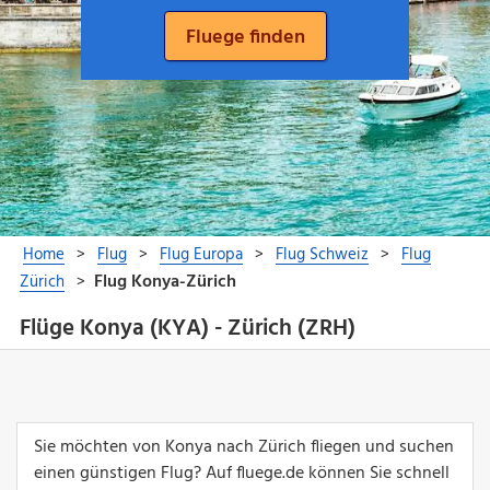
Flüge Konya (KYA) - Zürich (ZRH)
Sie möchten von Konya nach Zürich fliegen und suchen
einen günstigen Flug? Auf fluege.de können Sie schnell