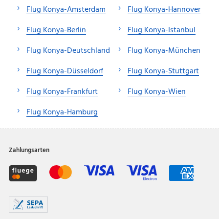
Flug Konya-Amsterdam
Flug Konya-Hannover
Flug Konya-Berlin
Flug Konya-Istanbul
Flug Konya-Deutschland
Flug Konya-München
Flug Konya-Düsseldorf
Flug Konya-Stuttgart
Flug Konya-Frankfurt
Flug Konya-Wien
Flug Konya-Hamburg