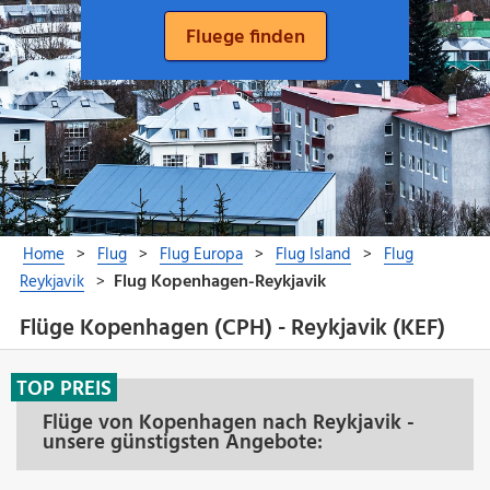
Flüge Kopenhagen (CPH) - Reykjavik (KEF)
TOP PREIS
Flüge von Kopenhagen nach Reykjavik -
unsere günstigsten Angebote: