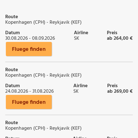
Route
Kopenhagen (CPH) - Reykjavik (KEF)
Datum
Airline
Preis
30.08.2026 - 08.09.2026
SK
ab 264,00 €
Fluege finden
Route
Kopenhagen (CPH) - Reykjavik (KEF)
Datum
Airline
Preis
24.08.2026 - 31.08.2026
SK
ab 269,00 €
Fluege finden
Route
Kopenhagen (CPH) - Reykjavik (KEF)