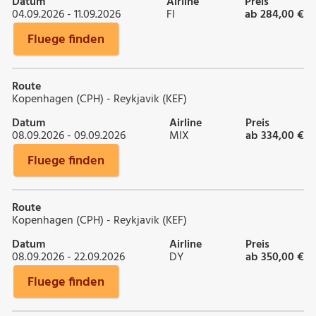
Datum
Airline
Preis
04.09.2026 - 11.09.2026
FI
ab 284,00 €
Fluege finden
Route
Kopenhagen (CPH) - Reykjavik (KEF)
Datum
Airline
Preis
08.09.2026 - 09.09.2026
MIX
ab 334,00 €
Fluege finden
Route
Kopenhagen (CPH) - Reykjavik (KEF)
Datum
Airline
Preis
08.09.2026 - 22.09.2026
DY
ab 350,00 €
Fluege finden