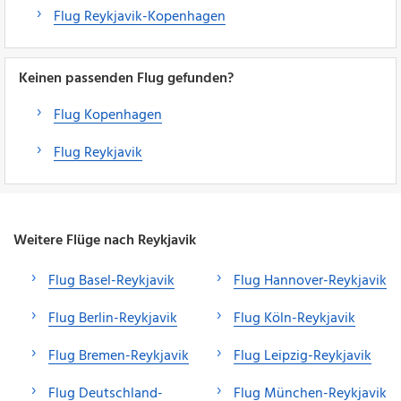
Flug Reykjavik-Kopenhagen
Keinen passenden Flug gefunden?
Flug Kopenhagen
Flug Reykjavik
Weitere Flüge nach Reykjavik
Flug Basel-Reykjavik
Flug Hannover-Reykjavik
Flug Berlin-Reykjavik
Flug Köln-Reykjavik
Flug Bremen-Reykjavik
Flug Leipzig-Reykjavik
Flug Deutschland-
Flug München-Reykjavik