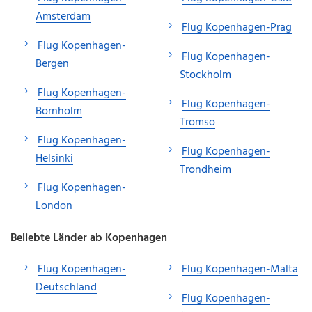
Amsterdam
Flug Kopenhagen-Prag
Flug Kopenhagen-
Flug Kopenhagen-
Bergen
Stockholm
Flug Kopenhagen-
Flug Kopenhagen-
Bornholm
Tromso
Flug Kopenhagen-
Flug Kopenhagen-
Helsinki
Trondheim
Flug Kopenhagen-
London
Beliebte Länder ab Kopenhagen
Flug Kopenhagen-
Flug Kopenhagen-Malta
Deutschland
Flug Kopenhagen-