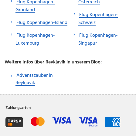
Flug Kopenhagen-
Österreich
Grönland
Flug Kopenhagen-
Flug Kopenhagen-Island
Schweiz
Flug Kopenhagen-
Flug Kopenhagen-
Luxemburg
Singapur
Weitere Infos über Reykjavik in unserem Blog:
Adventszauber in
Reykjavik