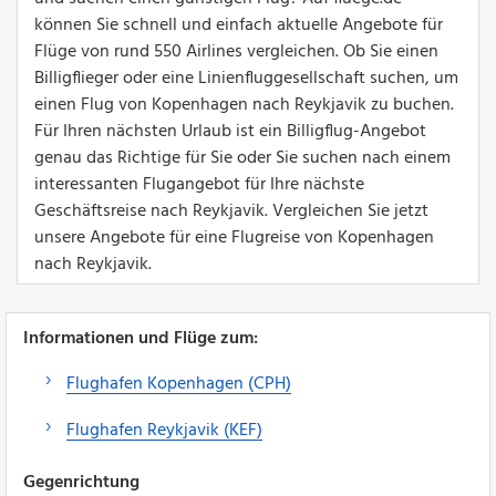
können Sie schnell und einfach aktuelle Angebote für
Flüge von rund 550 Airlines vergleichen. Ob Sie einen
Billigflieger oder eine Linienfluggesellschaft suchen, um
einen Flug von Kopenhagen nach Reykjavik zu buchen.
Für Ihren nächsten Urlaub ist ein Billigflug-Angebot
genau das Richtige für Sie oder Sie suchen nach einem
interessanten Flugangebot für Ihre nächste
Geschäftsreise nach Reykjavik. Vergleichen Sie jetzt
unsere Angebote für eine Flugreise von Kopenhagen
nach Reykjavik.
Informationen und Flüge zum:
Flughafen Kopenhagen (CPH)
Flughafen Reykjavik (KEF)
Gegenrichtung