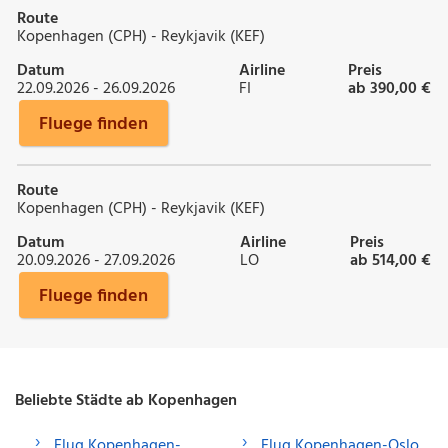
Route
Kopenhagen (CPH) - Reykjavik (KEF)
Datum
Airline
Preis
22.09.2026 - 26.09.2026
FI
ab 390,00 €
Fluege finden
Route
Kopenhagen (CPH) - Reykjavik (KEF)
Datum
Airline
Preis
20.09.2026 - 27.09.2026
LO
ab 514,00 €
Fluege finden
Beliebte Städte ab Kopenhagen
Flug Kopenhagen-
Flug Kopenhagen-Oslo