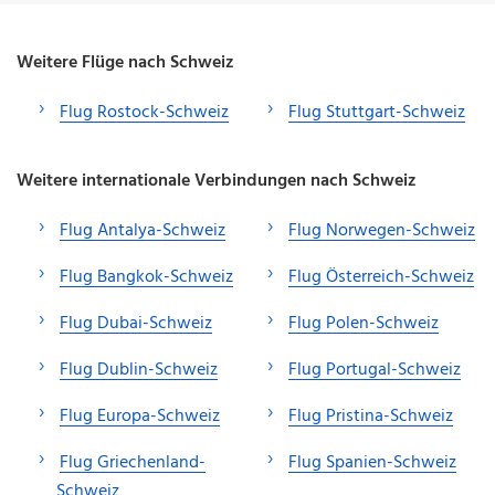
Weitere Flüge nach Schweiz
Flug Rostock-Schweiz
Flug Stuttgart-Schweiz
Weitere internationale Verbindungen nach Schweiz
Flug Antalya-Schweiz
Flug Norwegen-Schweiz
Flug Bangkok-Schweiz
Flug Österreich-Schweiz
Flug Dubai-Schweiz
Flug Polen-Schweiz
Flug Dublin-Schweiz
Flug Portugal-Schweiz
Flug Europa-Schweiz
Flug Pristina-Schweiz
Flug Griechenland-
Flug Spanien-Schweiz
Schweiz