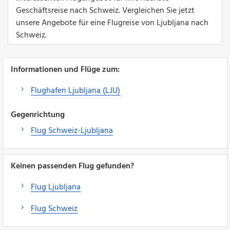
Geschäftsreise nach Schweiz. Vergleichen Sie jetzt
unsere Angebote für eine Flugreise von Ljubljana nach
Schweiz.
Informationen und Flüge zum:
Flughafen Ljubljana (LJU)
Gegenrichtung
Flug Schweiz-Ljubljana
Keinen passenden Flug gefunden?
Flug Ljubljana
Flug Schweiz