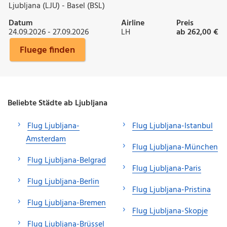
Ljubljana (LJU) - Basel (BSL)
Datum
Airline
Preis
24.09.2026 - 27.09.2026
LH
ab 262,00 €
Fluege finden
Beliebte Städte ab Ljubljana
Flug Ljubljana-
Flug Ljubljana-Istanbul
Amsterdam
Flug Ljubljana-München
Flug Ljubljana-Belgrad
Flug Ljubljana-Paris
Flug Ljubljana-Berlin
Flug Ljubljana-Pristina
Flug Ljubljana-Bremen
Flug Ljubljana-Skopje
Flug Ljubljana-Brüssel