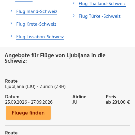
Flug Thailand-Schweiz
Flug Irland-Schweiz
Flug Türkei-Schweiz
Flug Kreta-Schweiz
Flug Lissabon-Schweiz
Angebote für Flüge von Ljubljana in die
Schweiz:
Route
Ljubljana (LJU) - Zürich (ZRH)
Datum
Airline
Preis
25.09.2026 - 27.09.2026
JU
ab 231,00 €
Fluege finden
Route