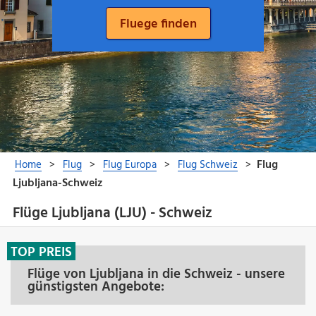
Flüge Ljubljana (LJU) - Schweiz
TOP PREIS
Flüge von Ljubljana in die Schweiz - unsere
günstigsten Angebote: