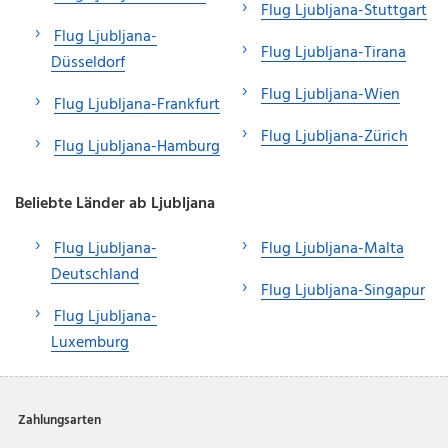
Flug Ljubljana-Stuttgart
Flug Ljubljana-
Flug Ljubljana-Tirana
Düsseldorf
Flug Ljubljana-Wien
Flug Ljubljana-Frankfurt
Flug Ljubljana-Zürich
Flug Ljubljana-Hamburg
Beliebte Länder ab Ljubljana
Flug Ljubljana-
Flug Ljubljana-Malta
Deutschland
Flug Ljubljana-Singapur
Flug Ljubljana-
Luxemburg