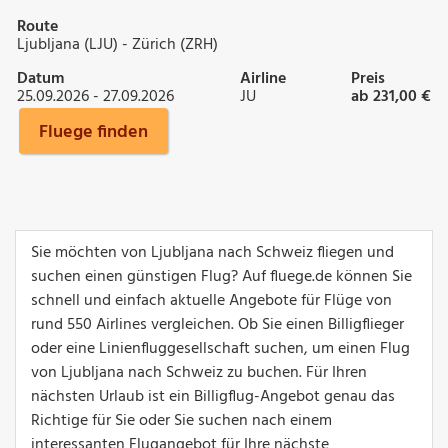
Route
Ljubljana (LJU) - Zürich (ZRH)
Datum
Airline
Preis
25.09.2026 - 27.09.2026
JU
ab 231,00 €
Fluege finden
Sie möchten von Ljubljana nach Schweiz fliegen und
suchen einen günstigen Flug? Auf fluege.de können Sie
schnell und einfach aktuelle Angebote für Flüge von
rund 550 Airlines vergleichen. Ob Sie einen Billigflieger
oder eine Linienfluggesellschaft suchen, um einen Flug
von Ljubljana nach Schweiz zu buchen. Für Ihren
nächsten Urlaub ist ein Billigflug-Angebot genau das
Richtige für Sie oder Sie suchen nach einem
interessanten Flugangebot für Ihre nächste