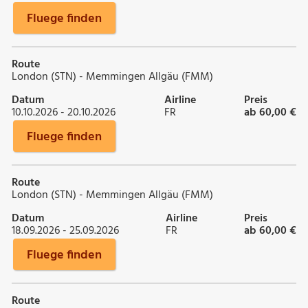
Fluege finden
Route
London (STN) - Memmingen Allgäu (FMM)
Datum
Airline
Preis
10.10.2026 - 20.10.2026
FR
ab 60,00 €
Fluege finden
Route
London (STN) - Memmingen Allgäu (FMM)
Datum
Airline
Preis
18.09.2026 - 25.09.2026
FR
ab 60,00 €
Fluege finden
Route