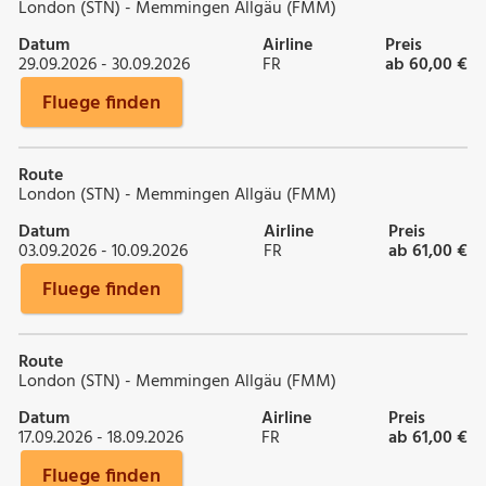
London (STN) - Memmingen Allgäu (FMM)
Datum
Airline
Preis
29.09.2026 - 30.09.2026
FR
ab 60,00 €
Fluege finden
Route
London (STN) - Memmingen Allgäu (FMM)
Datum
Airline
Preis
03.09.2026 - 10.09.2026
FR
ab 61,00 €
Fluege finden
Route
London (STN) - Memmingen Allgäu (FMM)
Datum
Airline
Preis
17.09.2026 - 18.09.2026
FR
ab 61,00 €
Fluege finden