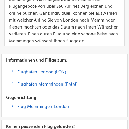
Flugangebote von über 550 Airlines vergleichen und
online buchen. Ganz individuell können Sie auswählen
mit welcher Airline Sie von London nach Memmingen
fliegen möchten oder das Datum nach Ihren Wünschen
variieren. Einen guten Flug und eine schöne Reise nach
Memmingen wünscht Ihnen fluege.de.
Informationen und Flüge zum:
Flughafen London (LON)
Flughafen Memmingen (FMM)
Gegenrichtung
Flug Memmingen-London
Keinen passenden Flug gefunden?