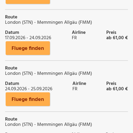
Route
London (STN) - Memmingen Allgäu (FMM)
Datum
Airline
Preis
17.09.2026 - 24.09.2026
FR
ab 61,00 €
Fluege finden
Route
London (STN) - Memmingen Allgäu (FMM)
Datum
Airline
Preis
24.09.2026 - 25.09.2026
FR
ab 61,00 €
Fluege finden
Route
London (STN) - Memmingen Allgäu (FMM)