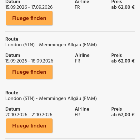
Datum
Airline
Preis
15.09.2026 - 17.09.2026
FR
ab 62,00 €
Fluege finden
Route
London (STN) - Memmingen Allgäu (FMM)
Datum
Airline
Preis
15.09.2026 - 18.09.2026
FR
ab 62,00 €
Fluege finden
Route
London (STN) - Memmingen Allgäu (FMM)
Datum
Airline
Preis
20.10.2026 - 21.10.2026
FR
ab 62,00 €
Fluege finden