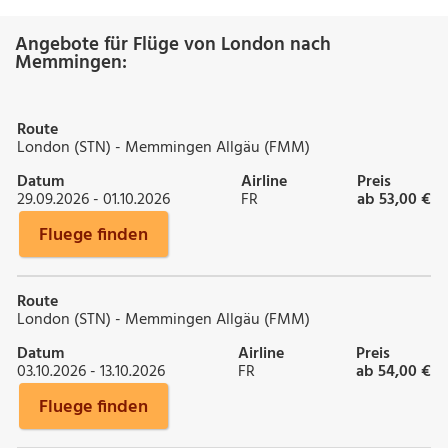
Angebote für Flüge von London nach
Memmingen:
Route
London (STN) - Memmingen Allgäu (FMM)
Datum
Airline
Preis
29.09.2026 - 01.10.2026
FR
ab 53,00 €
Fluege finden
Route
London (STN) - Memmingen Allgäu (FMM)
Datum
Airline
Preis
03.10.2026 - 13.10.2026
FR
ab 54,00 €
Fluege finden