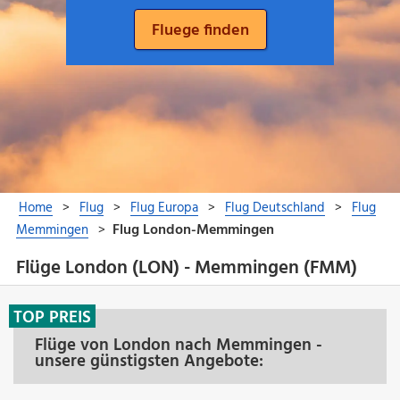
Flüge London (LON) - Memmingen (FMM)
TOP PREIS
Flüge von London nach Memmingen -
unsere günstigsten Angebote: