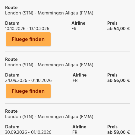
Route
London (STN) - Memmingen Allgäu (FMM)
Datum
Airline
Preis
10.10.2026 - 13.10.2026
FR
ab 54,00 €
Fluege finden
Route
London (STN) - Memmingen Allgäu (FMM)
Datum
Airline
Preis
24.09.2026 - 01.10.2026
FR
ab 56,00 €
Fluege finden
Route
London (STN) - Memmingen Allgäu (FMM)
Datum
Airline
Preis
30.09.2026 - 01.10.2026
FR
ab 58,00 €