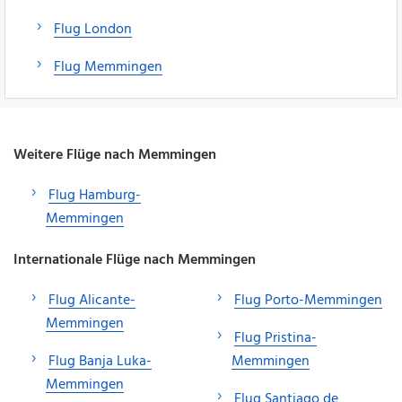
Flug London
Flug Memmingen
Weitere Flüge nach Memmingen
Flug Hamburg-
Memmingen
Internationale Flüge nach Memmingen
Flug Alicante-
Flug Porto-Memmingen
Memmingen
Flug Pristina-
Flug Banja Luka-
Memmingen
Memmingen
Flug Santiago de