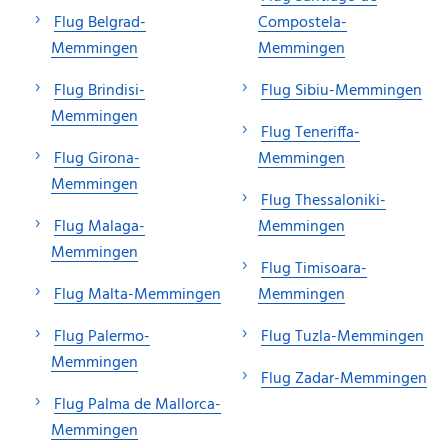
Flug Belgrad-
Compostela-
Memmingen
Memmingen
Flug Brindisi-
Flug Sibiu-Memmingen
Memmingen
Flug Teneriffa-
Flug Girona-
Memmingen
Memmingen
Flug Thessaloniki-
Flug Malaga-
Memmingen
Memmingen
Flug Timisoara-
Flug Malta-Memmingen
Memmingen
Flug Palermo-
Flug Tuzla-Memmingen
Memmingen
Flug Zadar-Memmingen
Flug Palma de Mallorca-
Memmingen