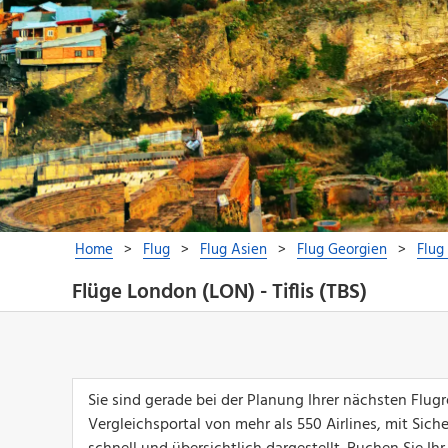
Flüge London (LON) - Tiflis (TBS)
Sie sind gerade bei der Planung Ihrer nächsten Flug
Vergleichsportal von mehr als 550 Airlines, mit Sich