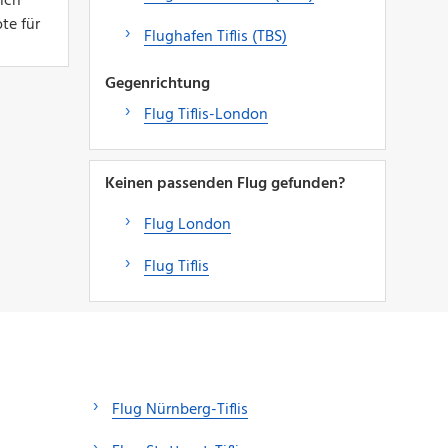
sich
te für
Flughafen Tiflis (TBS)
Gegenrichtung
Flug Tiflis-London
Keinen passenden Flug gefunden?
Flug London
Flug Tiflis
Flug Nürnberg-Tiflis