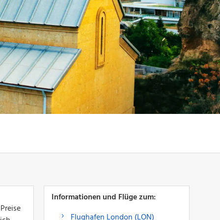
Informationen und Flüge zum:
 Preise
Flughafen London (LON)