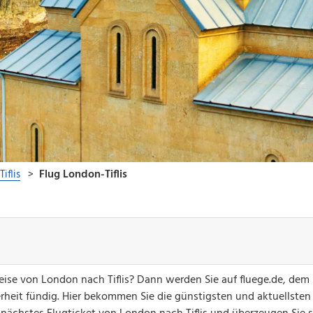
reise von London nach Tiflis? Dann werden Sie auf fluege.de, dem
erheit fündig. Hier bekommen Sie die günstigsten und aktuellsten