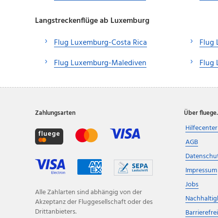
Langstreckenflüge ab Luxemburg
Flug Luxemburg-Costa Rica
Flug
Flug Luxemburg-Malediven
Flug