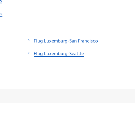
s
ns
Flug Luxemburg-San Francisco
Flug Luxemburg-Seattle
o