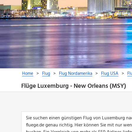
Flüge Luxemburg - New Orleans (MSY)
Sie suchen einen günstigen Flug von Luxemburg na
fluege.de genau richtig. Hier können Sie mit nur we