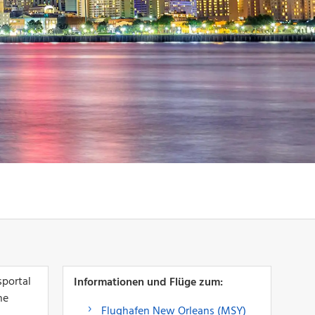
portal
Informationen und Flüge zum:
ne
Flughafen New Orleans (MSY)