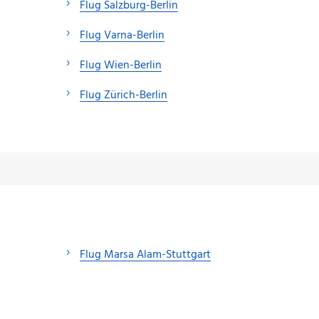
Flug Salzburg-Berlin
Flug Varna-Berlin
Flug Wien-Berlin
Flug Zürich-Berlin
Flug Marsa Alam-Stuttgart