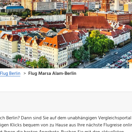
ch Berlin? Dann sind Sie auf dem unabhängigen Vergleichsportal
nigen Klicks bequem von zu Hause aus Ihre nächste Flugreise onli