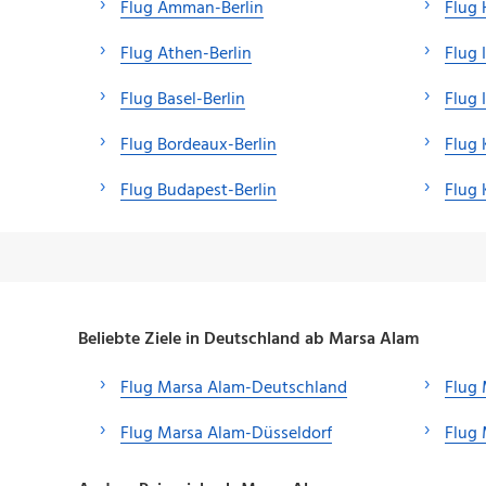
Flug Amman-Berlin
Flug 
Flug Athen-Berlin
Flug 
Flug Basel-Berlin
Flug 
Flug Bordeaux-Berlin
Flug 
Flug Budapest-Berlin
Flug 
Beliebte Ziele in Deutschland ab Marsa Alam
Flug Marsa Alam-Deutschland
Flug 
Flug Marsa Alam-Düsseldorf
Flug