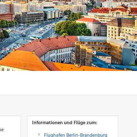
Informationen und Flüge zum:
ne
Flughafen Berlin-Brandenburg