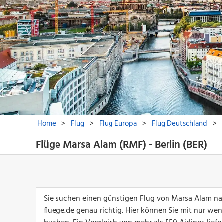
Flüge Marsa Alam (RMF) - Berlin (BER)
Sie suchen einen günstigen Flug von Marsa Alam na
fluege.de genau richtig. Hier können Sie mit nur we