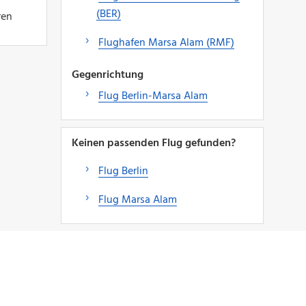
(BER)
ren
Flughafen Marsa Alam (RMF)
Gegenrichtung
Flug Berlin-Marsa Alam
Keinen passenden Flug gefunden?
Flug Berlin
Flug Marsa Alam