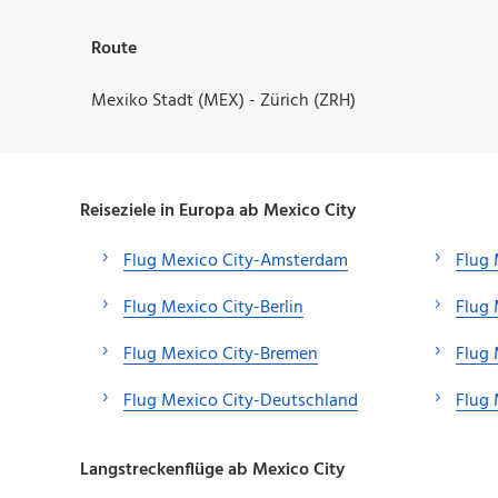
Route
Mexiko Stadt (MEX) - Zürich (ZRH)
Reiseziele in Europa ab Mexico City
Flug Mexico City-Amsterdam
Flug 
Flug Mexico City-Berlin
Flug 
Flug Mexico City-Bremen
Flug
Flug Mexico City-Deutschland
Flug 
Langstreckenflüge ab Mexico City