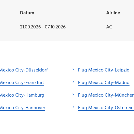
Datum
Airline
21.09.2026 - 07.10.2026
AC
Mexico City-Düsseldorf
Flug Mexico City-Leipzig
Mexico City-Frankfurt
Flug Mexico City-Madrid
 Mexico City-Hamburg
Flug Mexico City-Münche
Mexico City-Hannover
Flug Mexico City-Österreic