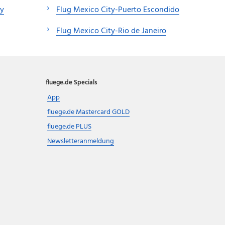
ey
Flug Mexico City-Puerto Escondido
Flug Mexico City-Rio de Janeiro