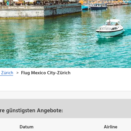
ere günstigsten Angebote:
Datum
Airline