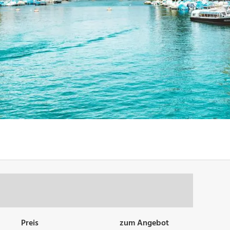
Preis
zum Angebot