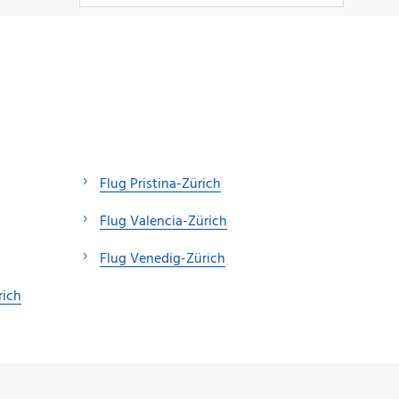
Flug Pristina-Zürich
Flug Valencia-Zürich
Flug Venedig-Zürich
rich