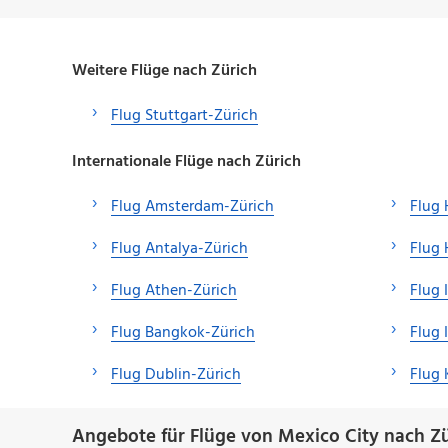
Weitere Flüge nach Zürich
Flug Stuttgart-Zürich
Internationale Flüge nach Zürich
Flug Amsterdam-Zürich
Flug 
Flug Antalya-Zürich
Flug 
Flug Athen-Zürich
Flug 
Flug Bangkok-Zürich
Flug 
Flug Dublin-Zürich
Flug
Angebote für Flüge von Mexico City nach Zü