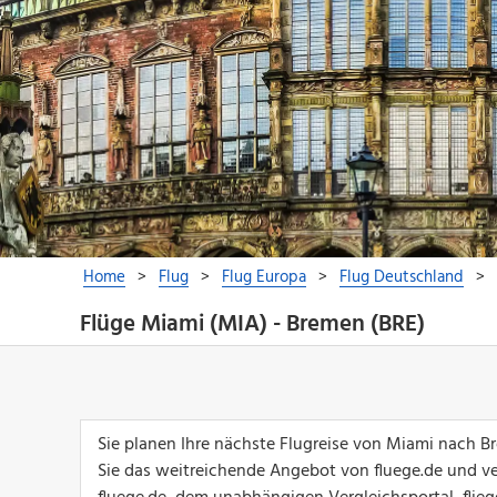
Flüge Miami (MIA) - Bremen (BRE)
Sie planen Ihre nächste Flugreise von Miami nach 
Sie das weitreichende Angebot von fluege.de und ver