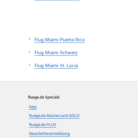
Flug Miami-Puerto Rico
Flug Miami-Schweiz
Flug Miami-St. Lucia