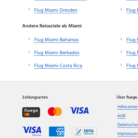
Flug Miami-Dresden
Flug
Andere Reiseziele ab Miami
Flug Miami-Bahamas
Flug 
Flug Miami-Barbados
Flug
Flug Miami-Costa Rica
Flug