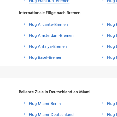
Flug Frankfurt-Bremen
Flug
Internationale Flüge nach Bremen
Flug Alicante-Bremen
Flug 
Flug Amsterdam-Bremen
Flug 
Flug Antalya-Bremen
Flug
Flug Basel-Bremen
Flug
Beliebte Ziele in Deutschland ab Miami
Flug Miami-Berlin
Flug 
Flug Miami-Deutschland
Flug 