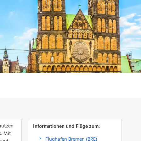
nutzen
Informationen und Flüge zum:
. Mit
Flughafen Bremen (BRE)