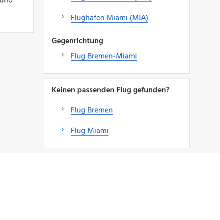
 und
Flughafen Miami (MIA)
Gegenrichtung
Flug Bremen-Miami
Keinen passenden Flug gefunden?
Flug Bremen
Flug Miami