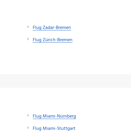
Flug Zadar-Bremen
Flug Zürich-Bremen
Flug Miami-Nürnberg
Flug Miami-Stuttgart