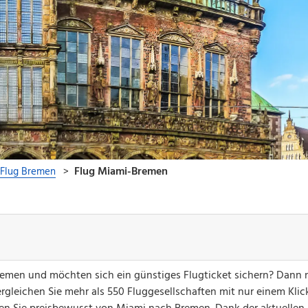
Bremen und möchten sich ein günstiges Flugticket sichern? Dann 
gleichen Sie mehr als 550 Fluggesellschaften mit nur einem Klick