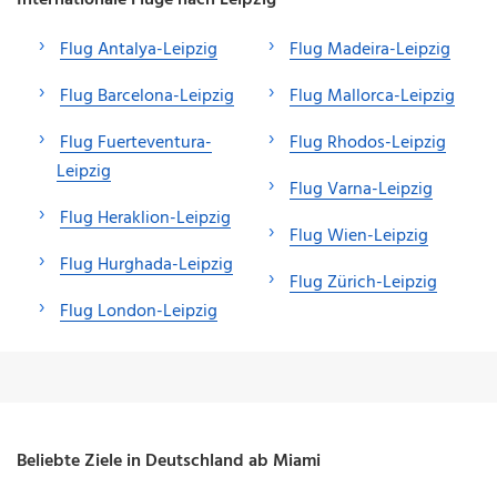
Flug Antalya-Leipzig
Flug Madeira-Leipzig
Flug Barcelona-Leipzig
Flug Mallorca-Leipzig
Flug Fuerteventura-
Flug Rhodos-Leipzig
Leipzig
Flug Varna-Leipzig
Flug Heraklion-Leipzig
Flug Wien-Leipzig
Flug Hurghada-Leipzig
Flug Zürich-Leipzig
Flug London-Leipzig
Beliebte Ziele in Deutschland ab Miami