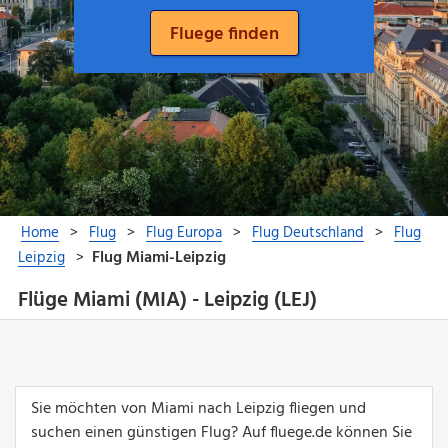
Flüge Miami (MIA) - Leipzig (LEJ)
Sie möchten von Miami nach Leipzig fliegen und
suchen einen günstigen Flug? Auf fluege.de können Sie