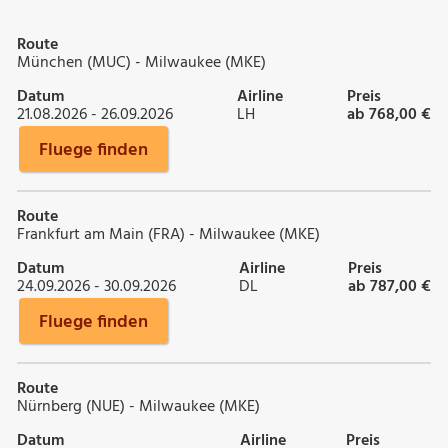
Route
München (MUC) - Milwaukee (MKE)
Datum
Airline
Preis
21.08.2026 - 26.09.2026
LH
ab 768,00 €
Fluege finden
Route
Frankfurt am Main (FRA) - Milwaukee (MKE)
Datum
Airline
Preis
24.09.2026 - 30.09.2026
DL
ab 787,00 €
Fluege finden
Route
Nürnberg (NUE) - Milwaukee (MKE)
Datum
Airline
Preis