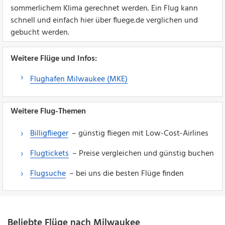
sommerlichem Klima gerechnet werden. Ein Flug kann
schnell und einfach hier über fluege.de verglichen und
gebucht werden.
Weitere Flüge und Infos:
Flughafen Milwaukee (MKE)
Weitere Flug-Themen
Billigflieger
– günstig fliegen mit Low-Cost-Airlines
Flugtickets
– Preise vergleichen und günstig buchen
Flugsuche
– bei uns die besten Flüge finden
Beliebte Flüge nach Milwaukee