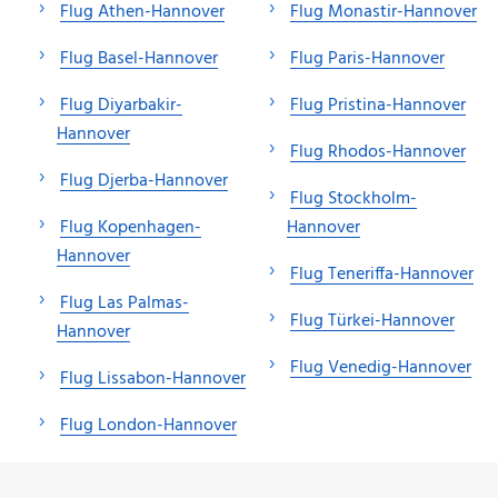
Flug Athen-Hannover
Flug Monastir-Hannover
Flug Basel-Hannover
Flug Paris-Hannover
Flug Diyarbakir-
Flug Pristina-Hannover
Hannover
Flug Rhodos-Hannover
Flug Djerba-Hannover
Flug Stockholm-
Flug Kopenhagen-
Hannover
Hannover
Flug Teneriffa-Hannover
Flug Las Palmas-
Flug Türkei-Hannover
Hannover
Flug Venedig-Hannover
Flug Lissabon-Hannover
Flug London-Hannover