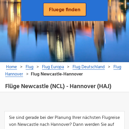
Flüge Newcastle (NCL) - Hannover (HAJ)
Sie sind gerade bei der Planung Ihrer nächsten Flugreise
von Newcastle nach Hannover? Dann werden Sie auf