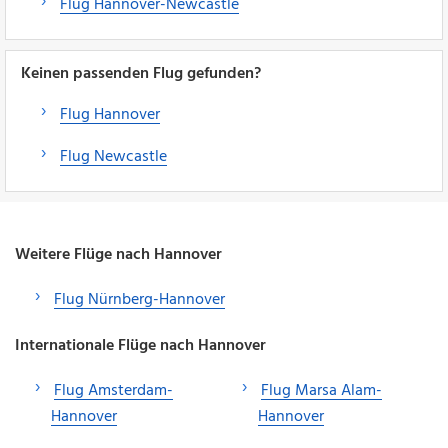
Flug Hannover-Newcastle
Keinen passenden Flug gefunden?
Flug Hannover
Flug Newcastle
Weitere Flüge nach Hannover
Flug Nürnberg-Hannover
Internationale Flüge nach Hannover
Flug Amsterdam-
Flug Marsa Alam-
Hannover
Hannover