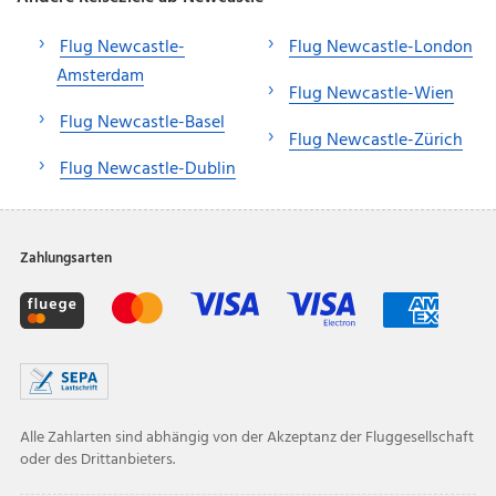
Flug Newcastle-
Flug Newcastle-London
Amsterdam
Flug Newcastle-Wien
Flug Newcastle-Basel
Flug Newcastle-Zürich
Flug Newcastle-Dublin