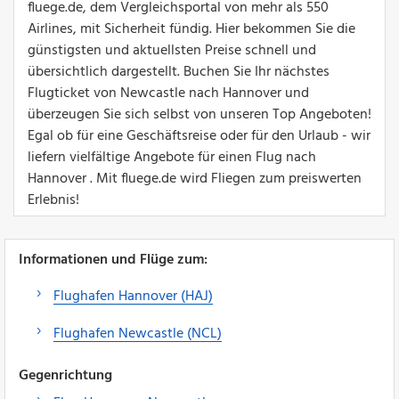
fluege.de, dem Vergleichsportal von mehr als 550
Airlines, mit Sicherheit fündig. Hier bekommen Sie die
günstigsten und aktuellsten Preise schnell und
übersichtlich dargestellt. Buchen Sie Ihr nächstes
Flugticket von Newcastle nach Hannover und
überzeugen Sie sich selbst von unseren Top Angeboten!
Egal ob für eine Geschäftsreise oder für den Urlaub - wir
liefern vielfältige Angebote für einen Flug nach
Hannover . Mit fluege.de wird Fliegen zum preiswerten
Erlebnis!
Informationen und Flüge zum:
Flughafen Hannover (HAJ)
Flughafen Newcastle (NCL)
Gegenrichtung