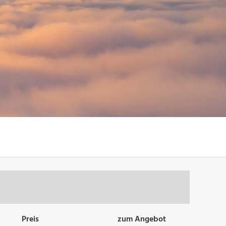
Preis
zum Angebot