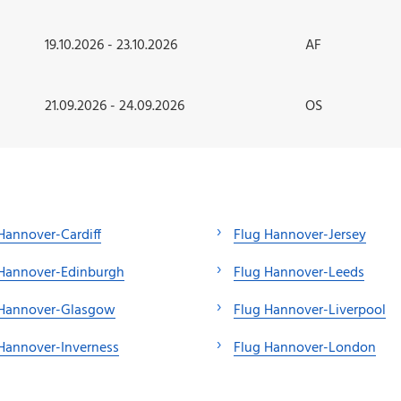
19.10.2026 - 23.10.2026
AF
21.09.2026 - 24.09.2026
OS
Hannover-Cardiff
Flug Hannover-Jersey
 Hannover-Edinburgh
Flug Hannover-Leeds
 Hannover-Glasgow
Flug Hannover-Liverpool
Hannover-Inverness
Flug Hannover-London