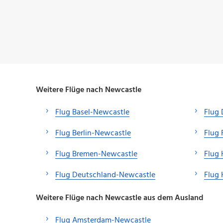
Weitere Flüge nach Newcastle
Flug Basel-Newcastle
Flug 
Flug Berlin-Newcastle
Flug 
Flug Bremen-Newcastle
Flug
Flug Deutschland-Newcastle
Flug 
Weitere Flüge nach Newcastle aus dem Ausland
Flug Amsterdam-Newcastle