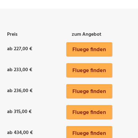
Preis
zum Angebot
ab 227,00 €
Fluege finden
ab 233,00 €
Fluege finden
ab 236,00 €
Fluege finden
ab 315,00 €
Fluege finden
ab 434,00 €
Fluege finden