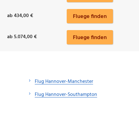
ab 434,00 €
Fluege finden
ab 5.074,00 €
Fluege finden
Flug Hannover-Manchester
Flug Hannover-Southampton