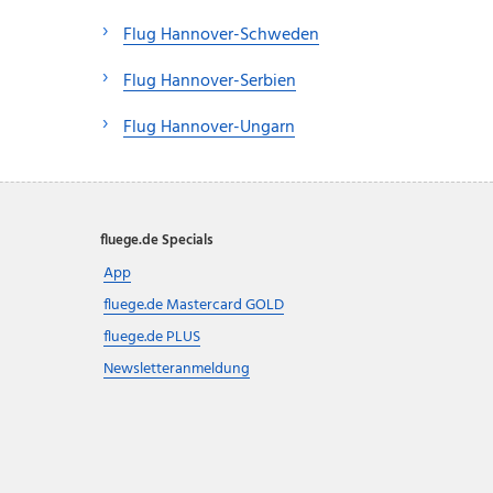
Flug Hannover-Schweden
Flug Hannover-Serbien
Flug Hannover-Ungarn