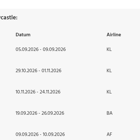
castle:
Datum
Airline
05.09.2026 - 09.09.2026
KL
29.10.2026 - 01.11.2026
KL
10.11.2026 - 24.11.2026
KL
19.09.2026 - 26.09.2026
BA
09.09.2026 - 10.09.2026
AF