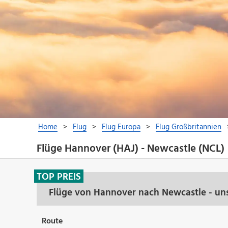
Flüge Hannover (HAJ) - Newcastle (NCL)
TOP PREIS
Flüge von Hannover nach Newcastle - un
Route