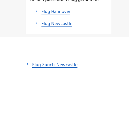
Flug Hannover
Flug Newcastle
Flug Zürich-Newcastle