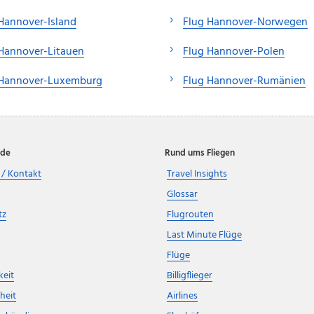
Hannover-Island
Flug Hannover-Norwegen
Hannover-Litauen
Flug Hannover-Polen
 Hannover-Luxemburg
Flug Hannover-Rumänien