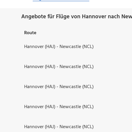
Angebote für Flüge von Hannover nach New
Route
Hannover (HAJ) - Newcastle (NCL)
Hannover (HAJ) - Newcastle (NCL)
Hannover (HAJ) - Newcastle (NCL)
Hannover (HAJ) - Newcastle (NCL)
Hannover (HAJ) - Newcastle (NCL)