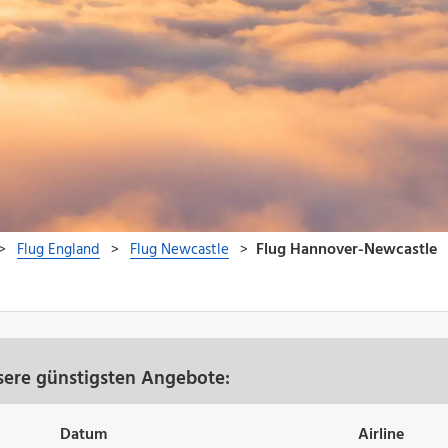
sere günstigsten Angebote:
Datum
Airline