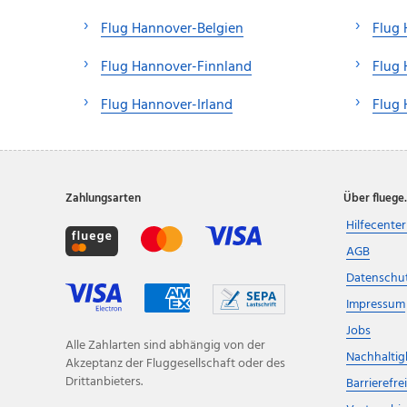
Flug Hannover-Belgien
Flug 
Flug Hannover-Finnland
Flug 
Flug Hannover-Irland
Flug