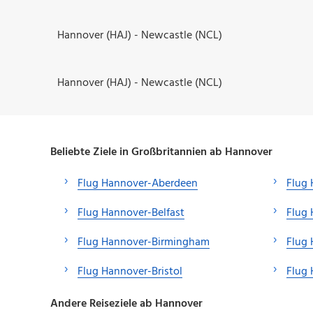
Hannover (HAJ) - Newcastle (NCL)
Hannover (HAJ) - Newcastle (NCL)
Beliebte Ziele in Großbritannien ab Hannover
Flug Hannover-Aberdeen
Flug 
Flug Hannover-Belfast
Flug
Flug Hannover-Birmingham
Flug
Flug Hannover-Bristol
Flug 
Andere Reiseziele ab Hannover