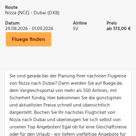
Route
Nizza (NCE) - Dubai (DXB)
Datum
Airline
Preis
24.08.2026 - 01.09.2026
SV
ab 513,00 €
Fluege finden
Sie sind gerade bei der Planung Ihrer nächsten Flugreise
von Nizza nach Dubai? Dann werden Sie auf fluege.de,
dem Vergleichsportal von mehr als 550 Airlines, mit
Sicherheit fündig. Hier bekommen Sie die günstigsten
und aktuellsten Preise schnell und übersichtlich
dargestellt. Buchen Sie Ihr nächstes Flugticket von
Nizza nach Dubai und überzeugen Sie sich selbst von
unseren Top Angeboten! Egal ob für eine Geschäftsreise
oder für den Urlaub - wir liefern vielfältige Angebote für