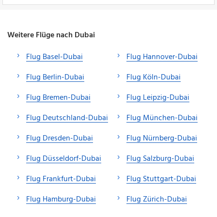
Weitere Flüge nach Dubai
Flug Basel-Dubai
Flug Hannover-Dubai
Flug Berlin-Dubai
Flug Köln-Dubai
Flug Bremen-Dubai
Flug Leipzig-Dubai
Flug Deutschland-Dubai
Flug München-Dubai
Flug Dresden-Dubai
Flug Nürnberg-Dubai
Flug Düsseldorf-Dubai
Flug Salzburg-Dubai
Flug Frankfurt-Dubai
Flug Stuttgart-Dubai
Flug Hamburg-Dubai
Flug Zürich-Dubai