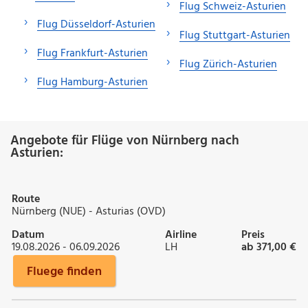
Flug Schweiz-Asturien
Flug Düsseldorf-Asturien
Flug Stuttgart-Asturien
Flug Frankfurt-Asturien
Flug Zürich-Asturien
Flug Hamburg-Asturien
Angebote für Flüge von Nürnberg nach
Asturien:
Route
Nürnberg (NUE) - Asturias (OVD)
Datum
Airline
Preis
19.08.2026 - 06.09.2026
LH
ab 371,00 €
Fluege finden