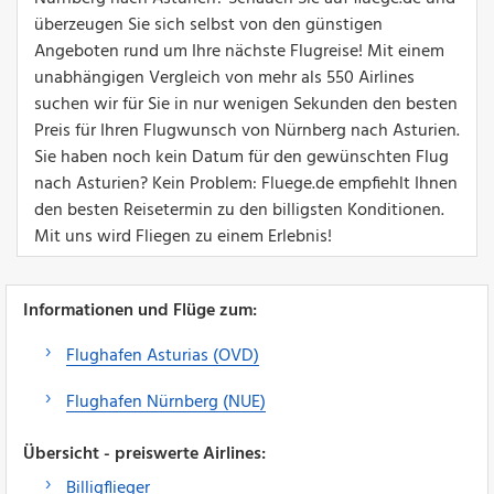
überzeugen Sie sich selbst von den günstigen
Angeboten rund um Ihre nächste Flugreise! Mit einem
unabhängigen Vergleich von mehr als 550 Airlines
suchen wir für Sie in nur wenigen Sekunden den besten
Preis für Ihren Flugwunsch von Nürnberg nach Asturien.
Sie haben noch kein Datum für den gewünschten Flug
nach Asturien? Kein Problem: Fluege.de empfiehlt Ihnen
den besten Reisetermin zu den billigsten Konditionen.
Mit uns wird Fliegen zu einem Erlebnis!
Informationen und Flüge zum:
Flughafen Asturias (OVD)
Flughafen Nürnberg (NUE)
Übersicht - preiswerte Airlines:
Billigflieger