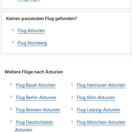
Keinen passenden Flug gefunden?
Flug Asturien
Flug Nürnberg
Weitere Flüge nach Asturien
Flug Basel-Asturien
Flug Hannover-Asturien
Flug Berlin-Asturien
Flug Köln-Asturien
Flug Bremen-Asturien
Flug Leipzig-Asturien
Flug Deutschland-
Flug München-Asturien
Asturien