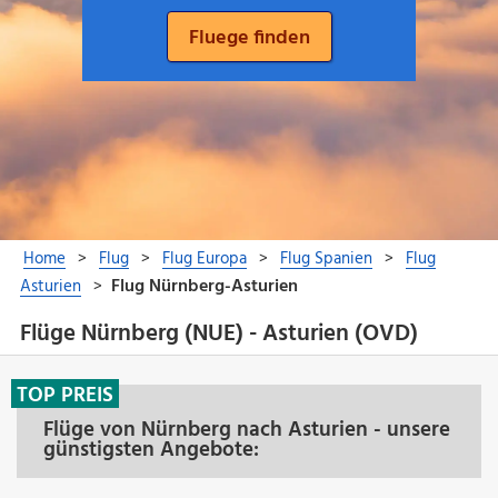
Flüge Nürnberg (NUE) - Asturien (OVD)
TOP PREIS
Flüge von Nürnberg nach Asturien - unsere
günstigsten Angebote: