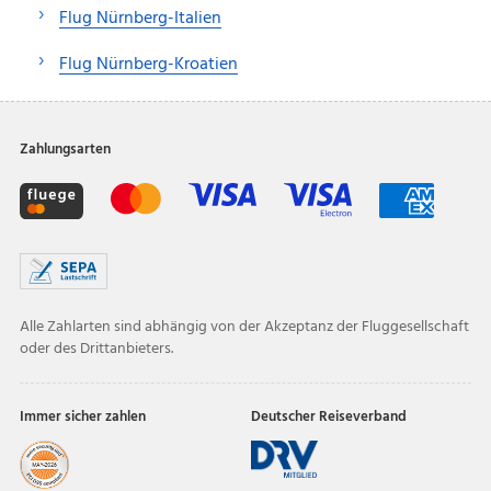
Flug Nürnberg-Italien
Flug Nürnberg-Kroatien